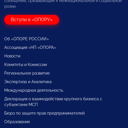
сообщения, призывающие к межнациональной и социальной
розни.
Вступи в «ОПОРУ»
Об «ОПОРЕ РОССИИ»
Ассоциация «НП «ОПОРА»
Новости
Комитеты и Комиссии
Региональное развитие
Экспертиза и Аналитика
Международная деятельность
Декларация о взаимодействии крупного бизнеса с
субъектами МСП
Бюро по защите прав предпринимателей
Образование