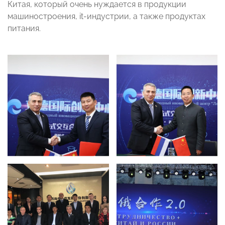
Китая, который очень нуждается в продукции
машиностроения, it-индустрии, а также продуктах
питания.