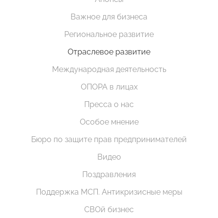
Важное для бизнеса
Региональное развитие
Отраслевое развитие
Международная деятельность
ОПОРА в лицах
Пресса о нас
Особое мнение
Бюро по защите прав предпринимателей
Видео
Поздравления
Поддержка МСП. Антикризисные меры
СВОй бизнес