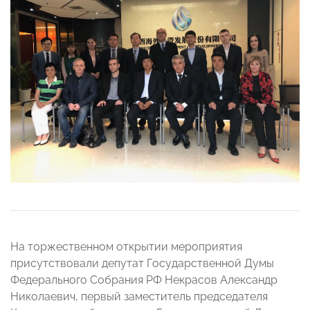
На торжественном открытии мероприятия
присутствовали депутат Государственной Думы
Федерального Собрания РФ Некрасов Александр
Николаевич, первый заместитель председателя