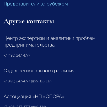
Представители за рубежом
Другие контакты
Центр экспертизы и аналитики проблем
предпринимательства
+7 (495) 247-4777
Отдел регионального развития
+7 (495) 247-4777 (доб. 116, 117)
Ассоциация «НП «ОПОРА»
+7 (495) 247-4777 (доб. 124)