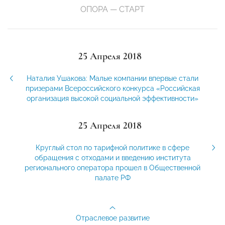
ОПОРА — СТАРТ
25 Апреля 2018
Наталия Ушакова: Малые компании впервые стали
призерами Всероссийского конкурса «Российская
организация высокой социальной эффективности»
25 Апреля 2018
Круглый стол по тарифной политике в сфере
обращения с отходами и введению института
регионального оператора прошел в Общественной
палате РФ
Отраслевое развитие