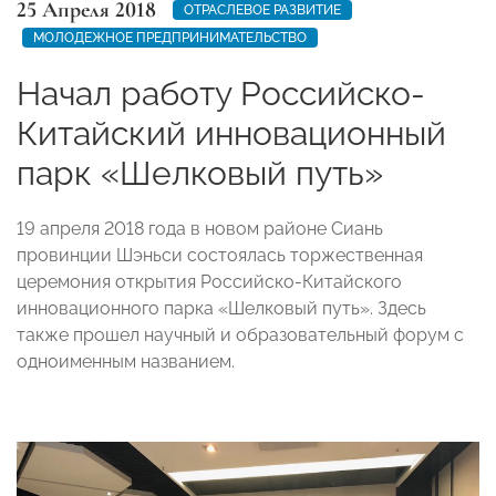
25 Апреля 2018
ОТРАСЛЕВОЕ РАЗВИТИЕ
МОЛОДЕЖНОЕ ПРЕДПРИНИМАТЕЛЬСТВО
Начал работу Российско-
Китайский инновационный
парк «Шелковый путь»
19 апреля 2018 года в новом районе Сиань
провинции Шэньси состоялась торжественная
церемония открытия Российско-Китайского
инновационного парка «Шелковый путь». Здесь
также прошел научный и образовательный форум с
одноименным названием.