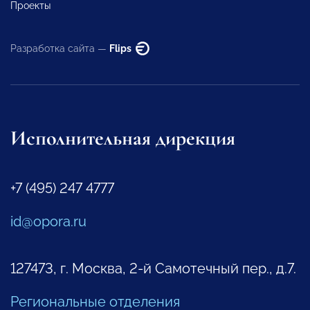
Проекты
Разработка сайта —
Flips
Исполнительная дирекция
+7 (495) 247 4777
id@opora.ru
127473, г. Москва, 2-й Самотечный пер., д.7.
Региональные отделения