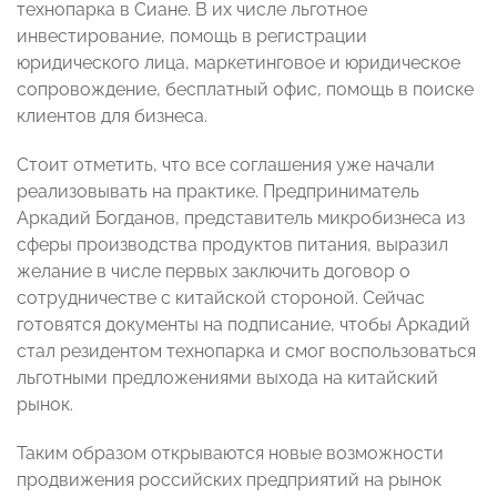
технопарка в Сиане. В их числе льготное
инвестирование, помощь в регистрации
юридического лица, маркетинговое и юридическое
сопровождение, бесплатный офис, помощь в поиске
клиентов для бизнеса.
Стоит отметить, что все соглашения уже начали
реализовывать на практике. Предприниматель
Аркадий Богданов, представитель микробизнеса из
сферы производства продуктов питания, выразил
желание в числе первых заключить договор о
сотрудничестве с китайской стороной. Сейчас
готовятся документы на подписание, чтобы Аркадий
стал резидентом технопарка и смог воспользоваться
льготными предложениями выхода на китайский
рынок.
Таким образом открываются новые возможности
продвижения российских предприятий на рынок