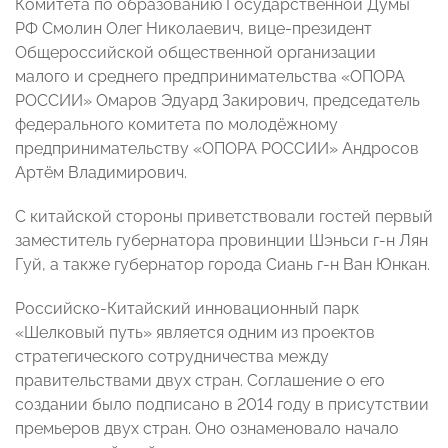
Комитета по образованию Государственной Думы
РФ Смолин Олег Николаевич, вице-президент
Общероссийской общественной организации
малого и среднего предпринимательства «ОПОРА
РОССИИ» Омаров Эдуард Закирович, председатель
федерального комитета по молодёжному
предпринимательству «ОПОРА РОССИИ» Андросов
Артём Владимирович.
С китайской стороны приветствовали гостей первый
заместитель губернатора провинции Шэньси г-н Лян
Гуй, а также губернатор города Сиань г-н Ван Юнкан.
Российско-Китайский инновационный парк
«Шелковый путь» является одним из проектов
стратегического сотрудничества между
правительствами двух стран. Соглашение о его
создании было подписано в 2014 году в присутствии
премьеров двух стран. Оно ознаменовало начало