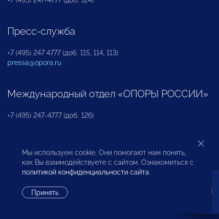
Пресс-служба
+7 (495) 247 4777 (доб. 115, 114, 113)
pressa@opora.ru
Международный отдел «ОПОРЫ РОССИИ»
+7 (495) 247-4777 (доб. 126)
Бюро по защите прав предпринимателей и
Мы используем cookie. Они помогают нам понять,
инвесторов
как Вы взаимодействуете с сайтом. Ознакомиться с
политикой конфиденциальности сайта
.
+7 (495) 247-4777 (доб. 122)
Принять