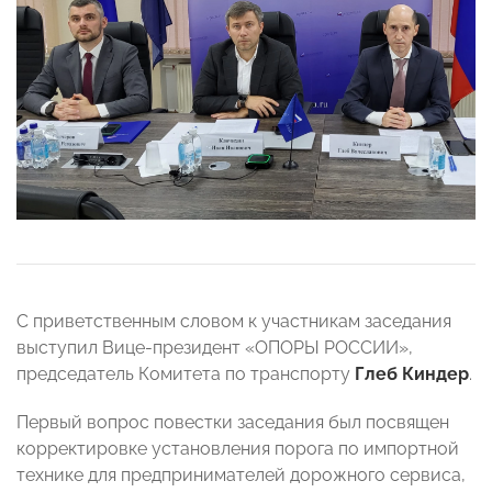
С приветственным словом к участникам заседания
выступил Вице-президент «ОПОРЫ РОССИИ»,
председатель Комитета по транспорту
Глеб Киндер
.
Первый вопрос повестки заседания был посвящен
корректировке установления порога по импортной
технике для предпринимателей дорожного сервиса,