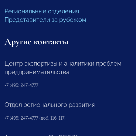
Региональные отделения
Представители за рубежом
Другие контакты
Центр экспертизы и аналитики проблем
предпринимательства
+7 (495) 247-4777
Отдел регионального развития
+7 (495) 247-4777 (доб. 116, 117)