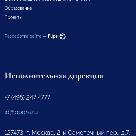
Образование
Проекты
Разработка сайта —
Flips
Исполнительная дирекция
+7 (495) 247 4777
id@opora.ru
127473, г. Москва, 2-й Самотечный пер., д.7.