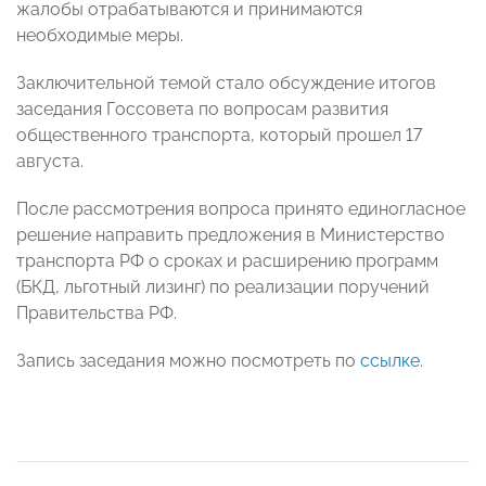
жалобы отрабатываются и принимаются
необходимые меры.
Заключительной темой стало обсуждение итогов
заседания Госсовета по вопросам развития
общественного транспорта, который прошел 17
августа.
После рассмотрения вопроса принято единогласное
решение направить предложения в Министерство
транспорта РФ о сроках и расширению программ
(БКД, льготный лизинг) по реализации поручений
Правительства РФ.
Запись заседания можно посмотреть по
ссылке
.