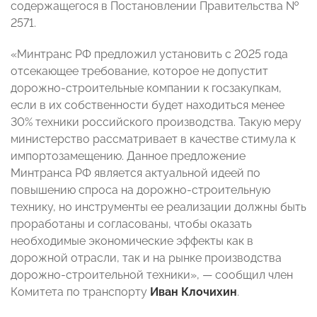
содержащегося в Постановлении Правительства №
2571.
«Минтранс РФ предложил установить с 2025 года
отсекающее требование, которое не допустит
дорожно-строительные компании к госзакупкам,
если в их собственности будет находиться менее
30% техники российского производства. Такую меру
министерство рассматривает в качестве стимула к
импортозамещению. Данное предложение
Минтранса РФ является актуальной идеей по
повышению спроса на дорожно-строительную
технику, но инструменты ее реализации должны быть
проработаны и согласованы, чтобы оказать
необходимые экономические эффекты как в
дорожной отрасли, так и на рынке производства
дорожно-строительной техники», — сообщил член
Комитета по транспорту
Иван Клочихин
.