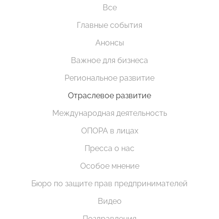
Все
Главные события
Анонсы
Важное для бизнеса
Региональное развитие
Отраслевое развитие
Международная деятельность
ОПОРА в лицах
Пресса о нас
Особое мнение
Бюро по защите прав предпринимателей
Видео
Поздравления