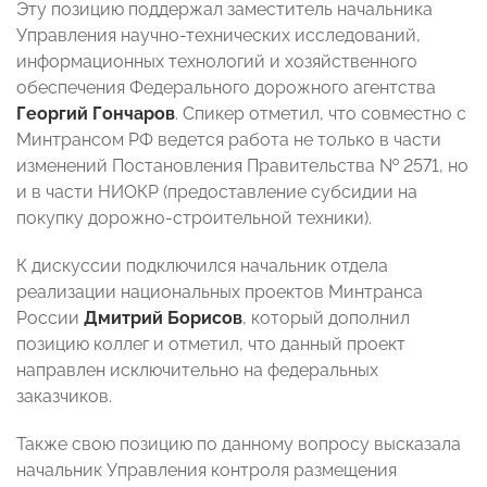
Эту позицию поддержал заместитель начальника
Управления научно-технических исследований,
информационных технологий и хозяйственного
обеспечения Федерального дорожного агентства
Георгий Гончаров
. Спикер отметил, что совместно с
Минтрансом РФ ведется работа не только в части
изменений Постановления Правительства № 2571, но
и в части НИОКР (предоставление субсидии на
покупку дорожно-строительной техники).
К дискуссии подключился начальник отдела
реализации национальных проектов Минтранса
России
Дмитрий Борисов
, который дополнил
позицию коллег и отметил, что данный проект
направлен исключительно на федеральных
заказчиков.
Также свою позицию по данному вопросу высказала
начальник Управления контроля размещения