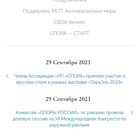
Поддержка МСП. Антикризисные меры
СВОй бизнес
ОПОРА — СТАРТ
29 Сентября 2023
Члены Ассоциации «НП «ОПОРА» приняли участие в
круглом столе в рамках выставки «ПаркЗоо 2023»
29 Сентября 2023
Комиссия «ОПОРЫ РОССИИ» по рекламе провела
деловую сессию на XII Международном Конгрессе по
наружной рекламе