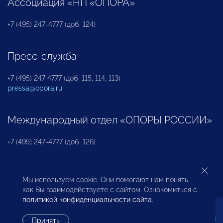
Ассоциация «НП «ОПОРА»
+7 (495) 247-4777 (доб. 124)
Пресс-служба
+7 (495) 247 4777 (доб. 115, 114, 113)
pressa@opora.ru
Международный отдел «ОПОРЫ РОССИИ»
+7 (495) 247-4777 (доб. 126)
Бюро по защите прав предпринимателей и
Мы используем cookie. Они помогают нам понять,
инвесторов
как Вы взаимодействуете с сайтом. Ознакомиться с
политикой конфиденциальности сайта
.
+7 (495) 247-4777 (доб. 122)
Принять