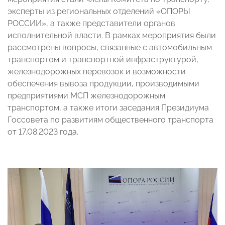
эксперты из региональных отделений «ОПОРЫ
РОССИИ», а также представители органов
исполнительной власти. В рамках мероприятия были
рассмотрены вопросы, связанные с автомобильным
транспортом и транспортной инфраструктурой,
железнодорожных перевозок и возможности
обеспечения вывоза продукции, производимыми
предприятиями МСП железнодорожным
транспортом, а также итоги заседания Президиума
Госсовета по развитиям общественного транспорта
от 17.08.2023 года.