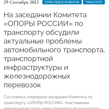
29 Сентября 2023
ОТРАСЛЕВОЕ РАЗВИТИЕ
ТРАНСПОРТ
На заседании Комитета
«ОПОРЫ РОССИИ» по
транспорту обсудили
актуальные проблемы
автомобильного транспорта,
транспортной
инфраструктуры и
железнодорожных
перевозок
Состоялось очередное заседание Комитета по
транспорту «ОПОРЫ РОССИИ». Участниками
мероприятия стали члены Комитета по транспорту,