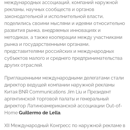
международных ассоциаций, компаний наружной
рекламы, научных сообществ и органов
законодательной и исполнительной власти,
поделились своими мыслями и идеями относительно
развития рынка, внедряемых инновациях и
методиках, а также кооперации между участниками
рынка и государственными органами,
представителями российских и международных
субъектов малого и среднего предпринимательства
других отраслей.
Приглашенными международными делегатами стали
директор ведущей компании наружной рекламы
Китая BNR Communications Jim Liu и Президент
аргентинской торговой палаты и генеральный
директор Латиноамериканской ассоциации Out-of-
Home
Guillermo de Lella
.
XII Международный Конгресс по наружной рекламе в