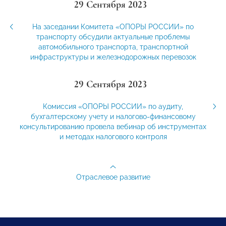
29 Сентября 2023
На заседании Комитета «ОПОРЫ РОССИИ» по
транспорту обсудили актуальные проблемы
автомобильного транспорта, транспортной
инфраструктуры и железнодорожных перевозок
29 Сентября 2023
Комиссия «ОПОРЫ РОССИИ» по аудиту,
бухгалтерскому учету и налогово-финансовому
консультированию провела вебинар об инструментах
и методах налогового контроля
Отраслевое развитие