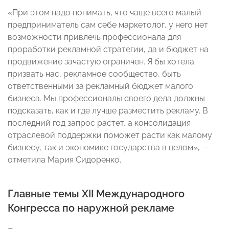
«При этом надо понимать, что чаще всего малый
предприниматель сам себе маркетолог, у него нет
возможности привлечь профессионала для
проработки рекламной стратегии, да и бюджет на
продвижение зачастую ограничен. Я бы хотела
призвать нас, рекламное сообщество, быть
ответственными за рекламный бюджет малого
бизнеса. Мы профессионалы своего дела должны
подсказать, как и где лучше разместить рекламу. В
последний год запрос растет, а консолидация
отраслевой поддержки поможет расти как малому
бизнесу, так и экономике государства в целом», —
отметила Мария Сидоренко.
Главные темы XII Международного
Конгресса по наружной рекламе