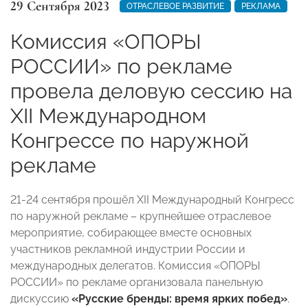
29 Сентября 2023
ОТРАСЛЕВОЕ РАЗВИТИЕ
РЕКЛАМА
Комиссия «ОПОРЫ
РОССИИ» по рекламе
провела деловую сессию на
XII Международном
Конгрессе по наружной
рекламе
21-24 сентября прошёл XII Международный Конгресс
по наружной рекламе – крупнейшее отраслевое
мероприятие, собирающее вместе основных
участников рекламной индустрии России и
международных делегатов. Комиссия «ОПОРЫ
РОССИИ» по рекламе организовала панельную
дискуссию
«Русские бренды: время ярких побед»
.