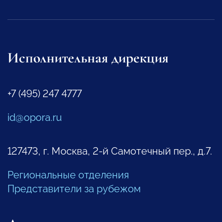
Исполнительная дирекция
+7 (495) 247 4777
id@opora.ru
127473, г. Москва, 2-й Самотечный пер., д.7.
Региональные отделения
Представители за рубежом