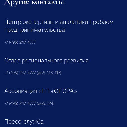
Другие контакты
Центр экспертизы и аналитики проблем
предпринимательства
+7 (495) 247-4777
Отдел регионального развития
+7 (495) 247-4777 (доб. 116, 117)
Ассоциация «НП «ОПОРА»
+7 (495) 247-4777 (доб. 124)
Пресс-служба