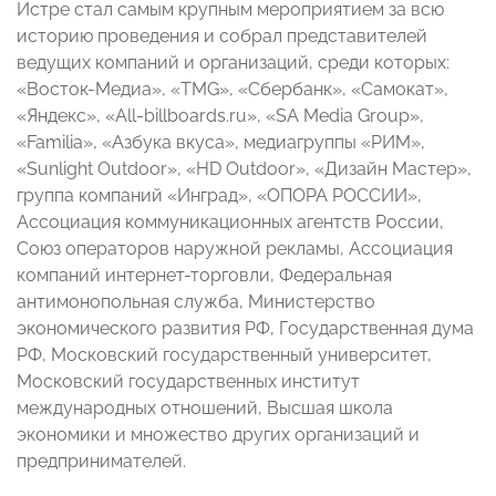
Истре стал самым крупным мероприятием за всю
историю проведения и собрал представителей
ведущих компаний и организаций, среди которых:
«Восток-Медиа», «TMG», «Сбербанк», «Самокат»,
«Яндекс», «All-billboards.ru», «SA Media Group»,
«Familia», «Азбука вкуса», медиагруппы «РИМ»,
«Sunlight Outdoor», «HD Outdoor», «Дизайн Мастер»,
группа компаний «Инград», «ОПОРА РОССИИ»,
Ассоциация коммуникационных агентств России,
Союз операторов наружной рекламы, Ассоциация
компаний интернет-торговли, Федеральная
антимонопольная служба, Министерство
экономического развития РФ, Государственная дума
РФ, Московский государственный университет,
Московский государственных институт
международных отношений, Высшая школа
экономики и множество других организаций и
предпринимателей.