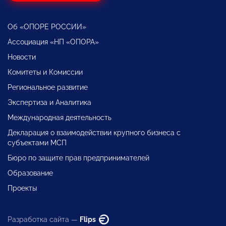
Об «ОПОРЕ РОССИИ»
Ассоциация «НП «ОПОРА»
Новости
Комитеты и Комиссии
Региональное развитие
Экспертиза и Аналитика
Международная деятельность
Декларация о взаимодействии крупного бизнеса с
субъектами МСП
Бюро по защите прав предпринимателей
Образование
Проекты
Разработка сайта —
Flips