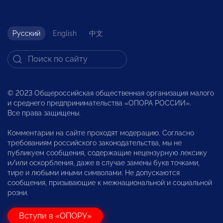
Русский
English
中文
© 2023 Общероссийская общественная организация малого
и среднего предпринимательства «ОПОРА РОССИИ».
Все права защищены.
Комментарии на сайте проходят модерацию. Согласно
требованиям российского законодательства, мы не
публикуем сообщения, содержащие нецензурную лексику
и/или оскорбления, даже в случае замены букв точками,
тире и любыми иными символами. Не допускаются
сообщения, призывающие к межнациональной и социальной
розни.
Вступи в «ОПОРУ»