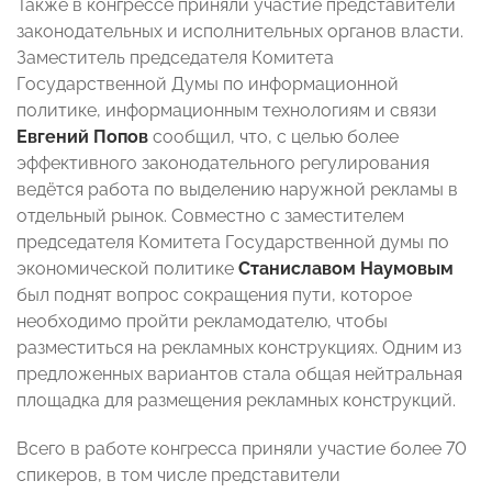
Также в конгрессе приняли участие представители
законодательных и исполнительных органов власти.
Заместитель председателя Комитета
Государственной Думы по информационной
политике, информационным технологиям и связи
Евгений Попов
сообщил, что, с целью более
эффективного законодательного регулирования
ведётся работа по выделению наружной рекламы в
отдельный рынок. Совместно с заместителем
председателя Комитета Государственной думы по
экономической политике
Станиславом Наумовым
был поднят вопрос сокращения пути, которое
необходимо пройти рекламодателю, чтобы
разместиться на рекламных конструкциях. Одним из
предложенных вариантов стала общая нейтральная
площадка для размещения рекламных конструкций.
Всего в работе конгресса приняли участие более 70
спикеров, в том числе представители