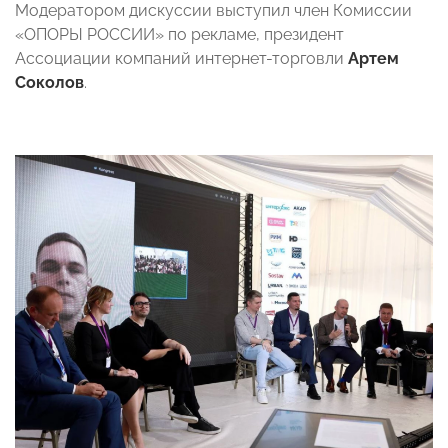
Модератором дискуссии выступил член Комиссии
«ОПОРЫ РОССИИ» по рекламе, президент
Ассоциации компаний интернет-торговли
Артем
Соколов
.