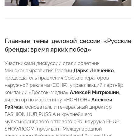
Главные темы деловой сессии «Русские
бренды: время ярких побед»
Участниками дискуссии стали советник
Минэкономразвития России
Дарья Левченко
,
председатель правления Союза операторов
наружной рекламы (СОНР), управляющий партнёр
компании «Восток-Медиа»
Алексей Митрюшин
,
директор по маркетингу «НОНТОН»
Алексей
Райман
, основатель и генеральный директор
FASHION HUB RUSSIA и крупнейшего
мультибрендового оптового b2b шоурума FHUB
SHOWROOM, президент Международной