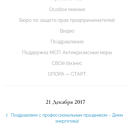
Особое мнение
Бюро по защите прав предпринимателей
Видео
Поздравления
Поддержка МСП. Антикризисные меры
СВОй бизнес
ОПОРА — СТАРТ
21 Декабря 2017
Поздравляем с профессиональным праздником – Днем
энергетика!