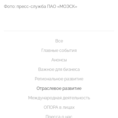
Фото: пресс-служба ПАО «МОЭСК»
Все
Главные события
Анонсы
Важное для бизнеса
Региональное развитие
Отраслевое развитие
Международная деятельность
ОПОРА в лицах
Пресса о нас