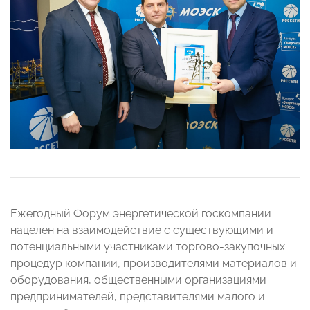
Ежегодный Форум энергетической госкомпании
нацелен на взаимодействие с существующими и
потенциальными участниками торгово-закупочных
процедур компании, производителями материалов и
оборудования, общественными организациями
предпринимателей, представителями малого и