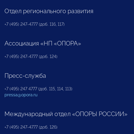
Отдел регионального развития
+7 (495) 247-4777 (доб. 116, 117)
Ассоциация «НП «ОПОРА»
+7 (495) 247-4777 (доб. 124)
Пресс-служба
+7 (495) 247 4777 (доб. 115, 114, 113)
pressa@opora.ru
Международный отдел «ОПОРЫ РОССИИ»
+7 (495) 247-4777 (доб. 126)