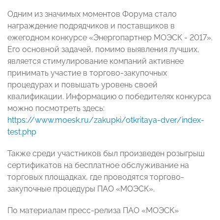
Одним из значимых моментов Форума стало
награждение подрядчиков и поставщиков в
ежегодном конкурсе «Энергопартнер МОЭСК - 2017».
Его основной задачей, помимо выявления лучших,
является стимулирование компаний активнее
принимать участие в торгово-закупочных
процедурах и повышать уровень своей
квалификации. Информацию о победителях конкурса
можно посмотреть здесь:
https://www.moesk.ru/zakupki/otkritaya-dver/index-
test.php
Также среди участников был произведен розыгрыш
сертификатов на бесплатное обслуживание на
торговых площадках, где проводятся торгово-
закупочные процедуры ПАО «МОЭСК».
По материалам пресс-релиза ПАО «МОЭСК»