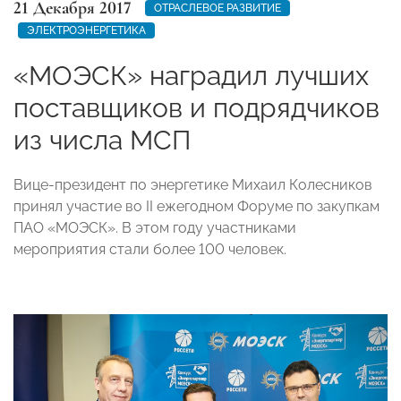
21 Декабря 2017
ОТРАСЛЕВОЕ РАЗВИТИЕ
ЭЛЕКТРОЭНЕРГЕТИКА
«МОЭСК» наградил лучших
поставщиков и подрядчиков
из числа МСП
Вице-президент по энергетике Михаил Колесников
принял участие во II ежегодном Форуме по закупкам
ПАО «МОЭСК». В этом году участниками
мероприятия стали более 100 человек.