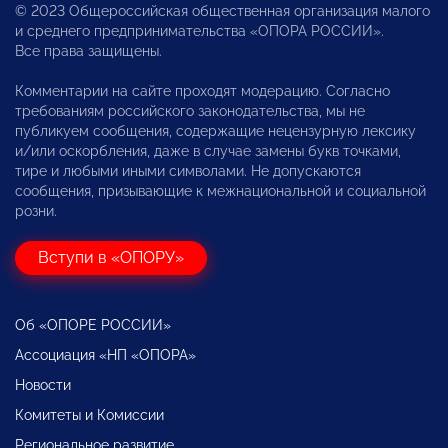
© 2023 Общероссийская общественная организация малого
и среднего предпринимательства «ОПОРА РОССИИ».
Все права защищены.
Комментарии на сайте проходят модерацию. Согласно
требованиям российского законодательства, мы не
публикуем сообщения, содержащие нецензурную лексику
и/или оскорбления, даже в случае замены букв точками,
тире и любыми иными символами. Не допускаются
сообщения, призывающие к межнациональной и социальной
розни.
Вступи в «ОПОРУ»
Об «ОПОРЕ РОССИИ»
Ассоциация «НП «ОПОРА»
Новости
Комитеты и Комиссии
Региональное развитие