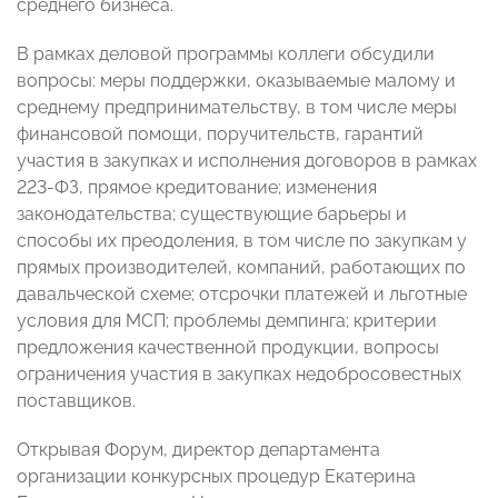
среднего бизнеса.
В рамках деловой программы коллеги обсудили
вопросы: меры поддержки, оказываемые малому и
среднему предпринимательству, в том числе меры
финансовой помощи, поручительств, гарантий
участия в закупках и исполнения договоров в рамках
223-ФЗ, прямое кредитование; изменения
законодательства; существующие барьеры и
способы их преодоления, в том числе по закупкам у
прямых производителей, компаний, работающих по
давальческой схеме; отсрочки платежей и льготные
условия для МСП; проблемы демпинга; критерии
предложения качественной продукции, вопросы
ограничения участия в закупках недобросовестных
поставщиков.
Открывая Форум, директор департамента
организации конкурсных процедур Екатерина