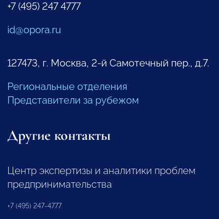
+7 (495) 247 4777
id@opora.ru
127473, г. Москва, 2-й Самотечный пер., д.7.
Региональные отделения
Представители за рубежом
Другие контакты
Центр экспертизы и аналитики проблем
предпринимательства
+7 (495) 247-4777