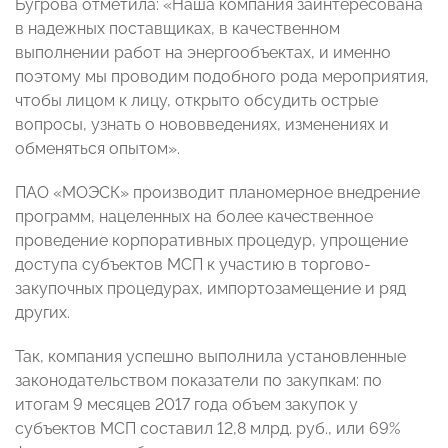
Бугрова отметила: «Наша компания заинтересована
в надежных поставщиках, в качественном
выполнении работ на энергообъектах, и именно
поэтому мы проводим подобного рода мероприятия,
чтобы лицом к лицу, открыто обсудить острые
вопросы, узнать о нововведениях, изменениях и
обменяться опытом».
ПАО «МОЭСК» производит планомерное внедрение
программ, нацеленных на более качественное
проведение корпоративных процедур, упрощение
доступа субъектов МСП к участию в торгово-
закупочных процедурах, импортозамещение и ряд
других.
Так, компания успешно выполнила установленные
законодательством показатели по закупкам: по
итогам 9 месяцев 2017 года объем закупок у
субъектов МСП составил 12,8 млрд. руб., или 69%