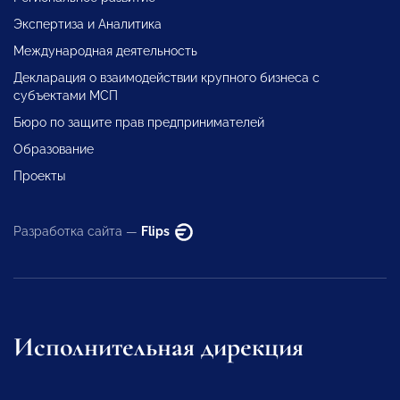
Экспертиза и Аналитика
Международная деятельность
Декларация о взаимодействии крупного бизнеса с
субъектами МСП
Бюро по защите прав предпринимателей
Образование
Проекты
Разработка сайта —
Flips
Исполнительная дирекция