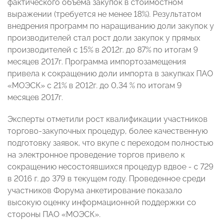
фактического объема закупок в стоимостном
выражении (требуется не менее 18%). Результатом
внедрения программ по наращиванию доли закупок у
производителей стал рост доли закупок у прямых
производителей с 15% в 2012г. до 87% по итогам 9
месяцев 2017г. Программа импортозамещения
привела к сокращению доли импорта в закупках ПАО
«МОЭСК» с 21% в 2012г. до 0,34 % по итогам 9
месяцев 2017г.
Эксперты отметили рост квалификации участников
торгово-закупочных процедур, более качественную
подготовку заявок, что вкупе с переходом полностью
на электронное проведение торгов привело к
сокращению несостоявшихся процедур вдвое - с 729
в 2016 г. до 379 в текущем году. Проведенное среди
участников Форума анкетирование показало
высокую оценку информационной поддержки со
стороны ПАО «МОЭСК».