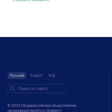
Русский
English
中文
© 2023 Общероссийская общественная
организация малого и среднего