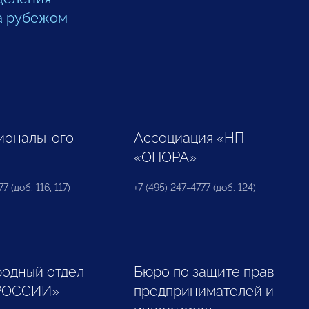
а рубежом
ионального
Ассоциация «НП
«ОПОРА»
7 (доб. 116, 117)
+7 (495) 247-4777 (доб. 124)
одный отдел
Бюро по защите прав
РОССИИ»
предпринимателей и