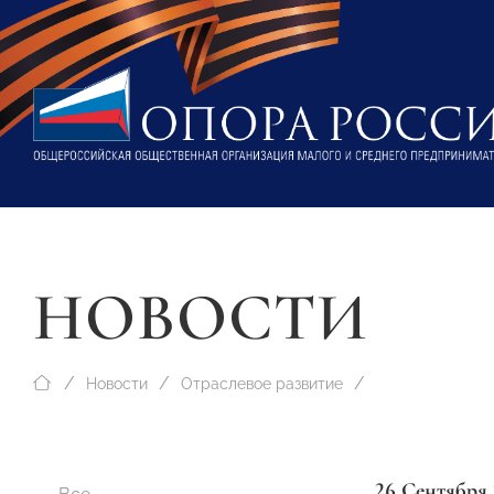
НОВОСТИ
Новости
Отраслевое развитие
26 Сентября 