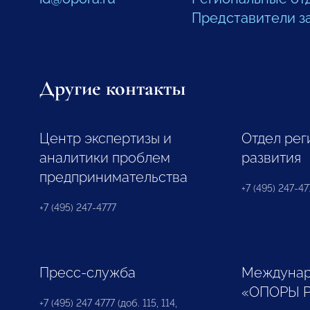
Представители з
Другие контакты
Центр экспертизы и
Отдел рег
аналитики проблем
развития
предпринимательства
+7 (495) 247-477
+7 (495) 247-4777
Пресс-служба
Междунар
«ОПОРЫ 
+7 (495) 247 4777 (доб. 115, 114,