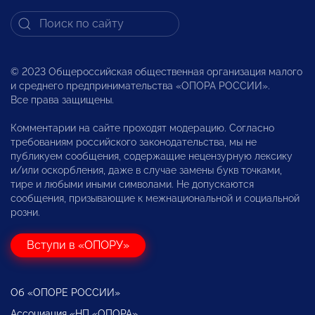
© 2023 Общероссийская общественная организация малого
и среднего предпринимательства «ОПОРА РОССИИ».
Все права защищены.
Комментарии на сайте проходят модерацию. Согласно
требованиям российского законодательства, мы не
публикуем сообщения, содержащие нецензурную лексику
и/или оскорбления, даже в случае замены букв точками,
тире и любыми иными символами. Не допускаются
сообщения, призывающие к межнациональной и социальной
розни.
Вступи в «ОПОРУ»
Об «ОПОРЕ РОССИИ»
Ассоциация «НП «ОПОРА»