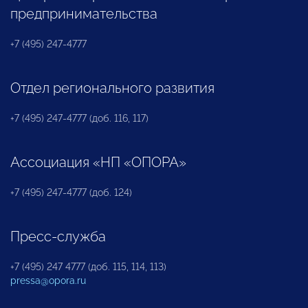
предпринимательства
+7 (495) 247-4777
Отдел регионального развития
+7 (495) 247-4777 (доб. 116, 117)
Ассоциация «НП «ОПОРА»
+7 (495) 247-4777 (доб. 124)
Пресс-служба
+7 (495) 247 4777 (доб. 115, 114, 113)
pressa@opora.ru