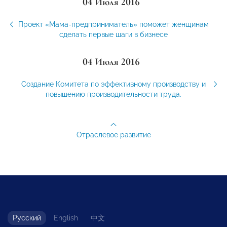
04 Июля 2016
Проект «Мама-предприниматель» поможет женщинам
сделать первые шаги в бизнесе
04 Июля 2016
Cоздание Комитета по эффективному производству и
повышению производительности труда.
Отраслевое развитие
Русский
English
中文