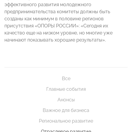
эффективного развития молодежного
предпринимательства комитеты должны быть
созданы как минимум в половине регионов
присутствия «ОПОРЫ РОССИИ»: «Сегодня их
качество еще на низком уровне, но многие уже
начинают показывать хорошие результаты».
Все
Главные события
Анонсы
Важное для бизнеса
Региональное развитие
Отраслевое развитие