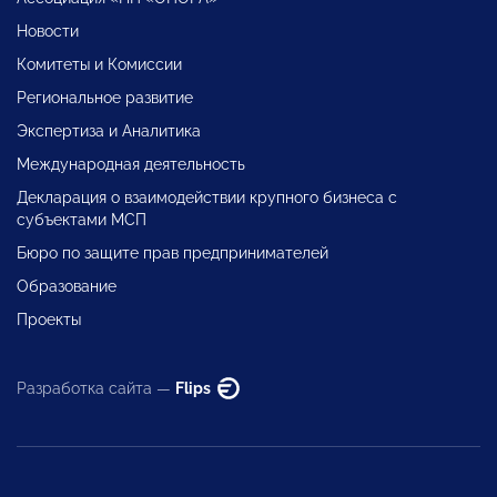
Новости
Комитеты и Комиссии
Региональное развитие
Экспертиза и Аналитика
Международная деятельность
Декларация о взаимодействии крупного бизнеса с
субъектами МСП
Бюро по защите прав предпринимателей
Образование
Проекты
Разработка сайта —
Flips