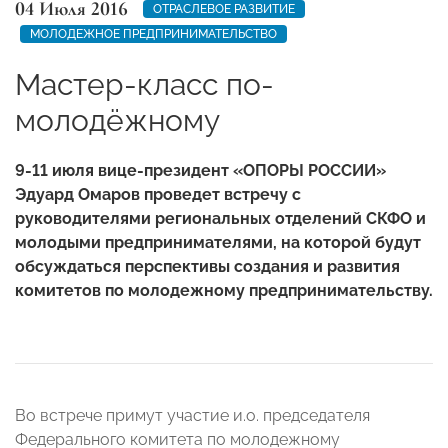
04 Июля 2016
ОТРАСЛЕВОЕ РАЗВИТИЕ
МОЛОДЕЖНОЕ ПРЕДПРИНИМАТЕЛЬСТВО
Мастер-класс по-
молодёжному
9-11 июля вице-президент «ОПОРЫ РОССИИ»
Эдуард Омаров проведет встречу с
руководителями региональных отделений СКФО и
молодыми предпринимателями, на которой будут
обсуждаться перспективы создания и развития
комитетов по молодежному предпринимательству.
Во встрече примут участие и.о. председателя
Федерального комитета по молодежному