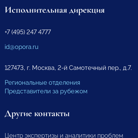
Исполнительная дирекция
+7 (495) 247 4777
id@opora.ru
127473, г. Москва, 2-й Самотечный пер., д.7.
Региональные отделения
Представители за рубежом
Другие контакты
Центр экспертизы и аналитики проблем