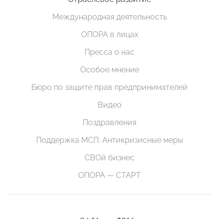
Международная деятельность
ОПОРА в лицах
Пресса о нас
Особое мнение
Бюро по защите прав предпринимателей
Видео
Поздравления
Поддержка МСП. Антикризисные меры
СВОй бизнес
ОПОРА — СТАРТ