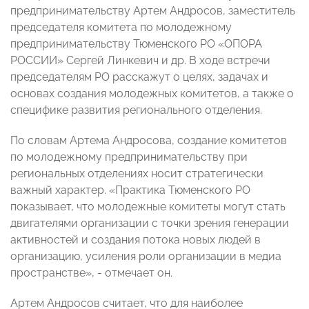
предпринимательству Артем Андросов, заместитель
председателя комитета по молодежному
предпринимательству Тюменского РО «ОПОРА
РОССИИ» Сергей Линкевич и др. В ходе встречи
председателям РО расскажут о целях, задачах и
основах создания молодежных комитетов, а также о
специфике развития регионального отделения.
По словам Артема Андросова, создание комитетов
по молодежному предпринимательству при
региональных отделениях носит стратегически
важный характер. «Практика Тюменского РО
показывает, что молодежные комитеты могут стать
двигателями организации с точки зрения генерации
активностей и создания потока новых людей в
организацию, усиления роли организации в медиа
пространстве», - отмечает он.
Артем Андросов считает, что для наиболее