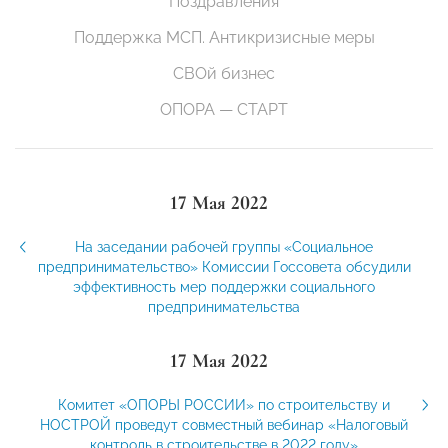
Поздравления
Поддержка МСП. Антикризисные меры
СВОй бизнес
ОПОРА — СТАРТ
17 Мая 2022
На заседании рабочей группы «Социальное
предпринимательство» Комиссии Госсовета обсудили
эффективность мер поддержки социального
предпринимательства
17 Мая 2022
Комитет «ОПОРЫ РОССИИ» по строительству и
НОСТРОЙ проведут совместный вебинар «Налоговый
контроль в строительстве в 2022 году»