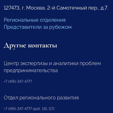
127473, г. Москва, 2-й Самотечный пер., д.7.
Региональные отделения
Представители за рубежом
Другие контакты
Центр экспертизы и аналитики проблем
предпринимательства
+7 (495) 247-4777
Отдел регионального развития
+7 (495) 247-4777 (доб. 116, 117)