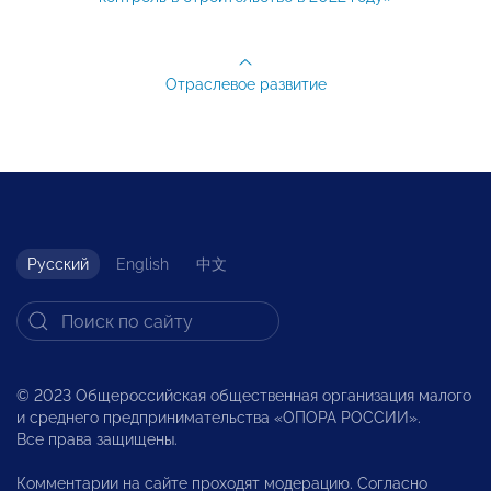
Отраслевое развитие
Русский
English
中文
© 2023 Общероссийская общественная организация малого
и среднего предпринимательства «ОПОРА РОССИИ».
Все права защищены.
Комментарии на сайте проходят модерацию. Согласно