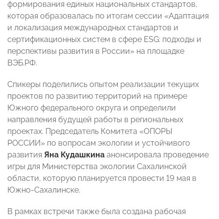
формирования единых национальных стандартов,
которая образовалась по итогам
сессии «Адаптация
и локализация международных стандартов и
сертификационных систем в сфере ESG: подходы и
перспективы развития в России» на площадке
ВЭБ.РФ
.
Спикеры поделились опытом реализации текущих
проектов по развитию территорий на примере
Южного федерального округа и определили
направления будущей работы в региональных
проектах. Председатель Комитета «ОПОРЫ
РОССИИ» по вопросам экологии и устойчивого
развития
Яна Кудашкина
анонсировала проведение
игры для Министерства экологии Сахалинской
области, которую планируется провести 19 мая в
Южно-Сахалинске.
В рамках встречи также была создана рабочая