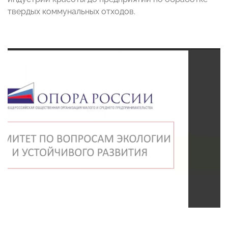
твердых коммунальных отходов.