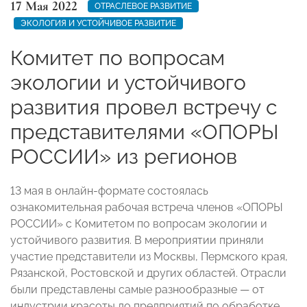
17 Мая 2022
ОТРАСЛЕВОЕ РАЗВИТИЕ
ЭКОЛОГИЯ И УСТОЙЧИВОЕ РАЗВИТИЕ
Комитет по вопросам
экологии и устойчивого
развития провел встречу с
представителями «ОПОРЫ
РОССИИ» из регионов
13 мая в онлайн-формате состоялась
ознакомительная рабочая встреча членов «ОПОРЫ
РОССИИ» с Комитетом по вопросам экологии и
устойчивого развития. В мероприятии приняли
участие представители из Москвы, Пермского края,
Рязанской, Ростовской и других областей. Отрасли
были представлены самые разнообразные — от
индустрии красоты до предприятий по обработке