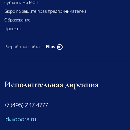
субъектами МСП
Бюро по защите прав предпринимателей
Образование
Проекты
Разработка сайта —
Flips
Исполнительная дирекция
+7 (495) 247 4777
id@opora.ru