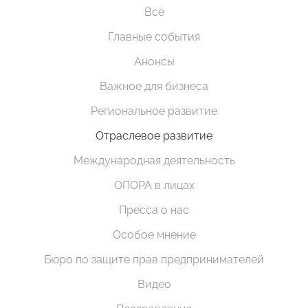
Все
Главные события
Анонсы
Важное для бизнеса
Региональное развитие
Отраслевое развитие
Международная деятельность
ОПОРА в лицах
Пресса о нас
Особое мнение
Бюро по защите прав предпринимателей
Видео