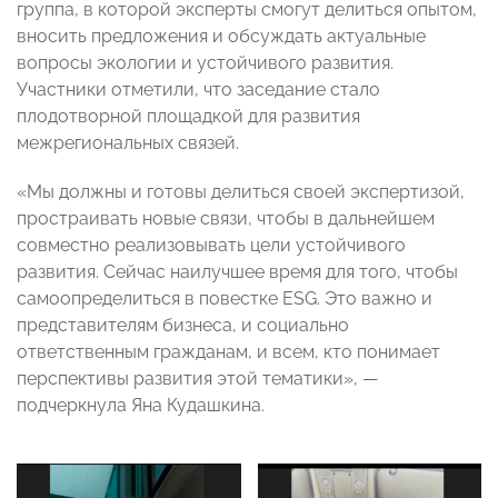
группа, в которой эксперты смогут делиться опытом,
вносить предложения и обсуждать актуальные
вопросы экологии и устойчивого развития.
Участники отметили, что заседание стало
плодотворной площадкой для развития
межрегиональных связей.
«Мы должны и готовы делиться своей экспертизой,
простраивать новые связи, чтобы в дальнейшем
совместно реализовывать цели устойчивого
развития. Сейчас наилучшее время для того, чтобы
самоопределиться в повестке ESG. Это важно и
представителям бизнеса, и социально
ответственным гражданам, и всем, кто понимает
перспективы развития этой тематики», —
подчеркнула Яна Кудашкина.