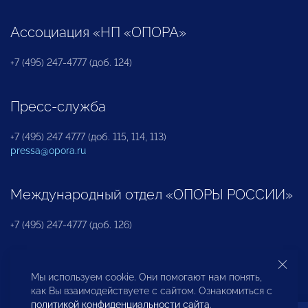
Ассоциация «НП «ОПОРА»
+7 (495) 247-4777 (доб. 124)
Пресс-служба
+7 (495) 247 4777 (доб. 115, 114, 113)
pressa@opora.ru
Международный отдел «ОПОРЫ РОССИИ»
+7 (495) 247-4777 (доб. 126)
Бюро по защите прав предпринимателей и
Мы используем cookie. Они помогают нам понять,
инвесторов
как Вы взаимодействуете с сайтом. Ознакомиться с
политикой конфиденциальности сайта
.