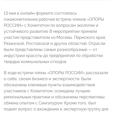
13 мая в онлайн-формате состоялась
ознакомительная рабочая встреча членов «ОПОРЫ
РОССИИ» с Комитетом по вопросам экологии и
устойчивого развития. В мероприятии приняли
участие представители из Москвы, Пермского края,
Рязанской, Ростовской и других областей. Отрасли
были представлены самые разнообразные — от
индустрии красоты до предприятий по обработке
твердых коммунальных отходов.
В ходе встречи члены «ОПОРЫ РОССИИ» рассказали
о себе, своем бизнесе и экспертности. Были
обозначены ключевые пункты взаимодействия
участников с Комитетом, освещены лучшие
региональные практики и обозначены перспективы
обмена опытом с Сингапуром. Кроме того, был
поднят вопрос о вхождении в экспертную группу для