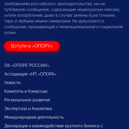
требованиям российского законодательства, мы не
публикуем сообщения, содержащие нецензурную лексику
и/или оскорбления, даже в случае замены букв точками,
тире и любыми иными символами. Не допускаются
сообщения, призывающие к межнациональной и социальной
розни.
Вступи в «ОПОРУ»
Об «ОПОРЕ РОССИИ»
Ассоциация «НП «ОПОРА»
Новости
Комитеты и Комиссии
Региональное развитие
Экспертиза и Аналитика
Международная деятельность
Декларация о взаимодействии крупного бизнеса с