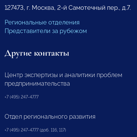
127473, г. Москва, 2-й Самотечный пер., д.7.
Региональные отделения
Представители за рубежом
Другие контакты
Центр экспертизы и аналитики проблем
предпринимательства
+7 (495) 247-4777
Отдел регионального развития
+7 (495) 247-4777 (доб. 116, 117)