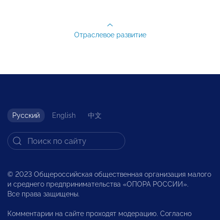
Отраслевое развитие
Русский
English
中文
© 2023 Общероссийская общественная организация малого
и среднего предпринимательства «ОПОРА РОССИИ».
Все права защищены.
Комментарии на сайте проходят модерацию. Согласно