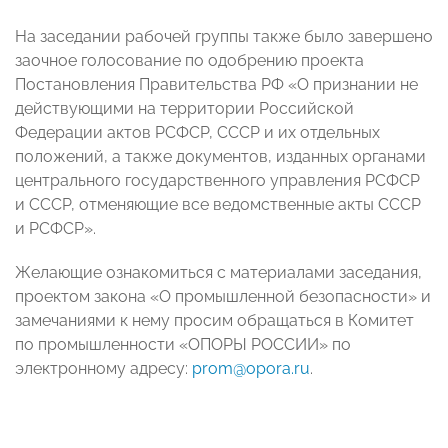
На заседании рабочей группы также было завершено
заочное голосование по одобрению проекта
Постановления Правительства РФ «О признании не
действующими на территории Российской
Федерации актов РСФСР, СССР и их отдельных
положений, а также документов, изданных органами
центрального государственного управления РСФСР
и СССР, отменяющие все ведомственные акты СССР
и РСФСР».
Желающие ознакомиться с материалами заседания,
проектом закона «О промышленной безопасности» и
замечаниями к нему просим обращаться в Комитет
по промышленности «ОПОРЫ РОССИИ» по
электронному адресу:
prom@opora.ru
.