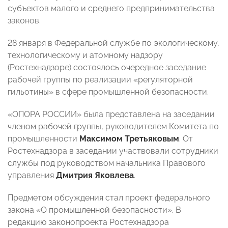
субъектов малого и среднего предпринимательства
законов.
28 января в Федеральной службе по экологическому,
технологическому и атомному надзору
(Ростехнадзоре) состоялось очередное заседание
рабочей группы по реализации «регуляторной
гильотины» в сфере промышленной безопасности.
«ОПОРА РОССИИ» была представлена на заседании
членом рабочей группы, руководителем Комитета по
промышленности
Максимом Третьяковым
. От
Ростехнадзора в заседании участвовали сотрудники
службы под руководством начальника Правового
управления
Дмитрия Яковлева
.
Предметом обсуждения стал проект федерального
закона «О промышленной безопасности». В
редакцию законопроекта Ростехнадзора