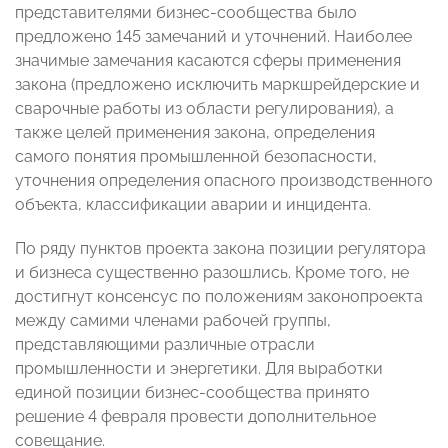
представителями бизнес-сообщества было
предложено 145 замечаний и уточнений. Наиболее
значимые замечания касаются сферы применения
закона (предложено исключить маркшрейдерские и
сварочные работы из области регулирования), а
также целей применения закона, определения
самого понятия промышленной безопасности,
уточнения определения опасного производственного
объекта, классификации аварии и инцидента.
По ряду пунктов проекта закона позиции регулятора
и бизнеса существенно разошлись. Кроме того, не
достигнут консенсус по положениям законопроекта
между самими членами рабочей группы,
представляющими различные отрасли
промышленности и энергетики. Для выработки
единой позиции бизнес-сообщества принято
решение 4 февраля провести дополнительное
совещание.