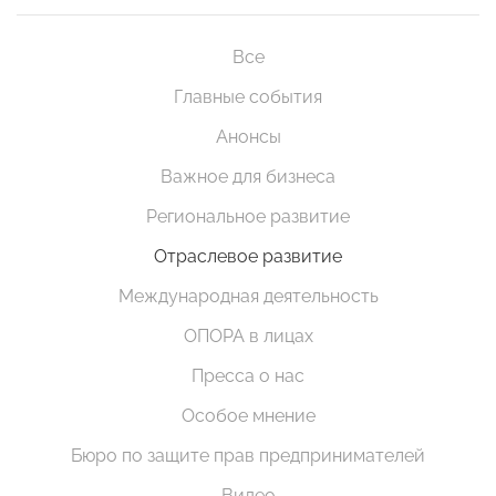
Все
Главные события
Анонсы
Важное для бизнеса
Региональное развитие
Отраслевое развитие
Международная деятельность
ОПОРА в лицах
Пресса о нас
Особое мнение
Бюро по защите прав предпринимателей
Видео