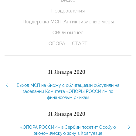
Поздравления
Поддержка МСП. Антикризисные меры
СВОй бизнес
ОПОРА — СТАРТ
31 Января 2020
Выход МСП на биржу с облигациями обсудили на
заседании Комитета «ОПОРЫ РОССИИ» по
финансовым рынкам
31 Января 2020
«ОПОРА РОССИИ» в Сербии посетит Особую
экономическую зону в Крагуевце