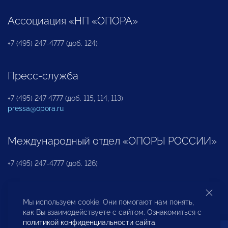
Ассоциация «НП «ОПОРА»
+7 (495) 247-4777 (доб. 124)
Пресс-служба
+7 (495) 247 4777 (доб. 115, 114, 113)
pressa@opora.ru
Международный отдел «ОПОРЫ РОССИИ»
+7 (495) 247-4777 (доб. 126)
Бюро по защите прав предпринимателей и
Мы используем cookie. Они помогают нам понять,
инвесторов
как Вы взаимодействуете с сайтом. Ознакомиться с
политикой конфиденциальности сайта
.