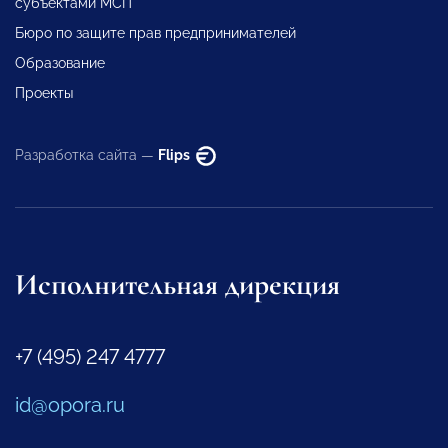
субъектами МСП
Бюро по защите прав предпринимателей
Образование
Проекты
Разработка сайта —
Flips
Исполнительная дирекция
+7 (495) 247 4777
id@opora.ru