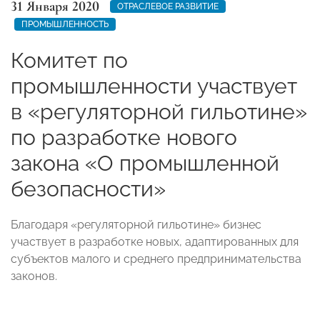
31 Января 2020
ОТРАСЛЕВОЕ РАЗВИТИЕ
ПРОМЫШЛЕННОСТЬ
Комитет по
промышленности участвует
в «регуляторной гильотине»
по разработке нового
закона «О промышленной
безопасности»
Благодаря «регуляторной гильотине» бизнес
участвует в разработке новых, адаптированных для
субъектов малого и среднего предпринимательства
законов.