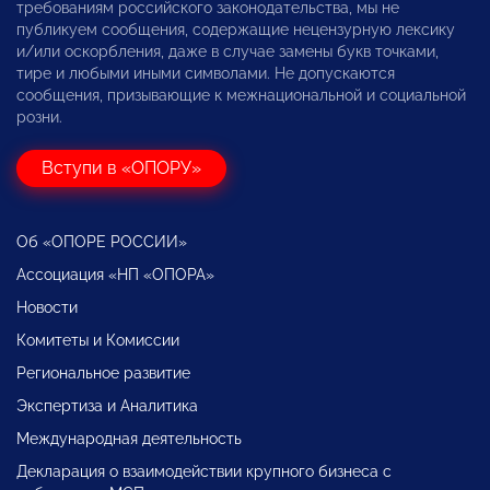
требованиям российского законодательства, мы не
публикуем сообщения, содержащие нецензурную лексику
и/или оскорбления, даже в случае замены букв точками,
тире и любыми иными символами. Не допускаются
сообщения, призывающие к межнациональной и социальной
розни.
Вступи в «ОПОРУ»
Об «ОПОРЕ РОССИИ»
Ассоциация «НП «ОПОРА»
Новости
Комитеты и Комиссии
Региональное развитие
Экспертиза и Аналитика
Международная деятельность
Декларация о взаимодействии крупного бизнеса с