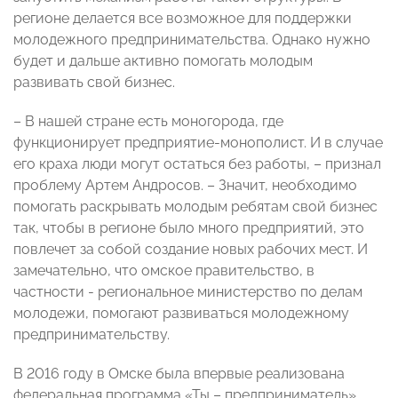
регионе делается все возможное для поддержки
молодежного предпринимательства. Однако нужно
будет и дальше активно помогать молодым
развивать свой бизнес.
– В нашей стране есть моногорода, где
функционирует предприятие-монополист. И в случае
его краха люди могут остаться без работы, ­– признал
проблему Артем Андросов. – Значит, необходимо
помогать раскрывать молодым ребятам свой бизнес
так, чтобы в регионе было много предприятий, это
повлечет за собой создание новых рабочих мест. И
замечательно, что омское правительство, в
частности - региональное министерство по делам
молодежи, помогают развиваться молодежному
предпринимательству.
В 2016 году в Омске была впервые реализована
федеральная программа «Ты ­– предприниматель»,