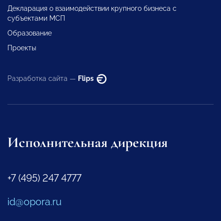
Декларация о взаимодействии крупного бизнеса с
субъектами МСП
Образование
Проекты
Разработка сайта —
Flips
Исполнительная дирекция
+7 (495) 247 4777
id@opora.ru