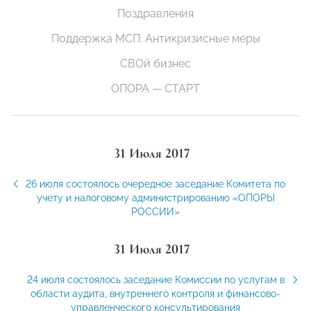
Поздравления
Поддержка МСП. Антикризисные меры
СВОй бизнес
ОПОРА — СТАРТ
31 Июля 2017
26 июля состоялось очередное заседание Комитета по
учету и налоговому администрированию «ОПОРЫ
РОССИИ»
31 Июля 2017
24 июля состоялось заседание Комиссии по услугам в
области аудита, внутреннего контроля и финансово-
управленческого консультирования