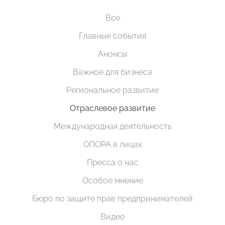
Все
Главные события
Анонсы
Важное для бизнеса
Региональное развитие
Отраслевое развитие
Международная деятельность
ОПОРА в лицах
Пресса о нас
Особое мнение
Бюро по защите прав предпринимателей
Видео