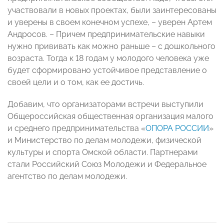
участвовали в новых проектах, были заинтересованы
и уверены в своем конечном успехе, – уверен Артем
Андросов. – Причем предпринимательские навыки
нужно прививать как можно раньше – с дошкольного
возраста. Тогда к 18 годам у молодого человека уже
будет сформировано устойчивое представление о
своей цели и о том, как ее достичь.
Добавим, что организаторами встречи выступили
Общероссийская общественная организация малого
и среднего предпринимательства «
ОПОРА РОССИИ
»
и Министерство по делам молодежи, физической
культуры и спорта Омской области. Партнерами
стали Российский Союз Молодежи и Федеральное
агентство по делам молодежи.