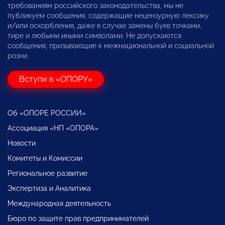
требованиям российского законодательства, мы не
публикуем сообщения, содержащие нецензурную лексику
и/или оскорбления, даже в случае замены букв точками,
тире и любыми иными символами. Не допускаются
сообщения, призывающие к межнациональной и социальной
розни.
Вступи в «ОПОРУ»
Об «ОПОРЕ РОССИИ»
Ассоциация «НП «ОПОРА»
Новости
Комитеты и Комиссии
Региональное развитие
Экспертиза и Аналитика
Международная деятельность
Бюро по защите прав предпринимателей