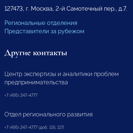
127473, г. Москва, 2-й Самотечный пер., д.7.
Региональные отделения
Представители за рубежом
Другие контакты
Центр экспертизы и аналитики проблем
предпринимательства
+7 (495) 247-4777
Отдел регионального развития
+7 (495) 247-4777 (доб. 116, 117)