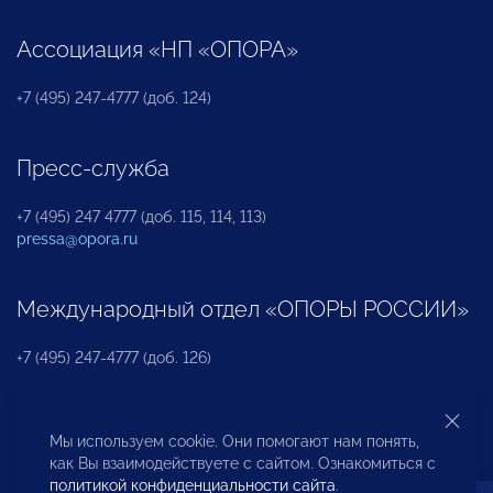
Ассоциация «НП «ОПОРА»
+7 (495) 247-4777 (доб. 124)
Пресс-служба
+7 (495) 247 4777 (доб. 115, 114, 113)
pressa@opora.ru
Международный отдел «ОПОРЫ РОССИИ»
+7 (495) 247-4777 (доб. 126)
Бюро по защите прав предпринимателей и
Мы используем cookie. Они помогают нам понять,
инвесторов
как Вы взаимодействуете с сайтом. Ознакомиться с
политикой конфиденциальности сайта
.