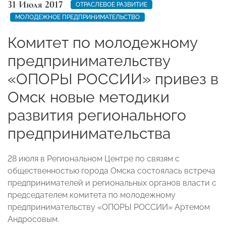
31 Июля 2017
ОТРАСЛЕВОЕ РАЗВИТИЕ
МОЛОДЕЖНОЕ ПРЕДПРИНИМАТЕЛЬСТВО
Комитет по молодежному
предпринимательству
«ОПОРЫ РОССИИ» привез в
Омск новые методики
развития регионального
предпринимательства
28 июля в Региональном Центре по связям с
общественностью города Омска состоялась встреча
предпринимателей и региональных органов власти с
председателем комитета по молодежному
предпринимательству «ОПОРЫ РОССИИ» Артемом
Андросовым.