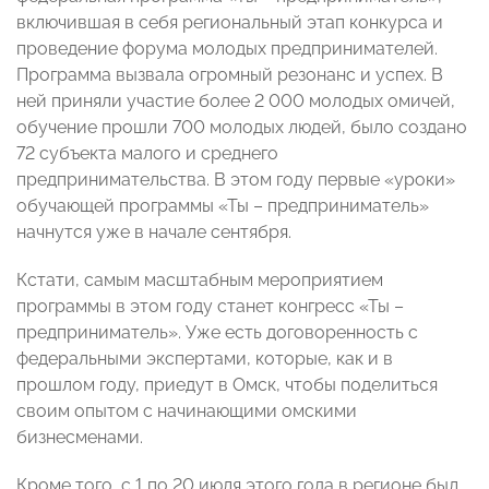
включившая в себя региональный этап конкурса и
проведение форума молодых предпринимателей.
Программа вызвала огромный резонанс и успех. В
ней приняли участие более 2 000 молодых омичей,
обучение прошли 700 молодых людей, было создано
72 субъекта малого и среднего
предпринимательства. В этом году первые «уроки»
обучающей программы «Ты – предприниматель»
начнутся уже в начале сентября.
Кстати, самым масштабным мероприятием
программы в этом году станет конгресс «Ты –
предприниматель». Уже есть договоренность с
федеральными экспертами, которые, как и в
прошлом году, приедут в Омск, чтобы поделиться
своим опытом с начинающими омскими
бизнесменами.
Кроме того, с 1 по 20 июля этого года в регионе был