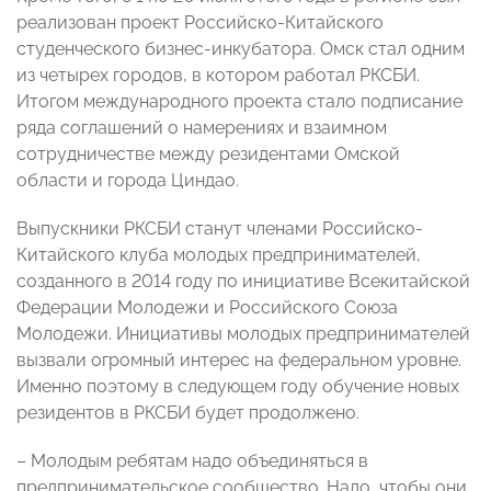
реализован проект Российско-Китайского
студенческого бизнес-инкубатора. Омск стал одним
из четырех городов, в котором работал РКСБИ.
Итогом международного проекта стало подписание
ряда соглашений о намерениях и взаимном
сотрудничестве между резидентами Омской
области и города Циндао.
Выпускники РКСБИ станут членами Российско-
Китайского клуба молодых предпринимателей,
созданного в 2014 году по инициативе Всекитайской
Федерации Молодежи и Российского Союза
Молодежи. Инициативы молодых предпринимателей
вызвали огромный интерес на федеральном уровне.
Именно поэтому в следующем году обучение новых
резидентов в РКСБИ будет продолжено.
– Молодым ребятам надо объединяться в
предпринимательское сообщество. Надо, чтобы они