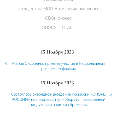
Поддержка МСП. Антикризисные меры
СВОй бизнес
ОПОРА — СТАРТ
15 Ноября 2023
Мария Сидоренко приняла участие в Национальном
рекламном форуме
15 Ноября 2023
Состоялось очередное заседание Комиссии «ОПОРЫ
РОССИИ» по производству и обороту пивоваренной
продукции и напитков брожения