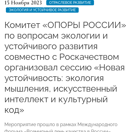
15 Ноября 2023
ОТРАСЛЕВОЕ РАЗВИТИЕ
ЭКОЛОГИЯ И УСТОЙЧИВОЕ РАЗВИТИЕ
Комитет «ОПОРЫ РОССИИ»
по вопросам экологии и
устойчивого развития
совместно с Роскачеством
организовал сессию «Новая
устойчивость: экология
мышления, искусственный
интеллект и культурный
код»
Мероприятие прошло в рамках Международного
Форума «Всемирный день качества в России».