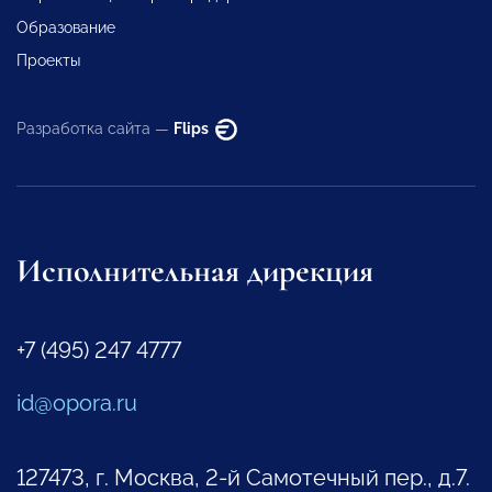
Образование
Проекты
Разработка сайта —
Flips
Исполнительная дирекция
+7 (495) 247 4777
id@opora.ru
127473, г. Москва, 2-й Самотечный пер., д.7.