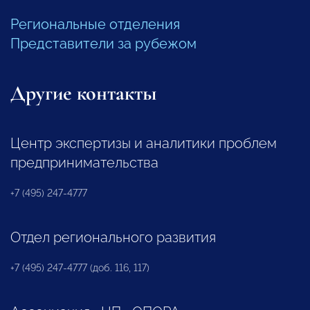
Региональные отделения
Представители за рубежом
Другие контакты
Центр экспертизы и аналитики проблем
предпринимательства
+7 (495) 247-4777
Отдел регионального развития
+7 (495) 247-4777 (доб. 116, 117)