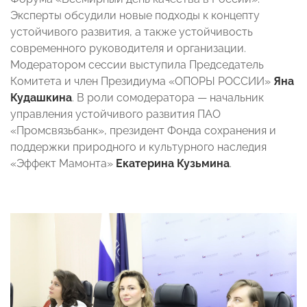
Эксперты обсудили новые подходы к концепту
устойчивого развития, а также устойчивость
современного руководителя и организации.
Модератором сессии выступила Председатель
Комитета и член Президиума «ОПОРЫ РОССИИ»
Яна
Кудашкина
. В роли сомодератора — начальник
управления устойчивого развития ПАО
«Промсвязьбанк», президент Фонда сохранения и
поддержки природного и культурного наследия
«Эффект Мамонта»
Екатерина Кузьмина
.