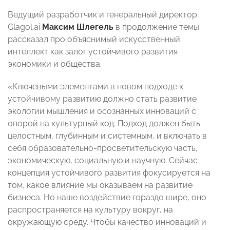
Ведущий разработчик и генеральный директор
Glagol.ai
Максим Шлегель
в продолжение темы
рассказал про объяснимый искусственный
интеллект как залог устойчивого развития
экономики и общества.
«Ключевыми элементами в новом подходе к
устойчивому развитию должно стать развитие
экологии мышления и осознанных инноваций с
опорой на культурный код. Подход должен быть
целостным, глубинным и системным, и включать в
себя образовательно-просветительскую часть,
экономическую, социальную и научную. Сейчас
концепция устойчивого развития фокусируется на
том, какое влияние мы оказываем на развитие
бизнеса. Но наше воздействие гораздо шире, оно
распространяется на культуру вокруг, на
окружающую среду. Чтобы качество инноваций и