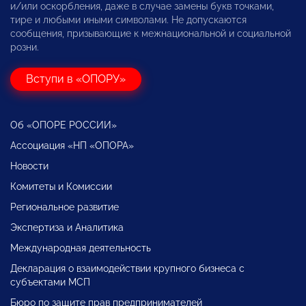
и/или оскорбления, даже в случае замены букв точками,
тире и любыми иными символами. Не допускаются
сообщения, призывающие к межнациональной и социальной
розни.
Вступи в «ОПОРУ»
Об «ОПОРЕ РОССИИ»
Ассоциация «НП «ОПОРА»
Новости
Комитеты и Комиссии
Региональное развитие
Экспертиза и Аналитика
Международная деятельность
Декларация о взаимодействии крупного бизнеса с
субъектами МСП
Бюро по защите прав предпринимателей