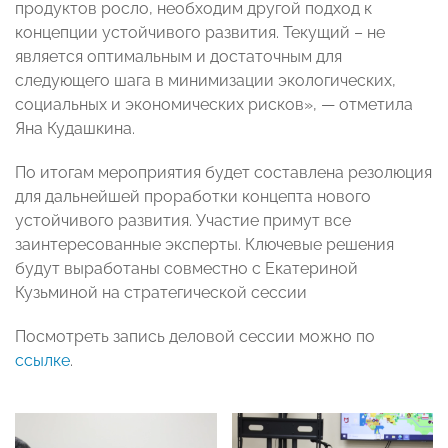
продуктов росло, необходим другой подход к
концепции устойчивого развития. Текущий – не
является оптимальным и достаточным для
следующего шага в минимизации экологических,
социальных и экономических рисков», — отметила
Яна Кудашкина.
По итогам мероприятия будет составлена резолюция
для дальнейшей проработки концепта нового
устойчивого развития. Участие примут все
заинтересованные эксперты. Ключевые решения
будут выработаны совместно с Екатериной
Кузьминой на стратегической сессии
Посмотреть запись деловой сессии можно по
ссылке
.