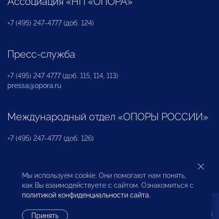
Ассоциация «НП «ОПОРА»
+7 (495) 247-4777 (доб. 124)
Пресс-служба
+7 (495) 247 4777 (доб. 115, 114, 113)
pressa@opora.ru
Международный отдел «ОПОРЫ РОССИИ»
+7 (495) 247-4777 (доб. 126)
Бюро по защите прав предпринимателей и
Мы используем cookie. Они помогают нам понять,
инвесторов
как Вы взаимодействуете с сайтом. Ознакомиться с
политикой конфиденциальности сайта
.
+7 (495) 247-4777 (доб. 122)
Принять