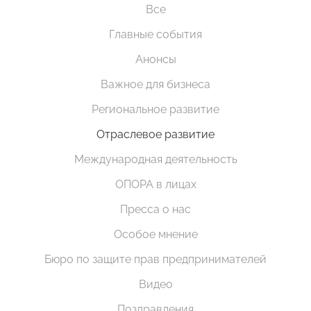
Все
Главные события
Анонсы
Важное для бизнеса
Региональное развитие
Отраслевое развитие
Международная деятельность
ОПОРА в лицах
Пресса о нас
Особое мнение
Бюро по защите прав предпринимателей
Видео
Поздравления