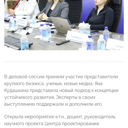
В деловой сессии приняли участие представители
крупного бизнеса, ученые, новые медиа. Яна
Кудашкина представила новый подход к концепции
устойчивого развития. Эксперты в своих
выступлениях поддержали и дополнили его.
Открыла мероприятие к.т.н., доцент, руководитель
научного проекта Центра проектирования