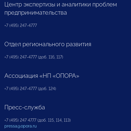
Центр экспертизы и аналитики проблем
предпринимательства
+7 (495) 247-4777
Отдел регионального развития
+7 (495) 247-4777 (доб. 116, 117)
Ассоциация «НП «ОПОРА»
+7 (495) 247-4777 (доб. 124)
Пресс-служба
+7 (495) 247 4777 (доб. 115, 114, 113)
pressa@opora.ru