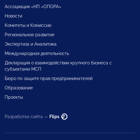
Ассоциация «НП «ОПОРА»
Новости
Комитеты и Комиссии
Региональное развитие
Экспертиза и Аналитика
Международная деятельность
Декларация о взаимодействии крупного бизнеса с
субъектами МСП
Бюро по защите прав предпринимателей
Образование
Проекты
Разработка сайта —
Flips