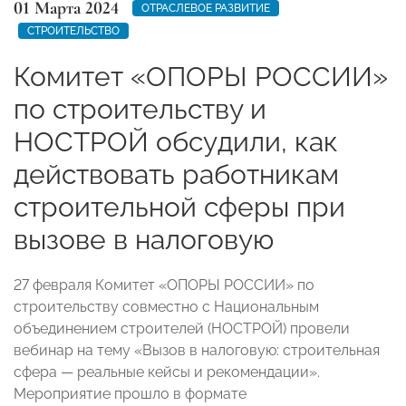
01 Марта 2024
ОТРАСЛЕВОЕ РАЗВИТИЕ
СТРОИТЕЛЬСТВО
Комитет «ОПОРЫ РОССИИ»
по строительству и
НОСТРОЙ обсудили, как
действовать работникам
строительной сферы при
вызове в налоговую
27 февраля Комитет «ОПОРЫ РОССИИ» по
строительству совместно с Национальным
объединением строителей (НОСТРОЙ) провели
вебинар на тему «Вызов в налоговую: строительная
сфера — реальные кейсы и рекомендации».
Мероприятие прошло в формате