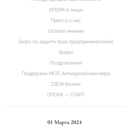
ОПОРА в лицах
Пресса о нас
Особое мнение
Бюро по защите прав предпринимателей
Видео
Поздравления
Поддержка МСП. Антикризисные меры
СВОй бизнес
ОПОРА — СТАРТ
01 Марта 2024