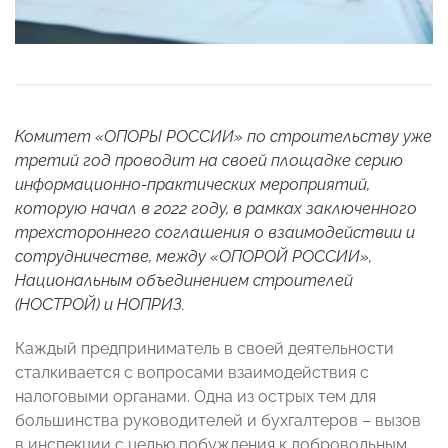
Комитет «ОПОРЫ РОССИИ» по строительству уже
третий год проводит на своей площадке серию
информационно-практических мероприятий,
которую начал в 2022 году, в рамках заключенного
трехстороннего соглашения о взаимодействии и
сотрудничестве, между «ОПОРОЙ РОССИИ»,
Национальным объединением строителей
(НОСТРОЙ) и НОПРИЗ.
Каждый предприниматель в своей деятельности
сталкивается с вопросами взаимодействия с
налоговыми органами. Одна из острых тем для
большинства руководителей и бухгалтеров – вызов
в инспекции с целью побуждения к добровольным