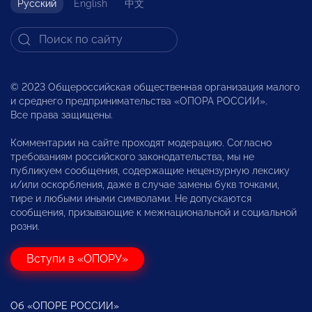
Русский
English
中文
© 2023 Общероссийская общественная организация малого
и среднего предпринимательства «ОПОРА РОССИИ».
Все права защищены.
Комментарии на сайте проходят модерацию. Согласно
требованиям российского законодательства, мы не
публикуем сообщения, содержащие нецензурную лексику
и/или оскорбления, даже в случае замены букв точками,
тире и любыми иными символами. Не допускаются
сообщения, призывающие к межнациональной и социальной
розни.
Вступи в «ОПОРУ»
Об «ОПОРЕ РОССИИ»