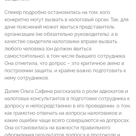
Спикер подробно остановилась на том, кого
конкретно могут вызвать в налоговый орган. Так, для
дачи пояснений может явиться представитель
организации (не обязательно руководитель), а в
качестве свидетеля налоговики вправе вызвать
любого человека (он должен явиться
самостоятельно), в том числе бывшего сотрудника.
Она отметила, что допрос – это критичное звено в
построении защиты, и крайне важно подготовить к
нему сотрудников.
Далее Ольга Сафина рассказала о роли адвокатов и
налоговых консультантов в подготовке сотрудника к
допросу и непосредственно в его проведении, о том,
как грамотно отвечать на вопросы налоговиков и
какие ошибки чаще всего совершаются на допросах.
Она остановилась на важности правильного
оформления результатов допроса в протоколе и