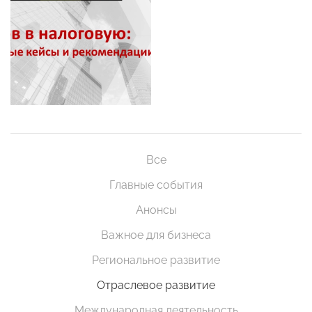
Все
Главные события
Анонсы
Важное для бизнеса
Региональное развитие
Отраслевое развитие
Международная деятельность