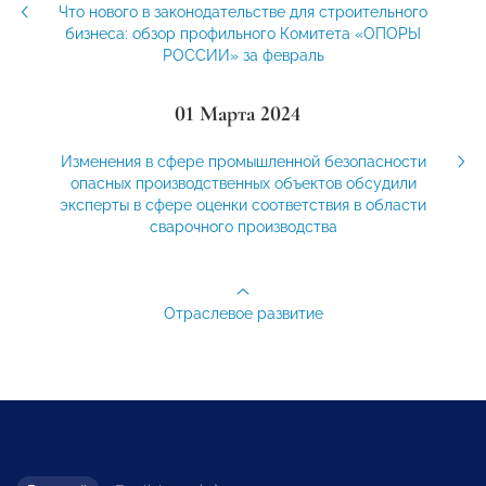
Что нового в законодательстве для строительного
бизнеса: обзор профильного Комитета «ОПОРЫ
РОССИИ» за февраль
01 Марта 2024
Изменения в сфере промышленной безопасности
опасных производственных объектов обсудили
эксперты в сфере оценки соответствия в области
сварочного производства
Отраслевое развитие