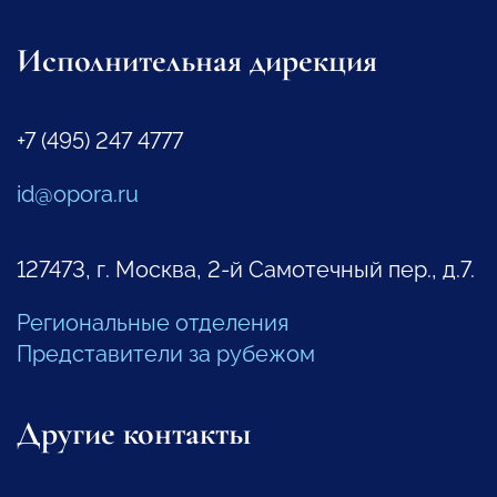
Исполнительная дирекция
+7 (495) 247 4777
id@opora.ru
127473, г. Москва, 2-й Самотечный пер., д.7.
Региональные отделения
Представители за рубежом
Другие контакты