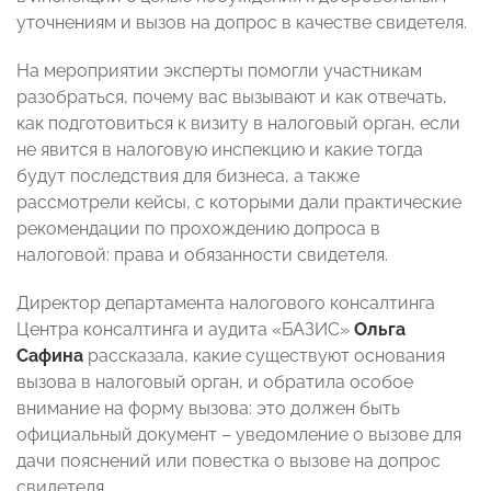
уточнениям и вызов на допрос в качестве свидетеля.
На мероприятии эксперты помогли участникам
разобраться, почему вас вызывают и как отвечать,
как подготовиться к визиту в налоговый орган, если
не явится в налоговую инспекцию и какие тогда
будут последствия для бизнеса, а также
рассмотрели кейсы, с которыми дали практические
рекомендации по прохождению допроса в
налоговой: права и обязанности свидетеля.
Директор департамента налогового консалтинга
Центра консалтинга и аудита «БАЗИС»
Ольга
Сафина
рассказала, какие существуют основания
вызова в налоговый орган, и обратила особое
внимание на форму вызова: это должен быть
официальный документ – уведомление о вызове для
дачи пояснений или повестка о вызове на допрос
свидетеля.