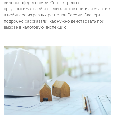
видеоконференцсвязи. Свыше трехсот
предпринимателей и специалистов приняли участие
в вебинаре из разных регионов России. Эксперты
подробно рассказали, как нужно действовать при
вызове в налоговую инспекцию.