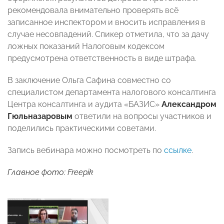
рекомендовала внимательно проверять всё
записанное инспектором и вносить исправления в
случае несовпадений. Спикер отметила, что за дачу
ложных показаний Налоговым кодексом
предусмотрена ответственность в виде штрафа.
В заключение Ольга Сафина совместно со
специалистом департамента налогового консалтинга
Центра консалтинга и аудита «БАЗИС»
Александром
Гюльназаровым
ответили на вопросы участников и
поделились практическими советами.
Запись вебинара можно посмотреть по
ссылке
.
Главное фото: Freepik