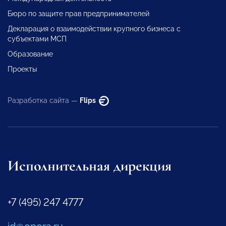
Бюро по защите прав предпринимателей
Декларация о взаимодействии крупного бизнеса с
субъектами МСП
Образование
Проекты
Разработка сайта —
Flips
Исполнительная дирекция
+7 (495) 247 4777