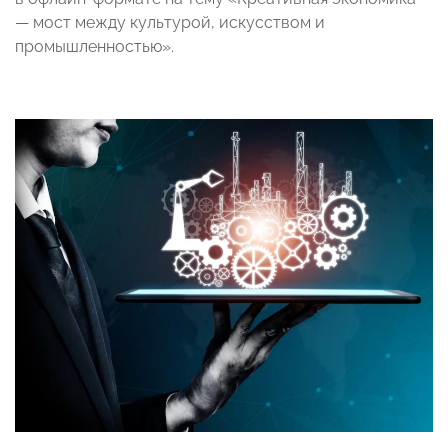
— мост между культурой, искусством и
промышленностью».