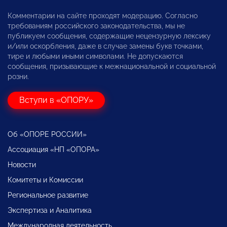
Комментарии на сайте проходят модерацию. Согласно
требованиям российского законодательства, мы не
публикуем сообщения, содержащие нецензурную лексику
и/или оскорбления, даже в случае замены букв точками,
тире и любыми иными символами. Не допускаются
сообщения, призывающие к межнациональной и социальной
розни.
Вступи в «ОПОРУ»
Об «ОПОРЕ РОССИИ»
Ассоциация «НП «ОПОРА»
Новости
Комитеты и Комиссии
Региональное развитие
Экспертиза и Аналитика
Международная деятельность