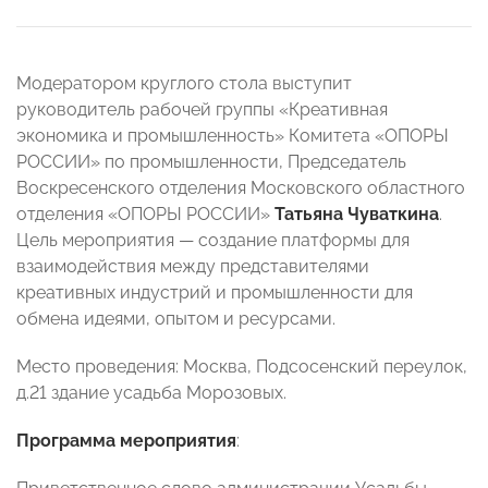
Модератором круглого стола выступит
руководитель рабочей группы «Креативная
экономика и промышленность» Комитета «ОПОРЫ
РОССИИ» по промышленности, Председатель
Воскресенского отделения Московского областного
отделения «ОПОРЫ РОССИИ»
Татьяна Чуваткина
.
Цель мероприятия — создание платформы для
взаимодействия между представителями
креативных индустрий и промышленности для
обмена идеями, опытом и ресурсами.
Место проведения: Москва, Подсосенский переулок,
д.21 здание усадьба Морозовых.
Программа мероприятия
: