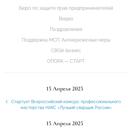
Бюро по защите прав предпринимателей
Видео
Поздравления
Поддержка МСП. Антикризисные меры
СВОй бизнес
ОПОРА — СТАРТ
15 Апреля 2025
Стартует Всероссийский конкурс профессионального
мастерства НАКС «Лучший сварщик России»
15 Апреля 2025