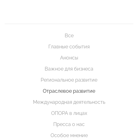
Все
Главные события
Анонсы
Важное для бизнеса
Региональное развитие
Отраслевое развитие
Международная деятельность
ОПОРА в лицах
Пресса о нас
Особое мнение