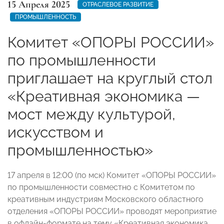
15 Апреля 2025
ОТРАСЛЕВОЕ РАЗВИТИЕ
ПРОМЫШЛЕННОСТЬ
Комитет «ОПОРЫ РОССИИ»
по промышленности
приглашает на круглый стол
«Креативная экономика —
мост между культурой,
искусством и
промышленностью»
17 апреля в 12:00 (по мск) Комитет «ОПОРЫ РОССИИ»
по промышленности совместно с Комитетом по
креативным индустриям Московского областного
отделения «ОПОРЫ РОССИИ» проводят мероприятие
в офлайн-формате на тему «Креативная экономика