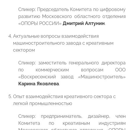
Спикер: Председатель Комитета по цифровому
развитию Московского областного отделения
«ОПОРЫ РОССИИ»
Дмитрий Алтунин
.
Актуальные вопросы взаимодействия
машиностроительного завода с креативным
сектором
Спикер: заместитель генерального директора
по коммерческим вопросам ООО
«Воскресенский завод «Машиностроитель»
Карина Яковлева
.
Опыт взаимодействия креативного сектора с
легкой промышленностью
Спикер: предприниматель, дизайнер, член
Комитета по креативным индустриям