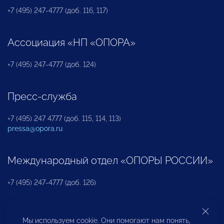
+7 (495) 247-4777 (доб. 116, 117)
Ассоциация «НП «ОПОРА»
+7 (495) 247-4777 (доб. 124)
Пресс-служба
+7 (495) 247 4777 (доб. 115, 114, 113)
pressa@opora.ru
Международный отдел «ОПОРЫ РОССИИ»
+7 (495) 247-4777 (доб. 126)
Бюро по защите прав предпринимателей и
Мы используем cookie. Они помогают нам понять,