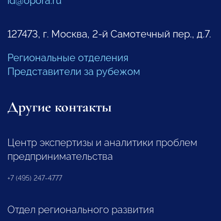
id@opora.ru
127473, г. Москва, 2-й Самотечный пер., д.7.
Региональные отделения
Представители за рубежом
Другие контакты
Центр экспертизы и аналитики проблем
предпринимательства
+7 (495) 247-4777
Отдел регионального развития