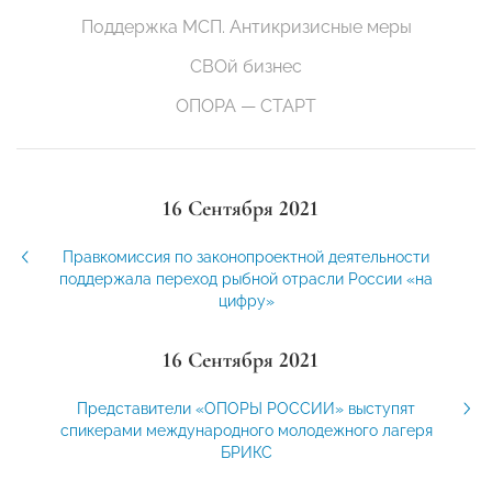
Поддержка МСП. Антикризисные меры
СВОй бизнес
ОПОРА — СТАРТ
16 Сентября 2021
Правкомиссия по законопроектной деятельности
поддержала переход рыбной отрасли России «на
цифру»
16 Сентября 2021
Представители «ОПОРЫ РОССИИ» выступят
спикерами международного молодежного лагеря
БРИКС