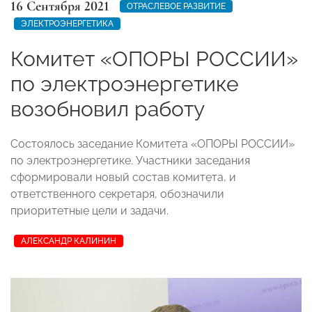
16 Сентября 2021
ОТРАСЛЕВОЕ РАЗВИТИЕ
ЭЛЕКТРОЭНЕРГЕТИКА
Комитет «ОПОРЫ РОССИИ»
по электроэнергетике
возобновил работу
Состоялось заседание Комитета «ОПОРЫ РОССИИ»
по электроэнергетике. Участники заседания
сформировали новый состав комитета, и
ответственного секретаря, обозначили
приоритетные цели и задачи.
АЛЕКСАНДР КАЛИНИН