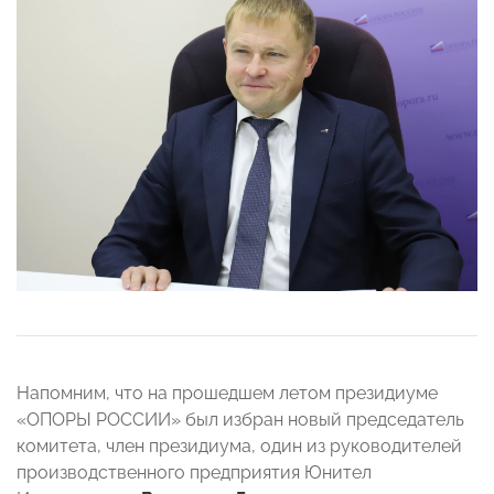
Напомним, что на прошедшем летом президиуме
«ОПОРЫ РОССИИ» был избран новый председатель
комитета, член президиума, один из руководителей
производственного предприятия Юнител