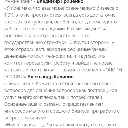
Инжиниринг -
Владимир Гриценко
.
«Я понимаю, что взаимодействие малого бизнеса с
ТЭК, это не простая стезя: всегда есть достаточно
жесткая конкуренция, особенно, когда речь идет о
работе с госкорпорациями. Как минимум 70%
российской электроэнергетики — это
государственные структуры. С другой стороны, у
этой отрасли есть выход на серьезные заказы,
денежные потоки, технологии, и я думаю, что
комитет перезагрузит работу и выйдет на новые
контакты и контракты», — заявил президент «ОПОРЫ
РОССИИ»
Александр Калинин
.
Сейчас члены Комитета готовят основной список
вопросов для решения вопросов как поставщиков
услуг энергокомплекса, так и потребителей.
Основные задачи связаны с представлением
интересов малого и среднего бизнеса при работе с
энергокомпаниями.
«Наша задача — добиться снижения цен на услуги