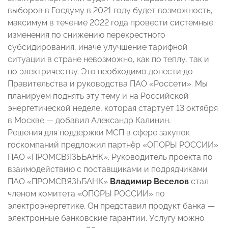
выборов в Госдуму в 2021 году будет возможность,
максимум в течение 2022 года провести системные
изменения по снижению перекрестного
субсидирования, иначе улучшение тарифной
ситуации в стране невозможно, как по теплу, так и
по электричеству. Это необходимо донести до
Правительства и руководства ПАО «Россети». Мы
планируем поднять эту тему и на Российской
энергетической неделе, которая стартует 13 октября
в Москве — добавил Александр Калинин.
Решения для поддержки МСП в сфере закупок
госкомпаний предложил партнёр «ОПОРЫ РОССИИ»
ПАО «ПРОМСВЯЗЬБАНК». Руководитель проекта по
взаимодействию с поставщиками и подрядчиками
ПАО «ПРОМСВЯЗЬБАНК»
Владимир Веселов
стал
членом комитета «ОПОРЫ РОССИИ» по
электроэнергетике. Он представил продукт банка —
электронные банковские гарантии. Услугу можно