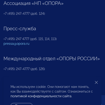
Ассоциация «НП «ОПОРА»
+7 (495) 247-4777 (доб. 124)
Пресс-служба
+7 (495) 247 4777 (доб. 115, 114, 113)
pressa@opora.ru
Международный отдел «ОПОРЫ РОССИИ»
+7 (495) 247-4777 (доб. 126)
Бюро по защите прав предпринимателей и
Мы используем cookie. Они помогают нам понять,
инвесторов
как Вы взаимодействуете с сайтом. Ознакомиться с
политикой конфиденциальности сайта
.
+7 (495) 247-4777 (доб. 122)