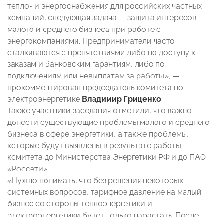
тепло- и энергоснабжения для российских частных
компаний, следующая задача — защита интересов
малого и среднего бизнеса при работе с
энергокомпаниями. Предприниматели часто
сталкиваются с препятствиями либо по доступу к
заказам и банковским гарантиям, либо по
подключениям или невыплатам за работы», —
прокомментировал председатель комитета по
электроэнергетике
Владимир Гриценко
.
Также участники заседания отметили, что важно
донести существующие проблемы малого и среднего
бизнеса в сфере энергетики, а также проблемы,
которые будут выявлены в результате работы
комитета до Министерства Энергетики РФ и до ПАО
«Россети».
«Нужно понимать, что без решения некоторых
системных вопросов, тарифное давление на малый
бизнес со стороны теплоэнергетики и
электроэнергетики будет только нарастать. После