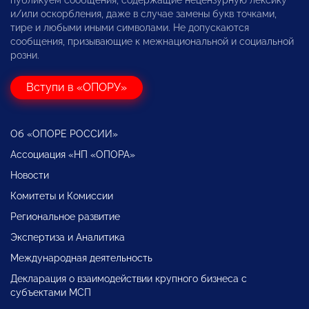
и/или оскорбления, даже в случае замены букв точками,
тире и любыми иными символами. Не допускаются
сообщения, призывающие к межнациональной и социальной
розни.
Вступи в «ОПОРУ»
Об «ОПОРЕ РОССИИ»
Ассоциация «НП «ОПОРА»
Новости
Комитеты и Комиссии
Региональное развитие
Экспертиза и Аналитика
Международная деятельность
Декларация о взаимодействии крупного бизнеса с
субъектами МСП