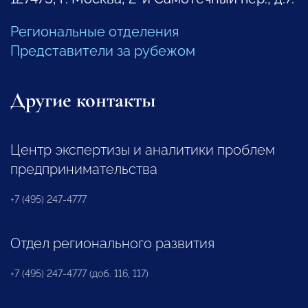
Региональные отделения
Представители за рубежом
Другие контакты
Центр экспертизы и аналитики проблем
предпринимательства
+7 (495) 247-4777
Отдел регионального развития
+7 (495) 247-4777 (доб. 116, 117)