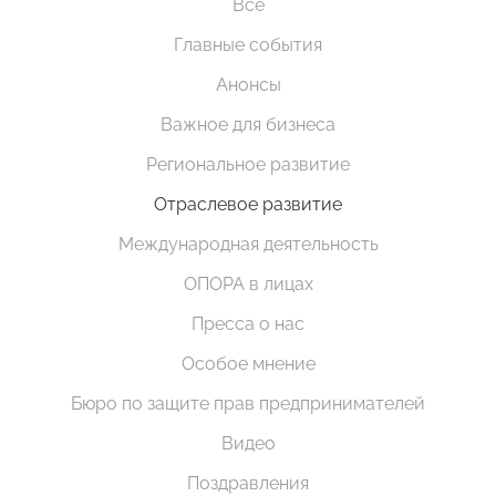
Все
Главные события
Анонсы
Важное для бизнеса
Региональное развитие
Отраслевое развитие
Международная деятельность
ОПОРА в лицах
Пресса о нас
Особое мнение
Бюро по защите прав предпринимателей
Видео
Поздравления