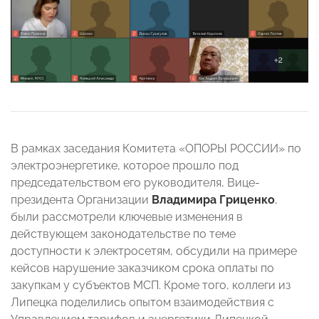
В рамках заседания Комитета «ОПОРЫ РОССИИ» по
электроэнергетике, которое прошло под
председательством его руководителя, Вице-
президента Организации
Владимира Гриценко
,
были рассмотрели ключевые изменения в
действующем законодательстве по теме
доступности к электросетям, обсудили на примере
кейсов нарушение заказчиком срока оплаты по
закупкам у субъектов МСП. Кроме того, коллеги из
Липецка поделились опытом взаимодействия с