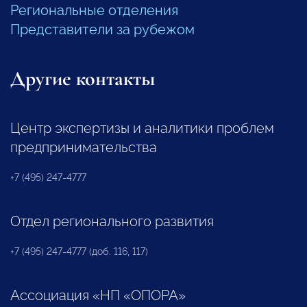
Региональные отделения
Представители за рубежом
Другие контакты
Центр экспертизы и аналитики проблем
предпринимательства
+7 (495) 247-4777
Отдел регионального развития
+7 (495) 247-4777 (доб. 116, 117)
Ассоциация «НП «ОПОРА»