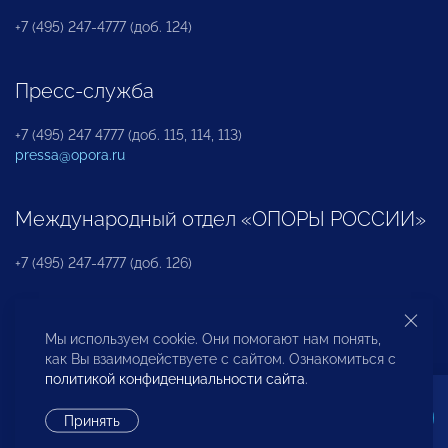
+7 (495) 247-4777 (доб. 124)
Пресс-служба
+7 (495) 247 4777 (доб. 115, 114, 113)
pressa@opora.ru
Международный отдел «ОПОРЫ РОССИИ»
+7 (495) 247-4777 (доб. 126)
Бюро по защите прав предпринимателей и
Мы используем cookie. Они помогают нам понять,
инвесторов
как Вы взаимодействуете с сайтом. Ознакомиться с
политикой конфиденциальности сайта
.
+7 (495) 247-4777 (доб. 122)
Принять