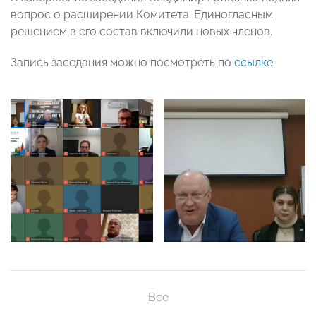
вопрос о расширении Комитета. Единогласным
решением в его состав включили новых членов.
Запись заседания можно посмотреть по
ссылке
.
Все