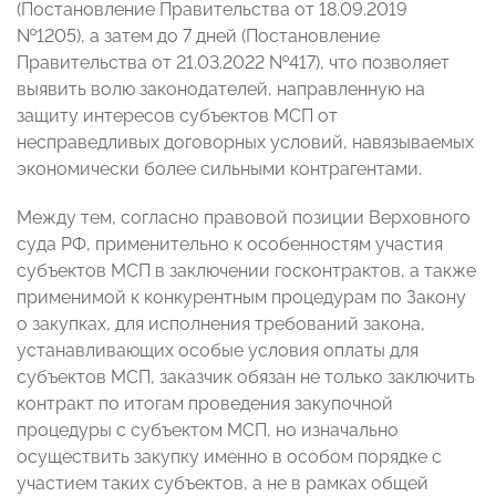
(Постановление Правительства от 18.09.2019
№1205), а затем до 7 дней (Постановление
Правительства от 21.03.2022 №417), что позволяет
выявить волю законодателей, направленную на
защиту интересов субъектов МСП от
несправедливых договорных условий, навязываемых
экономически более сильными контрагентами.
Между тем, согласно правовой позиции Верховного
суда РФ, применительно к особенностям участия
субъектов МСП в заключении госконтрактов, а также
применимой к конкурентным процедурам по Закону
о закупках, для исполнения требований закона,
устанавливающих особые условия оплаты для
субъектов МСП, заказчик обязан не только заключить
контракт по итогам проведения закупочной
процедуры с субъектом МСП, но изначально
осуществить закупку именно в особом порядке с
участием таких субъектов, а не в рамках общей