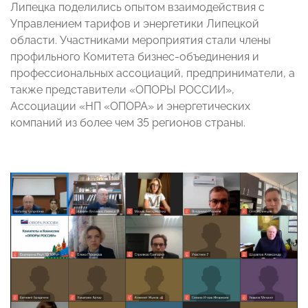
Липецка поделились опытом взаимодействия с
Управлением тарифов и энергетики Липецкой
области.
Участниками мероприятия стали члены
профильного Комитета бизнес-объединения и
профессиональных ассоциаций, предприниматели, а
также представители «ОПОРЫ РОССИИ»,
Ассоциации «НП «ОПОРА» и энергетических
компаний из более чем 35 регионов страны.