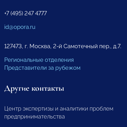
+7 (495) 247 4777
id@opora.ru
127473, г. Москва, 2-й Самотечный пер., д.7.
Региональные отделения
Представители за рубежом
Другие контакты
Центр экспертизы и аналитики проблем
предпринимательства