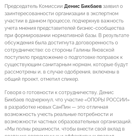
Председатель Комиссии
Денис Бикбаев
заявил о
заинтересованности организации в экспертном
участии в данном процессе, подчеркнув важность
учета мнения представителей бизнес-сообщества
при формировании нормативной базы. В результате
обсуждения была достигнута договоренность о
сотрудничестве: со стороны Галины Яновской
поступило предложение о подготовке поправок к
существующим санитарным нормам, которые будут
рассмотрены и, в случае одобрения, включены в
общий проект, отметил спикер.
Говоря о готовности к сотрудничеству, Денис
Бикбаев подчеркнул, что участие «ОПОРЫ РОССИИ»
в разработке новых СанПин — это отличная
возможность учесть реальные потребности и
возможности частных образовательных организаций.
«Мы полны решимости, чтобы внести свой вклад в