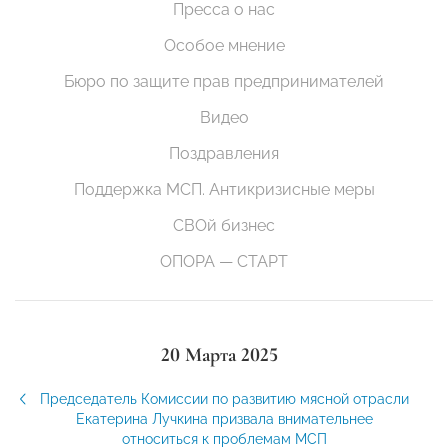
Пресса о нас
Особое мнение
Бюро по защите прав предпринимателей
Видео
Поздравления
Поддержка МСП. Антикризисные меры
СВОй бизнес
ОПОРА — СТАРТ
20 Марта 2025
Председатель Комиссии по развитию мясной отрасли
Екатерина Лучкина призвала внимательнее
относиться к проблемам МСП