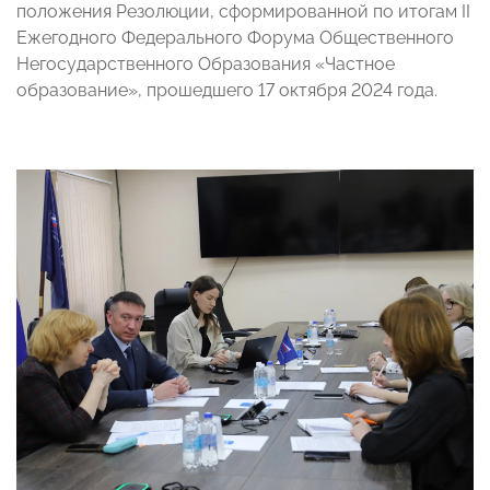
положения Резолюции, сформированной по итогам II
Ежегодного Федерального Форума Общественного
Негосударственного Образования «Частное
образование», прошедшего 17 октября 2024 года.