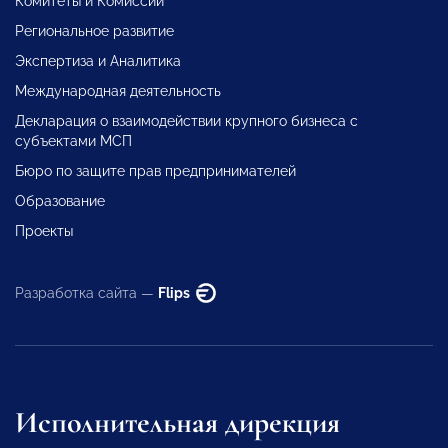
Комитеты и Комиссии
Региональное развитие
Экспертиза и Аналитика
Международная деятельность
Декларация о взаимодействии крупного бизнеса с
субъектами МСП
Бюро по защите прав предпринимателей
Образование
Проекты
Разработка сайта —
Flips
Исполнительная дирекция