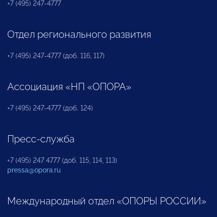
+7 (495) 247-4777
Отдел регионального развития
+7 (495) 247-4777 (доб. 116, 117)
Ассоциация «НП «ОПОРА»
+7 (495) 247-4777 (доб. 124)
Пресс-служба
+7 (495) 247 4777 (доб. 115, 114, 113)
pressa@opora.ru
Международный отдел «ОПОРЫ РОССИИ»