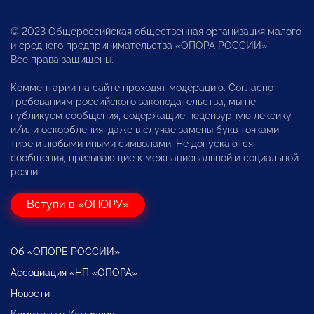
© 2023 Общероссийская общественная организация малого
и среднего предпринимательства «ОПОРА РОССИИ».
Все права защищены.
Комментарии на сайте проходят модерацию. Согласно
требованиям российского законодательства, мы не
публикуем сообщения, содержащие нецензурную лексику
и/или оскорбления, даже в случае замены букв точками,
тире и любыми иными символами. Не допускаются
сообщения, призывающие к межнациональной и социальной
розни.
Вступи в «ОПОРУ»
Об «ОПОРЕ РОССИИ»
Ассоциация «НП «ОПОРА»
Новости