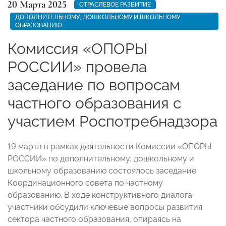
20 Марта 2025
ОТРАСЛЕВОЕ РАЗВИТИЕ
ДОПОЛНИТЕЛЬНОМУ, ДОШКОЛЬНОМУ И ШКОЛЬНОМУ
ОБРАЗОВАНИЮ
Комиссия «ОПОРЫ
РОССИИ» провела
заседание по вопросам
частного образования с
участием Роспотребнадзора
19 марта в рамках деятельности Комиссии «ОПОРЫ
РОССИИ» по дополнительному, дошкольному и
школьному образованию состоялось заседание
Координационного совета по частному
образованию. В ходе конструктивного диалога
участники обсудили ключевые вопросы развития
сектора частного образования, опираясь на