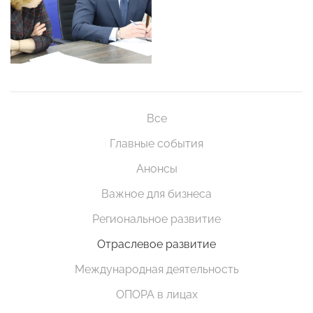
Все
Главные события
Анонсы
Важное для бизнеса
Региональное развитие
Отраслевое развитие
Международная деятельность
ОПОРА в лицах