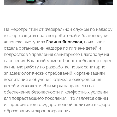
На мероприятии от Федеральной службы по надзору
в сфере защиты прав потребителей и благополучия
человека выступила
Галина Яновская
, начальник
отдела организации надзора по гигиене детей и
подростков Управления санитарного благополучия
населения. В данный момент Роспотребнадзор ведет
активную работу по разработке новых санитарно-
эпидемиологических требований к организациям
воспитания и обучения, отдыха и оздоровления
детей и молодежи. Эти меры направлены на
обеспечение безопасности и комфортных условий
для подрастающего поколения, что является одним
из приоритетов государственной политики в сфере
образования и здравоохранения.