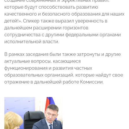
создание современных и эффективных правил,
которые будут способствовать развитию
качественного и безопасного образования для наших
детей!». Спикер также выразил уверенность в
дальнейшем расширении горизонтов
сотрудничества с другими федеральными органами
исполнительной власти.
В рамках заседания были также затронуты и другие
актуальные вопросы, касающиеся
функционирования и развития частных
образовательных организаций, которые найдут свое
отражение в дальнейшей работе Комиссии.