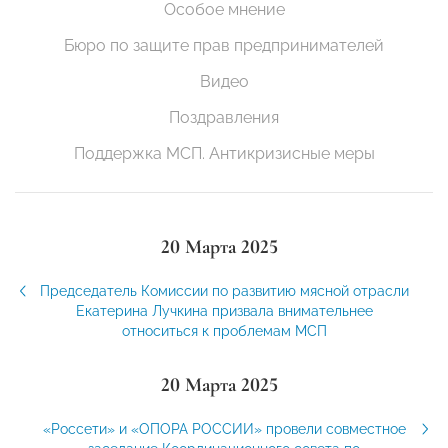
Особое мнение
Бюро по защите прав предпринимателей
Видео
Поздравления
Поддержка МСП. Антикризисные меры
20 Марта 2025
Председатель Комиссии по развитию мясной отрасли
Екатерина Лучкина призвала внимательнее
относиться к проблемам МСП
20 Марта 2025
«Россети» и «ОПОРА РОССИИ» провели совместное