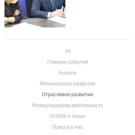
All
Главные события
Анонсы
Региональное развитие
Отраслевое развитие
Международная деятельность
ОПОРА в лицах
Пресса о нас