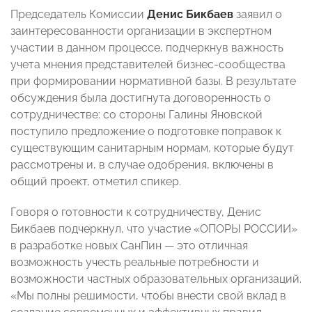
Председатель Комиссии
Денис Бикбаев
заявил о
заинтересованности организации в экспертном
участии в данном процессе, подчеркнув важность
учета мнения представителей бизнес-сообщества
при формировании нормативной базы. В результате
обсуждения была достигнута договоренность о
сотрудничестве: со стороны Галины Яновской
поступило предложение о подготовке поправок к
существующим санитарным нормам, которые будут
рассмотрены и, в случае одобрения, включены в
общий проект, отметил спикер.
Говоря о готовности к сотрудничеству, Денис
Бикбаев подчеркнул, что участие «ОПОРЫ РОССИИ»
в разработке новых СанПин — это отличная
возможность учесть реальные потребности и
возможности частных образовательных организаций.
«Мы полны решимости, чтобы внести свой вклад в