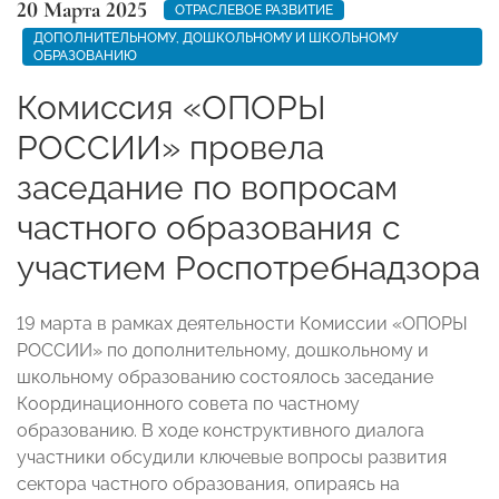
20 Марта 2025
ОТРАСЛЕВОЕ РАЗВИТИЕ
ДОПОЛНИТЕЛЬНОМУ, ДОШКОЛЬНОМУ И ШКОЛЬНОМУ
ОБРАЗОВАНИЮ
Комиссия «ОПОРЫ
РОССИИ» провела
заседание по вопросам
частного образования с
участием Роспотребнадзора
19 марта в рамках деятельности Комиссии «ОПОРЫ
РОССИИ» по дополнительному, дошкольному и
школьному образованию состоялось заседание
Координационного совета по частному
образованию. В ходе конструктивного диалога
участники обсудили ключевые вопросы развития
сектора частного образования, опираясь на