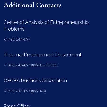
Additional Contacts
Center of Analysis of Entrepreneurship
Problems
+7 (495) 247-4777
Regional Development Department
+7 (495) 247-4777 (доб. 116, 117, 132)
OPORA Business Association
+7 (495) 247-4777 (доб. 124)
Press Office