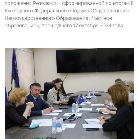
положения Резолюции, сформированной по итогам II
Ежегодного Федерального Форума Общественного
Негосударственного Образования «Частное
образование», прошедшего 17 октября 2024 года.