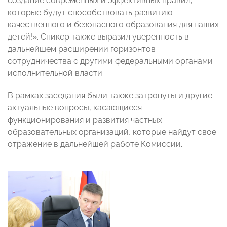
создание современных и эффективных правил,
которые будут способствовать развитию
качественного и безопасного образования для наших
детей!». Спикер также выразил уверенность в
дальнейшем расширении горизонтов
сотрудничества с другими федеральными органами
исполнительной власти.
В рамках заседания были также затронуты и другие
актуальные вопросы, касающиеся
функционирования и развития частных
образовательных организаций, которые найдут свое
отражение в дальнейшей работе Комиссии.