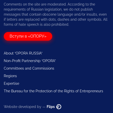
Comments on the site are moderated. According to the
requirements of Russian legislation, we do not publish
messages that contain obscene language and/or insults, even
if letters are replaced with dots, dashes and other symbols. All
forms of hate speech is also prohibited.
Вступи в «ОПОРУ»
About “OPORA RUSSIA”
Non-Profit Partnership “OPORA”
Committees and Commissions
Regions
Expertise
The Bureau for the Protection of the Rights of Entrepreneurs
Website developed by —
Flips