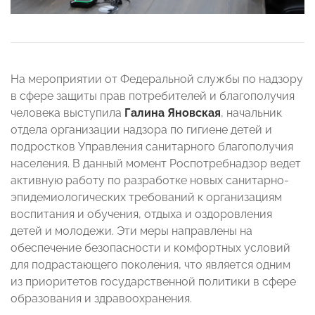
На мероприятии от Федеральной службы по надзору
в сфере защиты прав потребителей и благополучия
человека выступила
Галина Яновская
, начальник
отдела организации надзора по гигиене детей и
подростков Управления санитарного благополучия
населения. В данный момент Роспотребнадзор ведет
активную работу по разработке новых санитарно-
эпидемиологических требований к организациям
воспитания и обучения, отдыха и оздоровления
детей и молодежи. Эти меры направлены на
обеспечение безопасности и комфортных условий
для подрастающего поколения, что является одним
из приоритетов государственной политики в сфере
образования и здравоохранения.