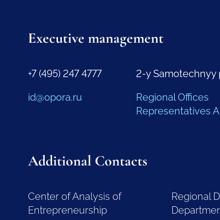
Executive management
+7 (495) 247 4777
2-y Samotechnyy 
id@opora.ru
Regional Offices
Representatives 
Additional Contacts
Center of Analysis of
Regional 
Entrepreneurship
Departme