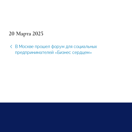
20 Марта 2025
В Москве прошел форум для социальных
предпринимателей «Бизнес сердцем»