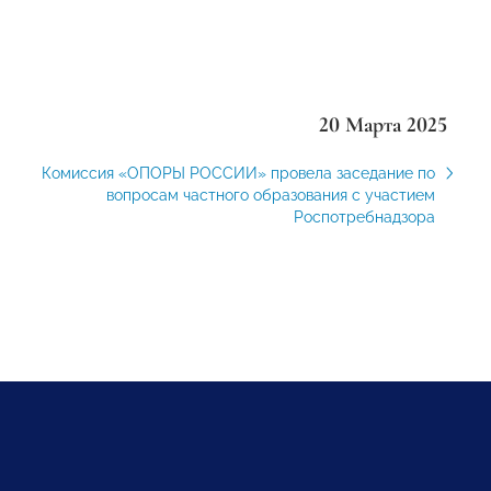
20 Марта 2025
Комиссия «ОПОРЫ РОССИИ» провела заседание по
вопросам частного образования с участием
Роспотребнадзора