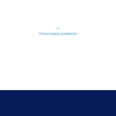
Отраслевое развитие