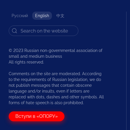
Русский
English
中文
© 2023 Russian non-governmental association of
small and medium business
All rights reserved.
Comments on the site are moderated. According
to the requirements of Russian legislation, we do
not publish messages that contain obscene
language and/or insults, even if letters are
replaced with dots, dashes and other symbols. All
forms of hate speech is also prohibited.
Вступи в «ОПОРУ»