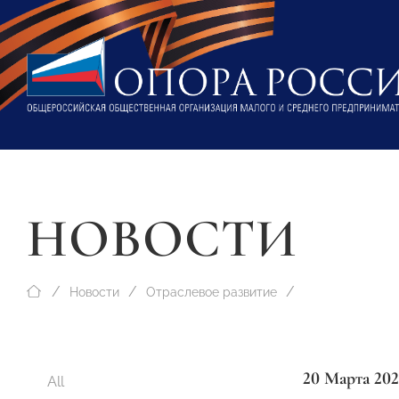
НОВОСТИ
Новости
Отраслевое развитие
20 Марта 202
All