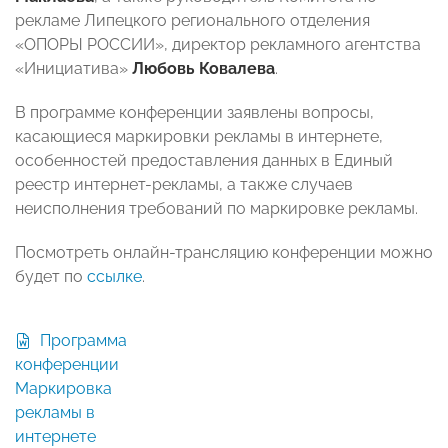
рекламе Липецкого регионального отделения
«ОПОРЫ РОССИИ», директор рекламного агентства
«Инициатива»
Любовь Ковалева
.
В программе конференции заявлены вопросы,
касающиеся маркировки рекламы в интернете,
особенностей предоставления данных в Единый
реестр интернет-рекламы, а также случаев
неисполнения требований по маркировке рекламы.
Посмотреть онлайн-трансляцию конференции можно
будет по
ссылке
.
Программа
конференции
Маркировка
рекламы в
интернете