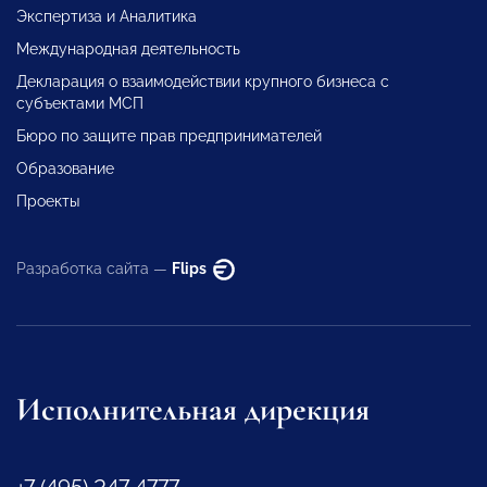
Экспертиза и Аналитика
Международная деятельность
Декларация о взаимодействии крупного бизнеса с
субъектами МСП
Бюро по защите прав предпринимателей
Образование
Проекты
Разработка сайта —
Flips
Исполнительная дирекция