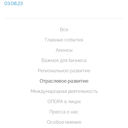
03.08.23
Все
Главные события
Анонсы
Важное для бизнеса
Региональное развитие
Отраслевое развитие
Международная деятельность
ОПОРА в лицах
Пресса о нас
Особое мнение