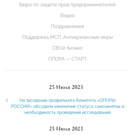
Бюро по защите прав предпринимателей
Видео
Поздравления
Поддержка МСП. Антикризисные меры
СВОй бизнес
ОПОРА — СТАРТ
25 Июля 2023
На заседании профильного Комитета «ОПОРЫ
РОССИИ» обсудили изменение статуса самозанятых и
необходимость проведения исследований
25 Июля 2023