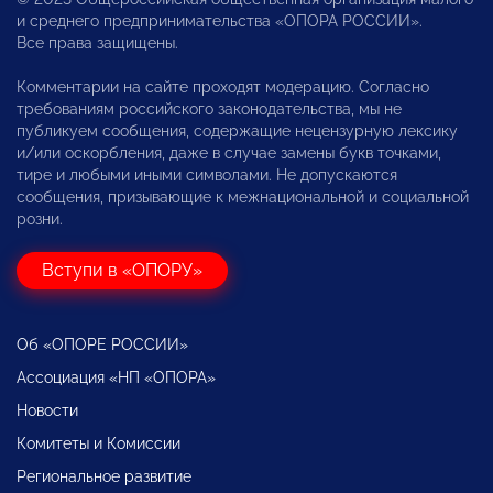
и среднего предпринимательства «ОПОРА РОССИИ».
Все права защищены.
Комментарии на сайте проходят модерацию. Согласно
требованиям российского законодательства, мы не
публикуем сообщения, содержащие нецензурную лексику
и/или оскорбления, даже в случае замены букв точками,
тире и любыми иными символами. Не допускаются
сообщения, призывающие к межнациональной и социальной
розни.
Вступи в «ОПОРУ»
Об «ОПОРЕ РОССИИ»
Ассоциация «НП «ОПОРА»
Новости
Комитеты и Комиссии
Региональное развитие