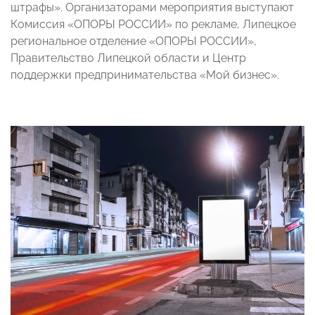
штрафы». Организаторами мероприятия выступают
Комиссия «ОПОРЫ РОССИИ» по рекламе, Липецкое
региональное отделение «ОПОРЫ РОССИИ»,
Правительство Липецкой области и Центр
поддержки предпринимательства «Мой бизнес».