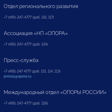
Отдел регионального развития
+7 (495) 247-4777 (доб. 116, 117)
Ассоциация «НП «ОПОРА»
+7 (495) 247-4777 (доб. 124)
Пресс-служба
+7 (495) 247 4777 (доб. 115, 114, 113)
pressa@opora.ru
Международный отдел «ОПОРЫ РОССИИ»
+7 (495) 247-4777 (доб. 126)