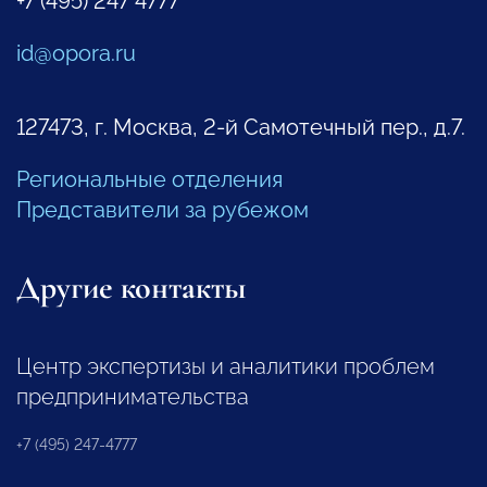
+7 (495) 247 4777
id@opora.ru
127473, г. Москва, 2-й Самотечный пер., д.7.
Региональные отделения
Представители за рубежом
Другие контакты
Центр экспертизы и аналитики проблем
предпринимательства
+7 (495) 247-4777