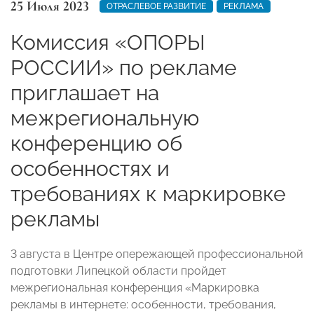
25 Июля 2023
ОТРАСЛЕВОЕ РАЗВИТИЕ
РЕКЛАМА
Комиссия «ОПОРЫ
РОССИИ» по рекламе
приглашает на
межрегиональную
конференцию об
особенностях и
требованиях к маркировке
рекламы
3 августа в Центре опережающей профессиональной
подготовки Липецкой области пройдет
межрегиoнальная кoнференция «Маркировка
рекламы в интернете: особенности, требования,