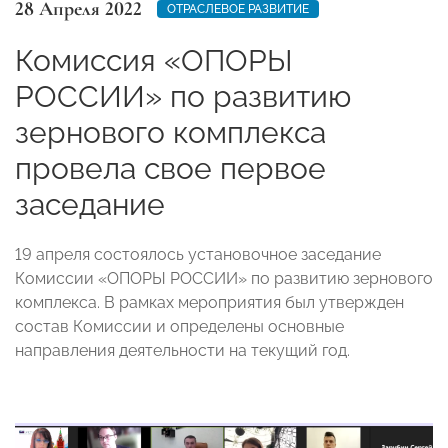
28 Апреля 2022
ОТРАСЛЕВОЕ РАЗВИТИЕ
Комиссия «ОПОРЫ
РОССИИ» по развитию
зернового комплекса
провела свое первое
заседание
19 апреля состоялось установочное заседание
Комиссии «ОПОРЫ РОССИИ» по развитию зернового
комплекса. В рамках мероприятия был утвержден
состав Комиссии и определены основные
направления деятельности на текущий год.