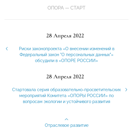
ОПОРА — СТАРТ
28 Апреля 2022
Риски законопроекта «О внесении изменений в
Федеральный закон "О персональных данных"»
обсудили в «ОПОРЕ РОССИИ»
28 Апреля 2022
Стартовала серия образовательно-просветительских
мероприятий Комитета «ОПОРЫ РОССИИ» по
вопросам экологии и устойчивого развития
Отраслевое развитие