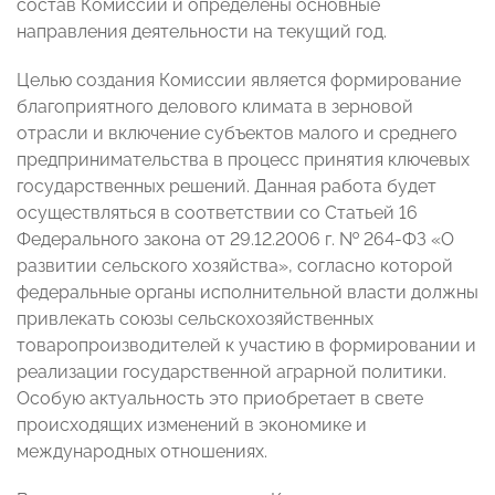
состав Комиссии и определены основные
направления деятельности на текущий год.
Целью создания Комиссии является формирование
благоприятного делового климата в зерновой
отрасли и включение субъектов малого и среднего
предпринимательства в процесс принятия ключевых
государственных решений. Данная работа будет
осуществляться в соответствии со Статьей 16
Федерального закона от 29.12.2006 г. № 264-ФЗ «О
развитии сельского хозяйства», согласно которой
федеральные органы исполнительной власти должны
привлекать союзы сельскохозяйственных
товаропроизводителей к участию в формировании и
реализации государственной аграрной политики.
Особую актуальность это приобретает в свете
происходящих изменений в экономике и
международных отношениях.