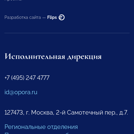
Разработка сайта —
Flips
Исполнительная дирекция
+7 (495) 247 4777
id@opora.ru
127473, г. Москва, 2-й Самотечный пер., д.7.
Региональные отделения