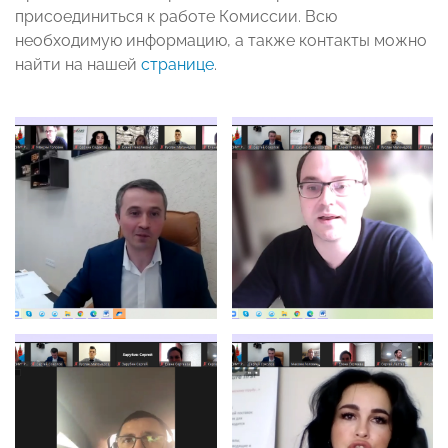
присоединиться к работе Комиссии. Всю
необходимую информацию, а также контакты можно
найти на нашей
странице
.