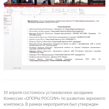
19 апреля состоялось установочное заседание
Комиссии «ОПОРЫ РОССИИ» по развитию зернового
комплекса. В рамках мероприятия был утвержден