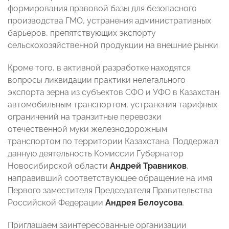
формирования правовой базы для безопасного
производства ГМО, устранения административных
барьеров, препятствующих экспорту
сельскохозяйственной продукции на внешние рынки.
Кроме того, в активной разработке находятся
вопросы ликвидации практики нелегального
экспорта зерна из субъектов СФО и УФО в Казахстан
автомобильным транспортом, устранения тарифных
ограничений на транзитные перевозки
отечественной муки железнодорожным
транспортом по территории Казахстана. Поддержал
данную деятельность Комиссии Губернатор
Новосибирской области
Андрей Травников
,
направивший соответствующее обращение на имя
Первого заместителя Председателя Правительства
Российской Федерации
Андрея Белоусова
.
Приглашаем заинтересованные организации