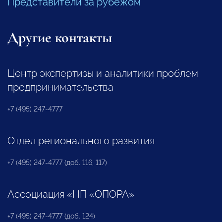
Представители за рубежом
Другие контакты
Центр экспертизы и аналитики проблем
предпринимательства
+7 (495) 247-4777
Отдел регионального развития
+7 (495) 247-4777 (доб. 116, 117)
Ассоциация «НП «ОПОРА»
+7 (495) 247-4777 (доб. 124)