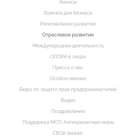
Анонсы
Важное для бизнеса
Региональное развитие
Отраслевое развитие
Международная деятельность
ОПОРА в лицах
Пресса о нас
Особое мнение
Бюро по защите прав предпринимателей
Видео
Поздравления
Поддержка МСП. Антикризисные меры
СВОй бизнес