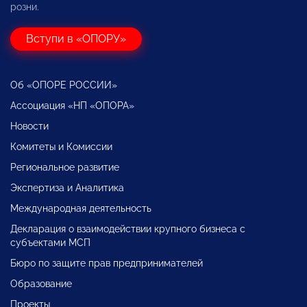
розни.
Вступи в «ОПОРУ»
Об «ОПОРЕ РОССИИ»
Ассоциация «НП «ОПОРА»
Новости
Комитеты и Комиссии
Региональное развитие
Экспертиза и Аналитика
Международная деятельность
Декларация о взаимодействии крупного бизнеса с
субъектами МСП
Бюро по защите прав предпринимателей
Образование
Проекты