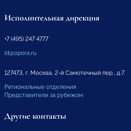
Исполнительная дирекция
+7 (495) 247 4777
id@opora.ru
127473, г. Москва, 2-й Самотечный пер., д.7.
Региональные отделения
Представители за рубежом
Другие контакты