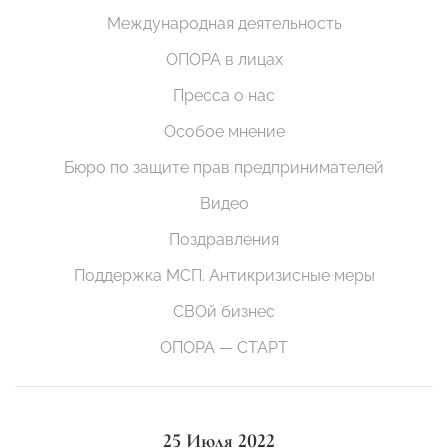
Международная деятельность
ОПОРА в лицах
Пресса о нас
Особое мнение
Бюро по защите прав предпринимателей
Видео
Поздравления
Поддержка МСП. Антикризисные меры
СВОй бизнес
ОПОРА — СТАРТ
25 Июля 2022