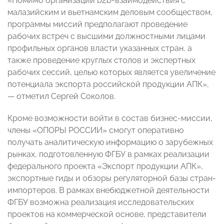
«Помимо организации b2b-взаимодействия с
малазийским и вьетнамским деловым сообществом,
программы миссий предполагают проведение
рабочих встреч с высшими должностными лицами
профильных органов власти указанных стран, а
также проведение круглых столов и экспертных
рабочих сессий, целью которых является увеличение
потенциала экспорта российской продукции АПК»,
— отметил Сергей Соколов.
Кроме возможности войти в состав бизнес-миссии,
члены «ОПОРЫ РОССИИ» смогут оперативно
получать аналитическую информацию о зарубежных
рынках, подготовленную ФГБУ в рамках реализации
федерального проекта «Экспорт продукции АПК»,
экспортные гиды и обзоры регуляторной базы стран-
импортеров. В рамках внебюджетной деятельности
ФГБУ возможна реализация исследовательских
проектов на коммерческой основе, представители