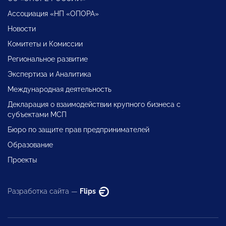
Ассоциация «НП «ОПОРА»
Новости
Комитеты и Комиссии
Региональное развитие
Экспертиза и Аналитика
Международная деятельность
Декларация о взаимодействии крупного бизнеса с
субъектами МСП
Бюро по защите прав предпринимателей
Образование
Проекты
Разработка сайта —
Flips