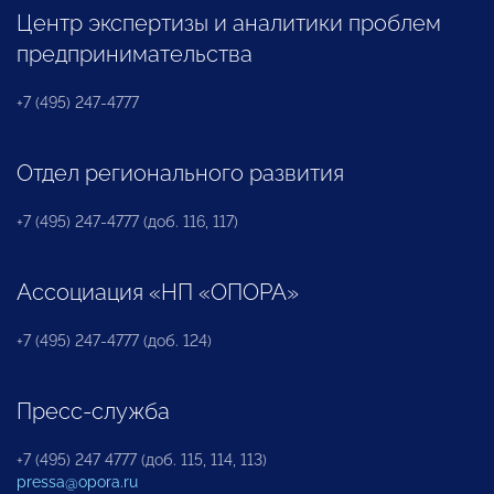
Центр экспертизы и аналитики проблем
предпринимательства
+7 (495) 247-4777
Отдел регионального развития
+7 (495) 247-4777 (доб. 116, 117)
Ассоциация «НП «ОПОРА»
+7 (495) 247-4777 (доб. 124)
Пресс-служба
+7 (495) 247 4777 (доб. 115, 114, 113)
pressa@opora.ru