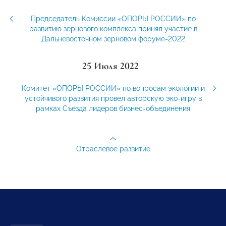
Председатель Комиссии «ОПОРЫ РОССИИ» по
развитию зернового комплекса принял участие в
Дальневосточном зерновом форуме-2022
25 Июля 2022
Комитет «ОПОРЫ РОССИИ» по вопросам экологии и
устойчивого развития провел авторскую эко-игру в
рамках Съезда лидеров бизнес-объединения
Отраслевое развитие