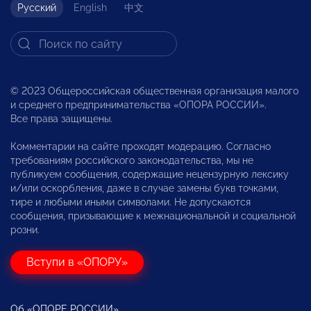
Русский
English
中文
© 2023 Общероссийская общественная организация малого
и среднего предпринимательства «ОПОРА РОССИИ».
Все права защищены.
Комментарии на сайте проходят модерацию. Согласно
требованиям российского законодательства, мы не
публикуем сообщения, содержащие нецензурную лексику
и/или оскорбления, даже в случае замены букв точками,
тире и любыми иными символами. Не допускаются
сообщения, призывающие к межнациональной и социальной
розни.
Вступи в «ОПОРУ»
Об «ОПОРЕ РОССИИ»