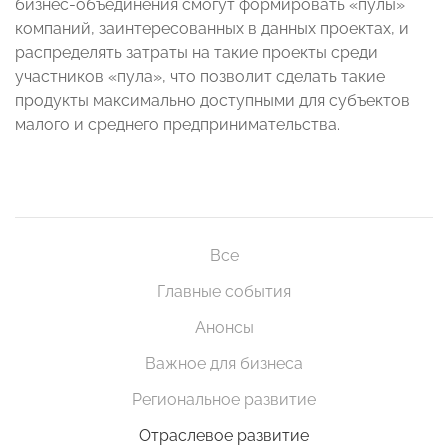
бизнес-объединения смогут формировать «пулы»
компаний, заинтересованных в данных проектах, и
распределять затраты на такие проекты среди
участников «пула», что позволит сделать такие
продукты максимально доступными для субъектов
малого и среднего предпринимательства.
Все
Главные события
Анонсы
Важное для бизнеса
Региональное развитие
Отраслевое развитие