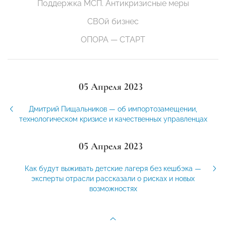
Поддержка МСП. Антикризисные меры
СВОй бизнес
ОПОРА — СТАРТ
05 Апреля 2023
Дмитрий Пищальников — об импортозамещении,
технологическом кризисе и качественных управленцах
05 Апреля 2023
Как будут выживать детские лагеря без кешбэка —
эксперты отрасли рассказали о рисках и новых
возможностях