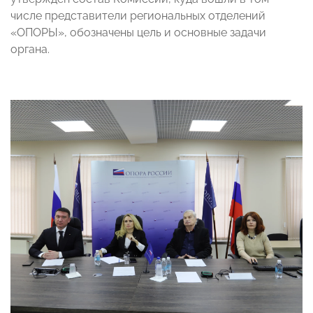
числе представители региональных отделений
«ОПОРЫ», обозначены цель и основные задачи
органа.