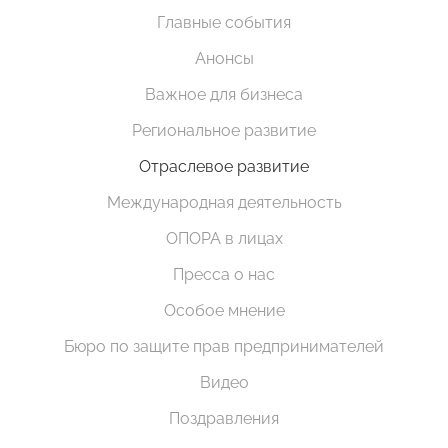
Главные события
Анонсы
Важное для бизнеса
Региональное развитие
Отраслевое развитие
Международная деятельность
ОПОРА в лицах
Пресса о нас
Особое мнение
Бюро по защите прав предпринимателей
Видео
Поздравления