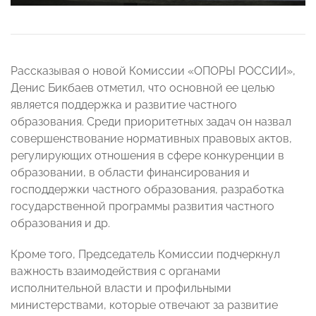
Рассказывая о новой Комиссии «ОПОРЫ РОССИИ»,
Денис Бикбаев отметил, что основной ее целью
является поддержка и развитие частного
образования. Среди приоритетных задач он назвал
совершенствование нормативных правовых актов,
регулирующих отношения в сфере конкуренции в
образовании, в области финансирования и
господдержки частного образования, разработка
государственной программы развития частного
образования и др.
Кроме того, Председатель Комиссии подчеркнул
важность взаимодействия с органами
исполнительной власти и профильными
министерствами, которые отвечают за развитие