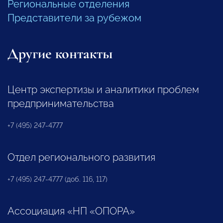
Региональные отделения
Представители за рубежом
Другие контакты
Центр экспертизы и аналитики проблем
предпринимательства
+7 (495) 247-4777
Отдел регионального развития
+7 (495) 247-4777 (доб. 116, 117)
Ассоциация «НП «ОПОРА»