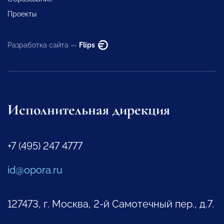
Проекты
Разработка сайта —
Flips
Исполнительная дирекция
+7 (495) 247 4777
id@opora.ru
127473, г. Москва, 2-й Самотечный пер., д.7.