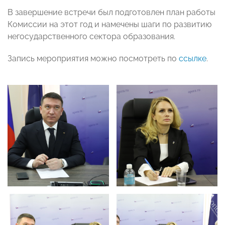
В завершение встречи был подготовлен план работы
Комиссии на этот год и намечены шаги по развитию
негосударственного сектора образования.
Запись мероприятия можно посмотреть по
ссылке
.