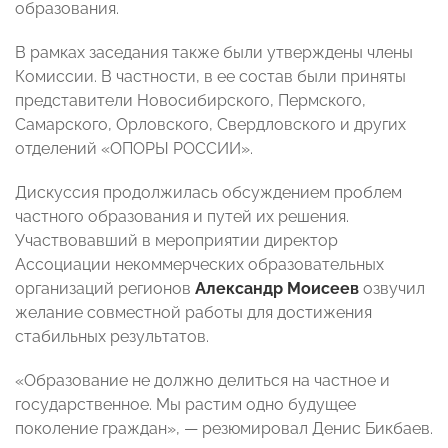
образования.
В рамках заседания также были утверждены члены
Комиссии. В частности, в ее состав были приняты
представители Новосибирского, Пермского,
Самарского, Орловского, Свердловского и других
отделений «ОПОРЫ РОССИИ».
Дискуссия продолжилась обсуждением проблем
частного образования и путей их решения.
Участвовавший в мероприятии директор
Ассоциации некоммерческих образовательных
организаций регионов
Александр Моисеев
озвучил
желание совместной работы для достижения
стабильных результатов.
«Образование не должно делиться на частное и
государственное. Мы растим одно будущее
поколение граждан», — резюмировал Денис Бикбаев.