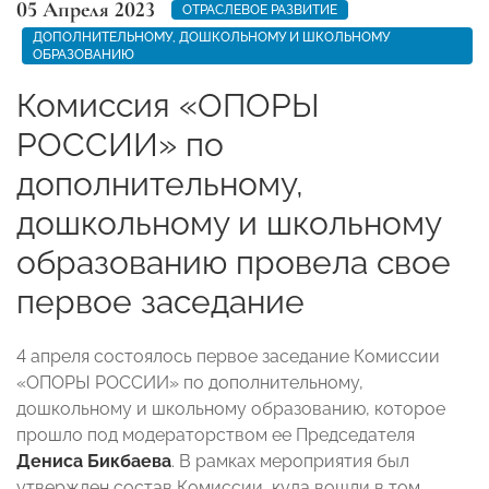
05 Апреля 2023
ОТРАСЛЕВОЕ РАЗВИТИЕ
ДОПОЛНИТЕЛЬНОМУ, ДОШКОЛЬНОМУ И ШКОЛЬНОМУ
ОБРАЗОВАНИЮ
Комиссия «ОПОРЫ
РОССИИ» по
дополнительному,
дошкольному и школьному
образованию провела свое
первое заседание
4 апреля состоялось первое заседание Комиссии
«ОПОРЫ РОССИИ» по дополнительному,
дошкольному и школьному образованию, которое
прошло под модераторством ее Председателя
Дениса Бикбаева
. В рамках мероприятия был
утвержден состав Комиссии, куда вошли в том