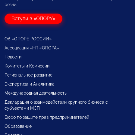
розни.
Вступи в «ОПОРУ»
Об «ОПОРЕ РОССИИ»
Ассоциация «НП «ОПОРА»
Новости
Комитеты и Комиссии
Региональное развитие
Экспертиза и Аналитика
Международная деятельность
Декларация о взаимодействии крупного бизнеса с
субъектами МСП
Бюро по защите прав предпринимателей
Образование