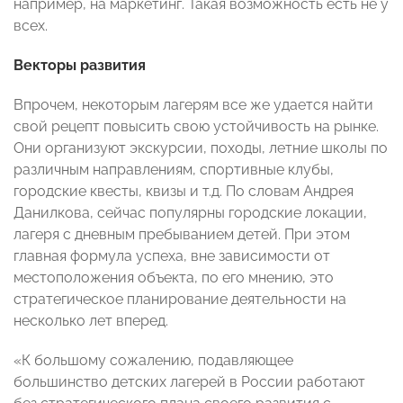
например, на маркетинг. Такая возможность есть не у
всех.
Векторы развития
Впрочем, некоторым лагерям все же удается найти
свой рецепт повысить свою устойчивость на рынке.
Они организуют экскурсии, походы, летние школы по
различным направлениям, спортивные клубы,
городские квесты, квизы и т.д. По словам Андрея
Данилкова, сейчас популярны городские локации,
лагеря с дневным пребыванием детей. При этом
главная формула успеха, вне зависимости от
местоположения объекта, по его мнению, это
стратегическое планирование деятельности на
несколько лет вперед.
«К большому сожалению, подавляющее
большинство детских лагерей в России работают