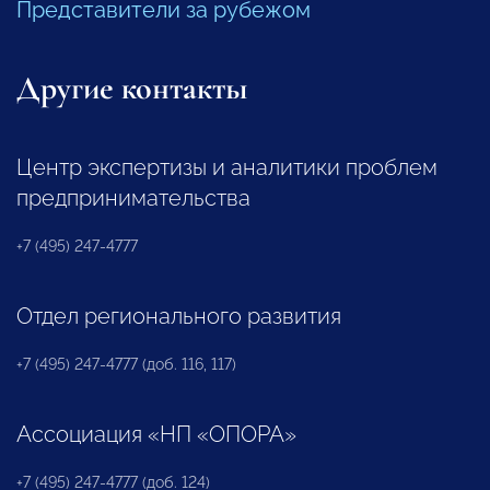
Представители за рубежом
Другие контакты
Центр экспертизы и аналитики проблем
предпринимательства
+7 (495) 247-4777
Отдел регионального развития
+7 (495) 247-4777 (доб. 116, 117)
Ассоциация «НП «ОПОРА»
+7 (495) 247-4777 (доб. 124)