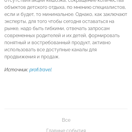
отсутствия акции кешбэка, сокращение количества
объектов детского отдыха, по мнению специалистов,
если и будет, то минимальное. Однако, как заключают
эксперты, для того чтобы сегодня оставаться на
рынке, надо быть гибкими, отвечать запросам
современных родителей и их детей, формировать
понятный и востребованный продукт, активно
использовать все доступные каналы для
продвижения и продаж.
Источник:
profi.travel
Все
Главные события