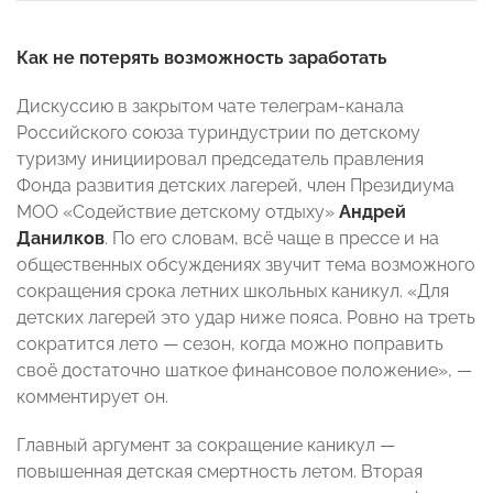
Как не потерять возможность заработать
Дискуссию в закрытом чате телеграм-канала
Российского союза туриндустрии по детскому
туризму инициировал председатель правления
Фонда развития детских лагерей, член Президиума
МОО «Содействие детскому отдыху»
Андрей
Данилков
. По его словам, всё чаще в прессе и на
общественных обсуждениях звучит тема возможного
сокращения срока летних школьных каникул. «Для
детских лагерей это удар ниже пояса. Ровно на треть
сократится лето — сезон, когда можно поправить
своё достаточно шаткое финансовое положение», —
комментирует он.
Главный аргумент за сокращение каникул —
повышенная детская смертность летом. Вторая