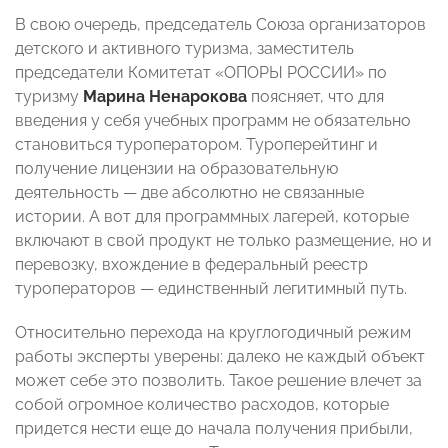
В свою очередь, председатель Союза организаторов
детского и активного туризма, заместитель
председатели Комитетат «ОПОРЫ РОССИИ» по
туризму
Марина Ненарокова
поясняет, что для
введения у себя учебных программ не обязательно
становиться туроператором. Туроперейтинг и
получение лицензии на образовательную
деятельность — две абсолютно не связанные
истории. А вот для программных лагерей, которые
включают в свой продукт не только размещение, но и
перевозку, вхождение в федеральный реестр
туроператоров — единственный легитимный путь.
Относительно перехода на круглогодичный режим
работы эксперты уверены: далеко не каждый объект
может себе это позволить. Такое решение влечет за
собой огромное количество расходов, которые
придется нести еще до начала получения прибыли,