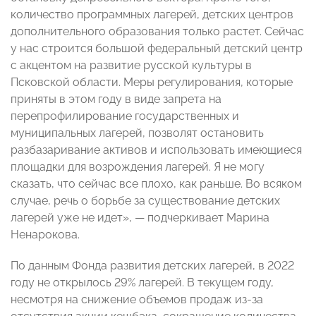
количество программных лагерей, детских центров
дополнительного образования только растет. Сейчас
у нас строится большой федеральный детский центр
с акцентом на развитие русской культуры в
Псковской области. Меры регулирования, которые
приняты в этом году в виде запрета на
перепрофилирование государственных и
муниципальных лагерей, позволят остановить
разбазаривание активов и использовать имеющиеся
площадки для возрождения лагерей. Я не могу
сказать, что сейчас все плохо, как раньше. Во всяком
случае, речь о борьбе за существование детских
лагерей уже не идет», — подчеркивает Марина
Ненарокова.
По данным Фонда развития детских лагерей, в 2022
году не открылось 29% лагерей. В текущем году,
несмотря на снижение объемов продаж из-за