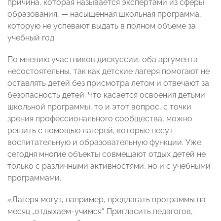
причина, которая называется экспертами из сферы
образования, — насыщенная школьная программа,
которую не успевают выдать в полном объеме за
учебный год.
По мнению участников дискуссии, оба аргумента
несостоятельны, так как детские лагеря помогают не
оставлять детей без присмотра летом и отвечают за
безопасность детей. Что касается освоения детьми
школьной программы, то и этот вопрос, с точки
зрения профессионального сообщества, можно
решить с помощью лагерей, которые несут
воспитательную и образовательную функции. Уже
сегодня многие объекты совмещают отдых детей не
только с различными активностями, но и с учебными
программами.
«Лагеря могут, например, предлагать программы на
месяц „отдыхаем-учимся“. Пригласить педагогов,