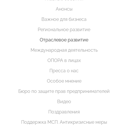
Анонсы
Важное для бизнеса
Региональное развитие
Отраслевое развитие
Международная деятельность
ОПОРА в лицах
Пресса о нас
Особое мнение
Бюро по защите прав предпринимателей
Видео
Поздравления
Поддержка МСП. Антикризисные меры