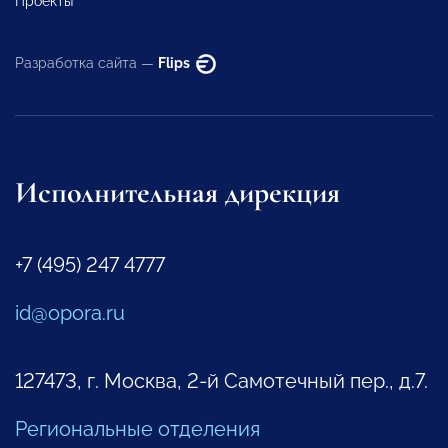
Проекты
Разработка сайта —
Flips
Исполнительная дирекция
+7 (495) 247 4777
id@opora.ru
127473, г. Москва, 2-й Самотечный пер., д.7.
Региональные отделения