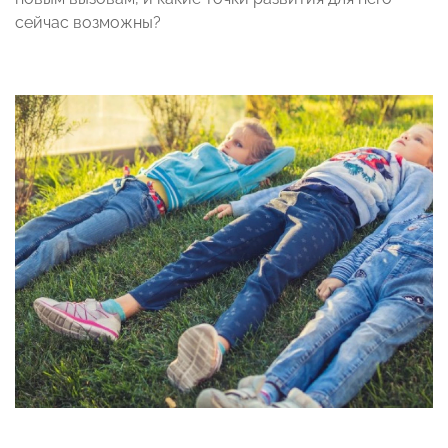
сейчас возможны?