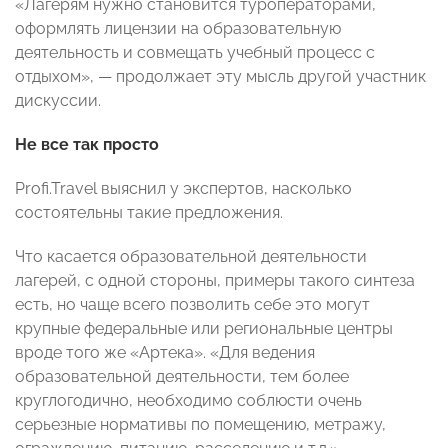
«Лагерям нужно становится туроператорами,
оформлять лицензии на образовательную
деятельность и совмещать учебный процесс с
отдыхом», — продолжает эту мысль другой участник
дискуссии.
Не все так просто
Profi.Travel выяснил у экспертов, насколько
состоятельны такие предложения.
Что касается образовательной деятельности
лагерей, с одной стороны, примеры такого синтеза
есть, но чаще всего позволить себе это могут
крупные федеральные или региональные центры
вроде того же «Артека». «Для ведения
образовательной деятельности, тем более
круглогодично, необходимо соблюсти очень
серьезные нормативы по помещению, метражу,