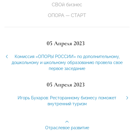
СВОй бизнес
ОПОРА — СТАРТ
05 Апреля 2023
Комиссия «ОПОРЫ РОССИИ» по дополнительному,
дошкольному и школьному образованию провела свое
первое заседание
05 Апреля 2023
Игорь Бухаров: Ресторанному бизнесу поможет
внутренний туризм
Отраслевое развитие