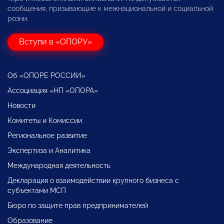
сообщения, призывающие к межнациональной и социальной
розни.
Вступи в «ОПОРУ»
Об «ОПОРЕ РОССИИ»
Ассоциация «НП «ОПОРА»
Новости
Комитеты и Комиссии
Региональное развитие
Экспертиза и Аналитика
Международная деятельность
Декларация о взаимодействии крупного бизнеса с
субъектами МСП
Бюро по защите прав предпринимателей
Образование