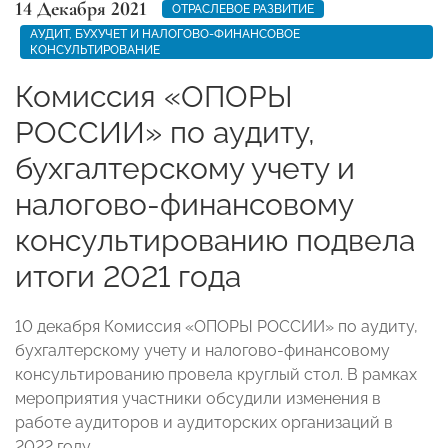
14 Декабря 2021
ОТРАСЛЕВОЕ РАЗВИТИЕ
АУДИТ, БУХУЧЕТ И НАЛОГОВО-ФИНАНСОВОЕ
КОНСУЛЬТИРОВАНИЕ
Комиссия «ОПОРЫ
РОССИИ» по аудиту,
бухгалтерскому учету и
налогово-финансовому
консультированию подвела
итоги 2021 года
10 декабря Комиссия «ОПОРЫ РОССИИ» по аудиту,
бухгалтерскому учету и налогово-финансовому
консультированию провела круглый стол. В рамках
мероприятия участники обсудили изменения в
работе аудиторов и аудиторских организаций в
2022 году.