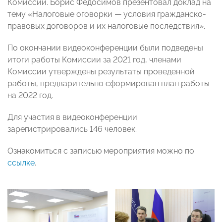
Комиссии. Борис Федосимов презентовал доклад на
тему «Налоговые оговорки
—
условия гражданско-
правовых договоров и их налоговые последствия».
По окончании видеоконференции были подведены
итоги работы Комиссии за 2021 год, членами
Комиссии утверждены результаты проведенной
работы, предварительно сформирован план работы
на 2022 год.
Для участия в видеоконференции
зарегистрировались 146 человек.
Ознакомиться с записью мероприятия можно по
ссылке
.