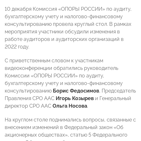
10 декабря Комиссия «ОПОРЫ РОССИИ» по аудиту,
бухгалтерскому учету и налогово-финансовому
консультированию провела круглый стол. В рамках
мероприятия участники обсудили изменения в
работе аудиторов и аудиторских организаций в
2022 году.
С приветственным словом к участникам
видеоконференции обратились руководитель
Комиссии «ОПОРЫ РОССИИ» по аудиту,
бухгалтерскому учету и налогово-финансовому
консультированию
Борис Федосимов
, Председатель
Правления СРО ААС
Игорь Козырев
и Генеральный
директор СРО ААС
Ольга Носова
.
На круглом столе поднимались вопросы, связанные с
внесением изменений в Федеральный закон «Об
акционерных обществах», статью 5 Федерального