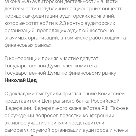
закона «Об аудиторской деятельности» в части
деятельности непубличных акционерных обществ,
порядок аккредитации аудиторских компаний,
которые хотят войти в 2,3 контур аудиторских
организаций, проводящих аудит общественно
значимых организаций, в том числе работающих на
финансовых рынках.
В конференции принял участие депутат
Государственной Думы, член комитета
Государственной Думы по финансовому рынку
Николай Цед
.
С докладами выступили приглашенные Комиссией
представители Центрального банка Российской
Федерации, Федерального казначейства РФ. Также в
обсуждении вопросов повестки конференции
активное участие приняли представители
саморегулируемой организации аудиторов и члены