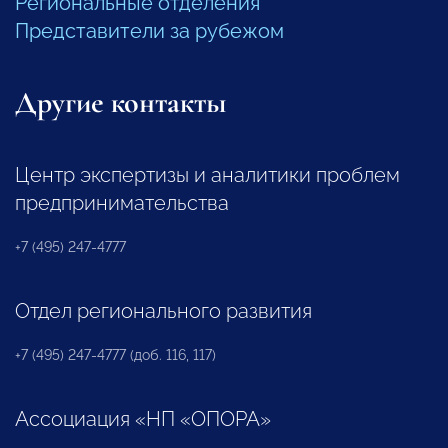
Региональные отделения
Представители за рубежом
Другие контакты
Центр экспертизы и аналитики проблем
предпринимательства
+7 (495) 247-4777
Отдел регионального развития
+7 (495) 247-4777 (доб. 116, 117)
Ассоциация «НП «ОПОРА»