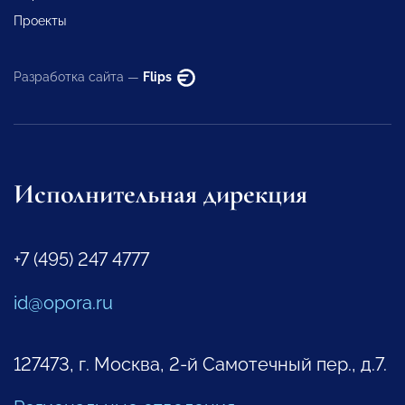
Проекты
Разработка сайта —
Flips
Исполнительная дирекция
+7 (495) 247 4777
id@opora.ru
127473, г. Москва, 2-й Самотечный пер., д.7.