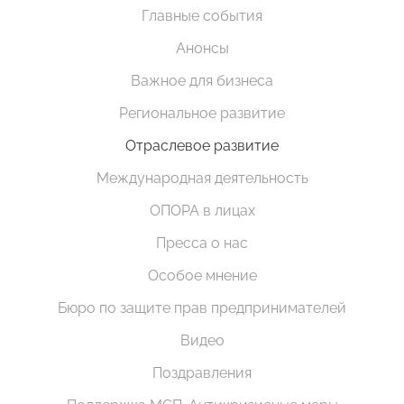
Главные события
Анонсы
Важное для бизнеса
Региональное развитие
Отраслевое развитие
Международная деятельность
ОПОРА в лицах
Пресса о нас
Особое мнение
Бюро по защите прав предпринимателей
Видео
Поздравления