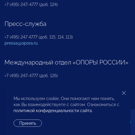
+7 (495) 247-4777 (доб. 124)
Пресс-служба
+7 (495) 247 4777 (доб. 115, 114, 113)
pressa@opora.ru
Международный отдел «ОПОРЫ РОССИИ»
+7 (495) 247-4777 (доб. 126)
Бюро по защите прав предпринимателей и
Мы используем cookie. Они помогают нам понять,
инвесторов
как Вы взаимодействуете с сайтом. Ознакомиться с
политикой конфиденциальности сайта
.
+7 (495) 247-4777 (доб. 122)
Принять