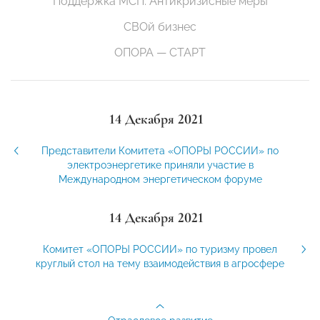
Поддержка МСП. Антикризисные меры
СВОй бизнес
ОПОРА — СТАРТ
14 Декабря 2021
Представители Комитета «ОПОРЫ РОССИИ» по
электроэнергетике приняли участие в
Международном энергетическом форуме
14 Декабря 2021
Комитет «ОПОРЫ РОССИИ» по туризму провел
круглый стол на тему взаимодействия в агросфере