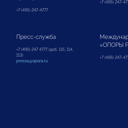
+7 (495) 247-477
+7 (495) 247-4777
Пресс-служба
Междунар
«ОПОРЫ 
+7 (495) 247 4777 (доб. 115, 114,
113)
+7 (495) 247-47
pressa@opora.ru