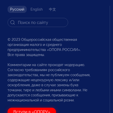
Русский
English
中文
© 2023 Общероссийская общественная
организация малого и среднего
предпринимательства «ОПОРА РОССИИ».
Все права защищены.
Комментарии на сайте проходят модерацию.
Согласно требованиям российского
законодательства, мы не публикуем сообщения,
содержащие нецензурную лексику и/или
оскорбления, даже в случае замены букв
точками, тире и любыми иными символами. Не
допускаются сообщения, призывающие к
межнациональной и социальной розни.
Вступи в «ОПОРУ»