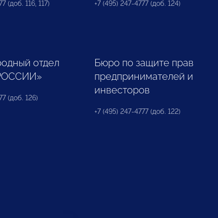
7 (доб. 116, 117)
+7 (495) 247-4777 (доб. 124)
одный отдел
Бюро по защите прав
РОССИИ»
предпринимателей и
инвесторов
77 (доб. 126)
+7 (495) 247-4777 (доб. 122)