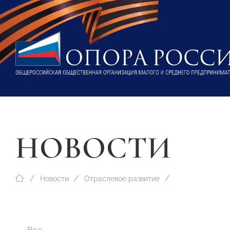
НОВОСТИ
Новости
Отраслевое развитие