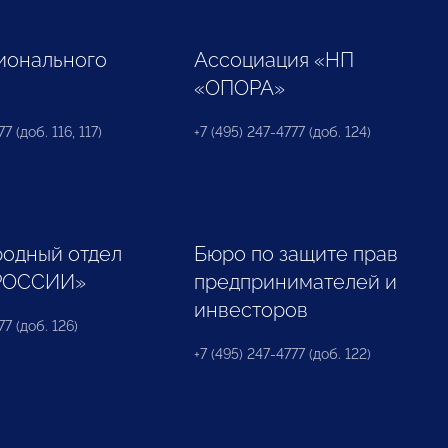
ионального
Ассоциация «НП
«ОПОРА»
7 (доб. 116, 117)
+7 (495) 247-4777 (доб. 124)
одный отдел
Бюро по защите прав
РОССИИ»
предпринимателей и
инвесторов
77 (доб. 126)
+7 (495) 247-4777 (доб. 122)