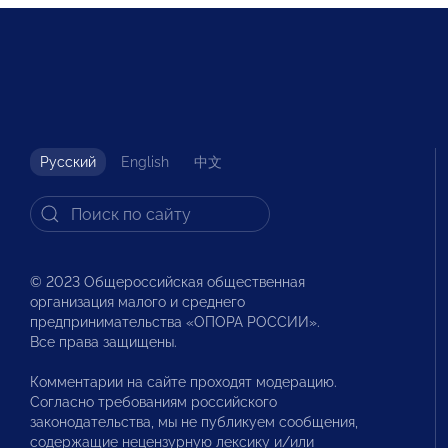
Русский
English
中文
© 2023 Общероссийская общественная
организация малого и среднего
предпринимательства «ОПОРА РОССИИ».
Все права защищены.
Комментарии на сайте проходят модерацию.
Согласно требованиям российского
законодательства, мы не публикуем сообщения,
содержащие нецензурную лексику и/или