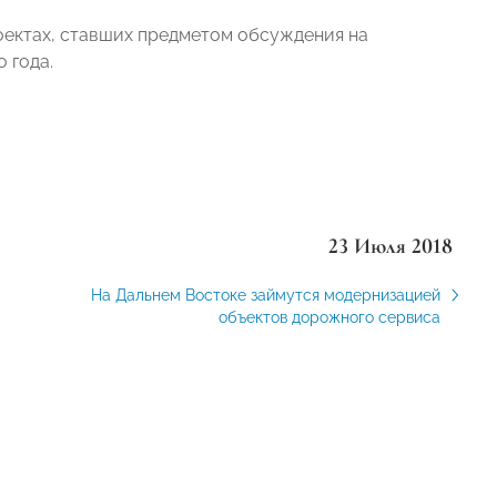
оектах, ставших предметом обсуждения на
 года.
23 Июля 2018
На Дальнем Востоке займутся модернизацией
объектов дорожного сервиса