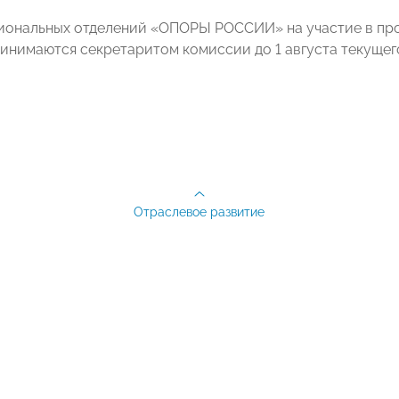
гиональных отделений «ОПОРЫ РОССИИ» на участие в пр
ринимаются секретаритом комиссии до 1 августа текущего
Отраслевое развитие