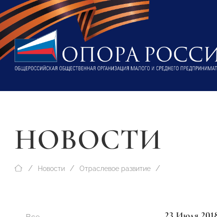
НОВОСТИ
Новости
Отраслевое развитие
23 Июля 201