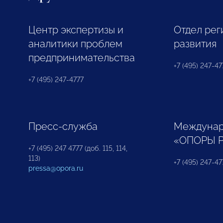
Центр экспертизы и
Отдел рег
аналитики проблем
развития
предпринимательства
+7 (495) 247-477
+7 (495) 247-4777
Пресс-служба
Междунар
«ОПОРЫ 
+7 (495) 247 4777 (доб. 115, 114,
113)
+7 (495) 247-47
pressa@opora.ru