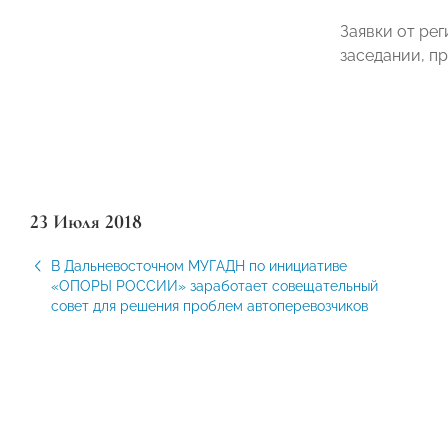
Заявки от ре
заседании, п
23 Июля 2018
В Дальневосточном МУГАДН по инициативе
«ОПОРЫ РОССИИ» заработает совещательный
совет для решения проблем автоперевозчиков