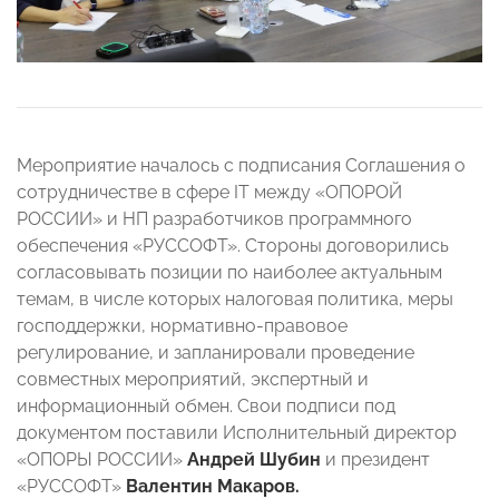
Мероприятие началось с подписания Соглашения о
сотрудничестве в сфере IT между «ОПОРОЙ
РОССИИ» и НП разработчиков программного
обеспечения «РУССОФТ». Стороны договорились
согласовывать позиции по наиболее актуальным
темам, в числе которых налоговая политика, меры
господдержки, нормативно-правовое
регулирование, и запланировали проведение
совместных мероприятий, экспертный и
информационный обмен. Свои подписи под
документом поставили Исполнительный директор
«ОПОРЫ РОССИИ»
Андрей Шубин
и президент
«РУССОФТ»
Валентин Макаров.