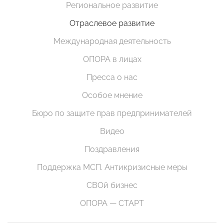
Региональное развитие
Отраслевое развитие
Международная деятельность
ОПОРА в лицах
Пресса о нас
Особое мнение
Бюро по защите прав предпринимателей
Видео
Поздравления
Поддержка МСП. Антикризисные меры
СВОй бизнес
ОПОРА — СТАРТ