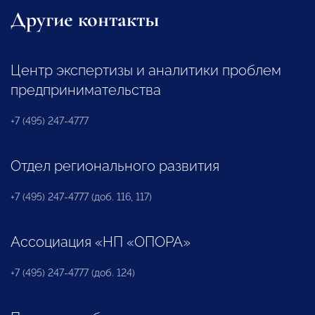
Другие контакты
Центр экспертизы и аналитики проблем
предпринимательства
+7 (495) 247-4777
Отдел регионального развития
+7 (495) 247-4777 (доб. 116, 117)
Ассоциация «НП «ОПОРА»
+7 (495) 247-4777 (доб. 124)