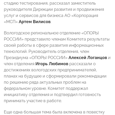
стадию тестирования, рассказал заместитель
руководителя Дирекции развития и продвижения
услуг и сервисов для бизнеса АО «Корпорация
«МСП»
Артем Вилисов
.
Вологодское региональное отделение «ОПОРЫ
РОССИИ» представило членам Комитета результаты
своей работы в сфере развития информационных
технологий. Руководитель отделения, член
Президиума «ОПОРЫ РОССИИ»
Алексей Логанцов
и
член отделения
Игорь Любимов
рассказали о
достижениях вологодских предпринимателей,
планах на будущее и сформировали рекомендации
по решению ряда актуальных проблем на
федеральном уровне. Комитет поддержал
инициативу отделения и подтвердил готовность
принимать участие в работе.
Еще одна большая тема была включена в повестку