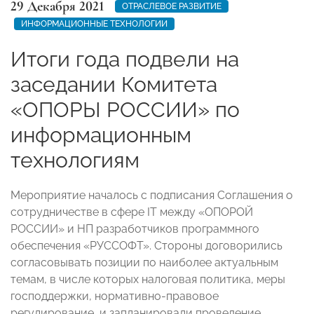
29 Декабря 2021
ОТРАСЛЕВОЕ РАЗВИТИЕ
ИНФОРМАЦИОННЫЕ ТЕХНОЛОГИИ
Итоги года подвели на
заседании Комитета
«ОПОРЫ РОССИИ» по
информационным
технологиям
Мероприятие началось с подписания Соглашения о
сотрудничестве в сфере IT между «ОПОРОЙ
РОССИИ» и НП разработчиков программного
обеспечения «РУССОФТ». Стороны договорились
согласовывать позиции по наиболее актуальным
темам, в числе которых налоговая политика, меры
господдержки, нормативно-правовое
регулирование, и запланировали проведение