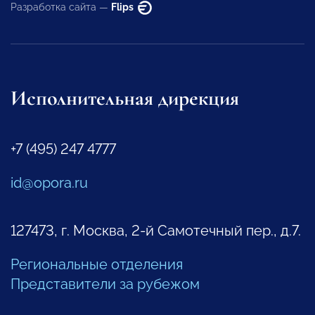
Разработка сайта —
Flips
Исполнительная дирекция
+7 (495) 247 4777
id@opora.ru
127473, г. Москва, 2-й Самотечный пер., д.7.
Региональные отделения
Представители за рубежом