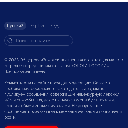
Русский
English
中文
© 2023 Общероссийская общественная организация малого
и среднего предпринимательства «ОПОРА РОССИИ».
Все права защищены.
Комментарии на сайте проходят модерацию. Согласно
требованиям российского законодательства, мы не
публикуем сообщения, содержащие нецензурную лексику
и/или оскорбления, даже в случае замены букв точками,
тире и любыми иными символами. Не допускаются
сообщения, призывающие к межнациональной и социальной
розни.