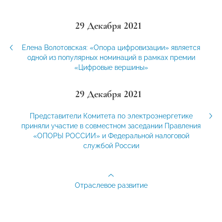
29 Декабря 2021
Елена Волотовская: «Опора цифровизации» является
одной из популярных номинаций в рамках премии
«Цифровые вершины»
29 Декабря 2021
Представители Комитета по электроэнергетике
приняли участие в совместном заседании Правления
«ОПОРЫ РОССИИ» и Федеральной налоговой
службой России
Отраслевое развитие