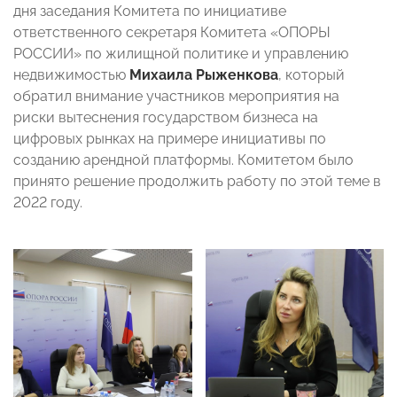
дня заседания Комитета по инициативе
ответственного секретаря Комитета «ОПОРЫ
РОССИИ» по жилищной политике и управлению
недвижимостью
Михаила Рыженкова
, который
обратил внимание участников мероприятия на
риски вытеснения государством бизнеса на
цифровых рынках на примере инициативы по
созданию арендной платформы. Комитетом было
принято решение продолжить работу по этой теме в
2022 году.