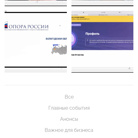
Все
Главные события
Анонсы
Важное для бизнеса