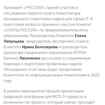
Президент «РУССОФТ» принял участие в
обсуждении первого пункта повестки дня,
посвященного подготовке кадров для сферы IT. В
подготовке вопроса принимал участие Комитет
«ОПОРЫ РОССИИ» по предпринимательскому
образованию. Руководитель Комитета
Елена
Ляпунцова
, председатель Экспертного совета
Комитета
Ирина Белозерова
и руководитель
Центра дистанционного образования ИТРОН
Евгений
Лисиченко
рассказали о современных
подходах к подготовке профильных кадров.
Обсуждение этой темы будет продолжено
Комитетом по информационным технологиям в 2022
году.
В рамках мероприятия прошла презентация
Цифровой платформы для МСП. О сервисах и
возможностях проекта, который сейчас проходит