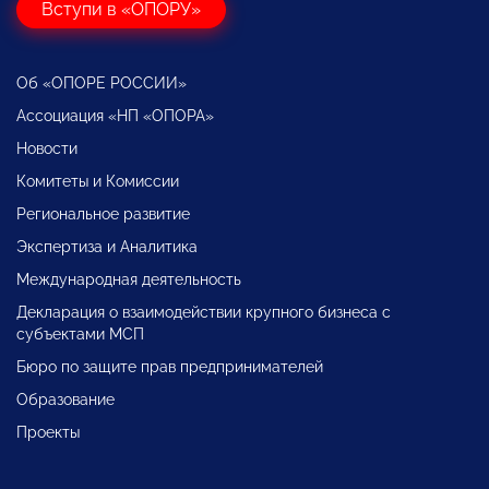
Вступи в «ОПОРУ»
Об «ОПОРЕ РОССИИ»
Ассоциация «НП «ОПОРА»
Новости
Комитеты и Комиссии
Региональное развитие
Экспертиза и Аналитика
Международная деятельность
Декларация о взаимодействии крупного бизнеса с
субъектами МСП
Бюро по защите прав предпринимателей
Образование
Проекты