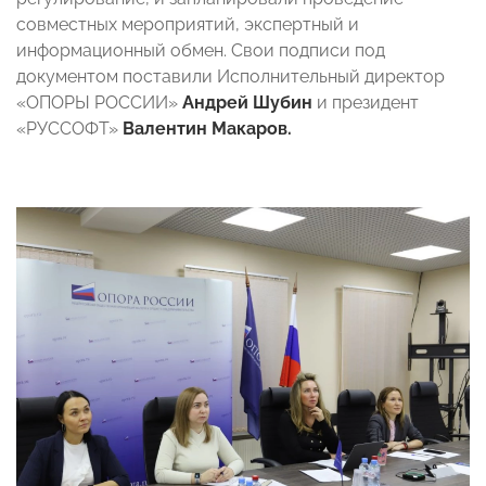
совместных мероприятий, экспертный и
информационный обмен. Свои подписи под
документом поставили Исполнительный директор
«ОПОРЫ РОССИИ»
Андрей Шубин
и президент
«РУССОФТ»
Валентин Макаров.