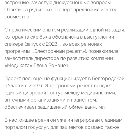
встречные, зачастую дискуссионные вопросы.
Ответы на ряд из них эксперт предложил искать
совместно.
С практическим опытом реализации одной из задач,
которая также была обозначена в выступлении
спикера (запуск с 2023 г. во всех регионах
программы «Электронный рецепт»), познакомила
заместитель директора по развитию компании
«Медиката» Елена Романец.
Проект полноценно функционирует в Белгородской
области с 2019 г. Электронный рецепт создает
единый цифровой контур между медицинскими,
аптечными организациями и пациентом,
обеспечивает защищенный обмен данными.
В настоящее время он уже интегрирован с единым
порталом госуслуг, для пациентов создано также