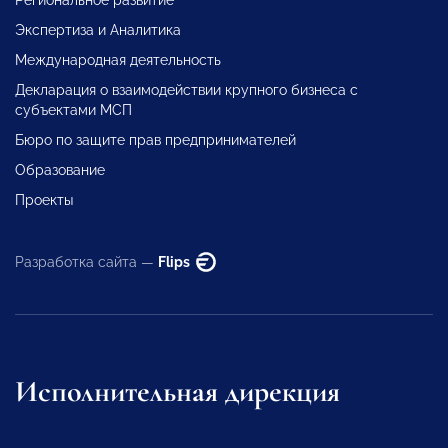
Экспертиза и Аналитика
Международная деятельность
Декларация о взаимодействии крупного бизнеса с
субъектами МСП
Бюро по защите прав предпринимателей
Образование
Проекты
Разработка сайта —
Flips
Исполнительная дирекция