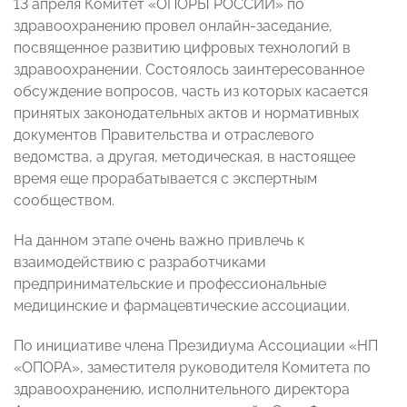
13 апреля Комитет «ОПОРЫ РОССИИ» по
здравоохранению провел онлайн-заседание,
посвященное развитию цифровых технологий в
здравоохранении. Состоялось заинтересованное
обсуждение вопросов, часть из которых касается
принятых законодательных актов и нормативных
документов Правительства и отраслевого
ведомства, а другая, методическая, в настоящее
время еще прорабатывается с экспертным
сообществом.
На данном этапе очень важно привлечь к
взаимодействию с разработчиками
предпринимательские и профессиональные
медицинские и фармацевтические ассоциации.
По инициативе члена Президиума Ассоциации «НП
«ОПОРА», заместителя руководителя Комитета по
здравоохранению, исполнительного директора