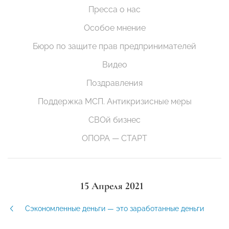
Пресса о нас
Особое мнение
Бюро по защите прав предпринимателей
Видео
Поздравления
Поддержка МСП. Антикризисные меры
СВОй бизнес
ОПОРА — СТАРТ
15 Апреля 2021
Сэкономленные деньги — это заработанные деньги