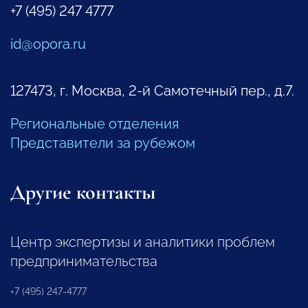
+7 (495) 247 4777
id@opora.ru
127473, г. Москва, 2-й Самотечный пер., д.7.
Региональные отделения
Представители за рубежом
Другие контакты
Центр экспертизы и аналитики проблем
предпринимательства
+7 (495) 247-4777