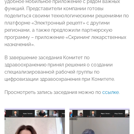
удобное мобильное приложение с рядом важных
функций. Представители компании готовы
поделиться своими технологическими решениями по
платформе «Электронный рецепт» с другими
регионами, а также предложили партнерскую
программу – приложение «Скрининг лекарственных
назначений».
В завершение заседания Комитет по
здравоохранению принял решения о создании
специализированной рабочей группы по
цифровизации здравоохранения при Комитете.
Просмотреть запись заседания можно по
ссылке
.