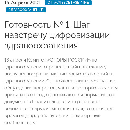
15 Апреля 2021
ОТРАСЛЕВОЕ РАЗВИТИЕ
ЗДРАВООХРАНЕНИЕ
Готовность № 1. Шаг
навстречу цифровизации
здравоохранения
13 апреля Комитет «ОПОРЫ РОССИИ» по
здравоохранению провел онлайн-заседание,
посвященное развитию цифровых технологий в
здравоохранении. Состоялось заинтересованное
обсуждение вопросов, часть из которых касается
принятых законодательных актов и нормативных
документов Правительства и отраслевого
ведомства, а другая, методическая, в настоящее
время еще прорабатывается с экспертным
сообществом.