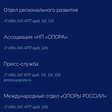
Отдел регионального развития
+7 (495) 247-4777 (доб. 116, 117)
Ассоциация «НП «ОПОРА»
+7 (495) 247-4777 (доб. 124)
Пресс-служба
+7 (495) 247 4777 (доб. 115, 114, 113)
pressa@opora.ru
Международный отдел «ОПОРЫ РОССИИ»
+7 (495) 247-4777 (доб. 126)