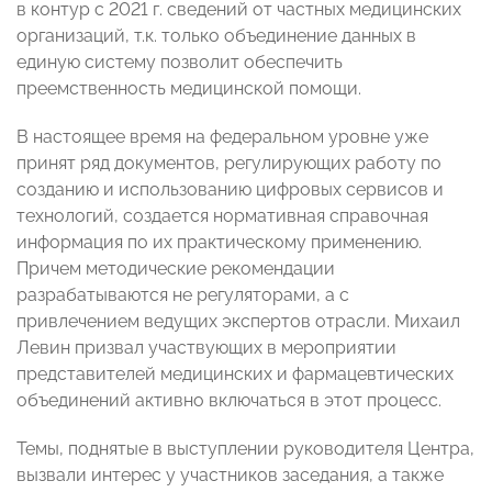
в контур с 2021 г. сведений от частных медицинских
организаций, т.к. только объединение данных в
единую систему позволит обеспечить
преемственность медицинской помощи.
В настоящее время на федеральном уровне уже
принят ряд документов, регулирующих работу по
созданию и использованию цифровых сервисов и
технологий, создается нормативная справочная
информация по их практическому применению.
Причем методические рекомендации
разрабатываются не регуляторами, а с
привлечением ведущих экспертов отрасли. Михаил
Левин призвал участвующих в мероприятии
представителей медицинских и фармацевтических
объединений активно включаться в этот процесс.
Темы, поднятые в выступлении руководителя Центра,
вызвали интерес у участников заседания, а также