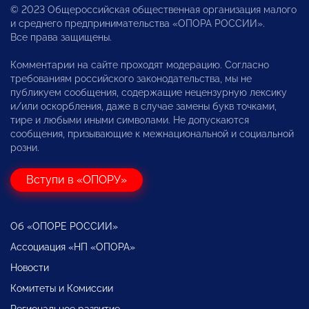
© 2023 Общероссийская общественная организация малого
и среднего предпринимательства «ОПОРА РОССИИ».
Все права защищены.
Комментарии на сайте проходят модерацию. Согласно
требованиям российского законодательства, мы не
публикуем сообщения, содержащие нецензурную лексику
и/или оскорбления, даже в случае замены букв точками,
тире и любыми иными символами. Не допускаются
сообщения, призывающие к межнациональной и социальной
розни.
Вступи в «ОПОРУ»
Об «ОПОРЕ РОССИИ»
Ассоциация «НП «ОПОРА»
Новости
Комитеты и Комиссии
Региональное развитие