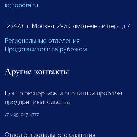
id@opora.ru
127473, г. Москва, 2-й Самотечный пер., д.7.
Региональные отделения
Представители за рубежом
Другие контакты
Центр экспертизы и аналитики проблем
предпринимательства
+7 (495) 247-4777
Отдел регионального развития