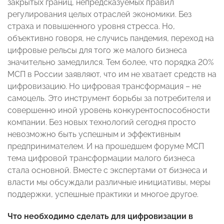
закрытых границ, непредсказуемых правил
регулирования целых отраслей экономики. Без
страха и повышенного уровня стресса. Но,
объективно говоря, не случись пандемия, переход на
цифровые рельсы для того же малого бизнеса
значительно замедлился. Тем более, что порядка 20%
МСП в России заявляют, что им не хватает средств на
цифровизацию. Но цифровая трансформация – не
самоцель. Это инструмент борьбы за потребителя и
совершенно иной уровень конкурентоспособности
компании. Без новых технологий сегодня просто
невозможно быть успешным и эффективным
предпринимателем. И на прошедшем форуме МСП
тема цифровой трансформации малого бизнеса
стала основной. Вместе с экспертами от бизнеса и
власти мы обсуждали различные инициативы, меры
поддержки, успешные практики и многое другое.
Что необходимо сделать для цифровизации в