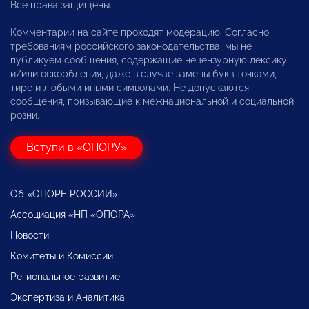
Все права защищены.
Комментарии на сайте проходят модерацию. Согласно
требованиям российского законодательства, мы не
публикуем сообщения, содержащие нецензурную лексику
и/или оскорбления, даже в случае замены букв точками,
тире и любыми иными символами. Не допускаются
сообщения, призывающие к межнациональной и социальной
розни.
Вступи в «ОПОРУ»
Об «ОПОРЕ РОССИИ»
Ассоциация «НП «ОПОРА»
Новости
Комитеты и Комиссии
Региональное развитие
Экспертиза и Аналитика