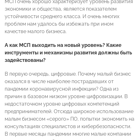
МСП очень хорошо характеризует уровень развития
экономики и общества, является показателем
устойчивости среднего класса. И очень многих
проблем нам удалось бы избежать при ином
качестве малого бизнеса.
А как МСП выходить на новый уровень? Какие
инструменты и механизмы развития должны быть
задействованы?
В первую очередь, цифровые. Почему малый бизнес
оказался в числе наиболее пострадавших от
пандемии коронавирусной инфекции? Одна из
причин в базовом низком уровне цифровизации. В
недостаточном уровне цифровых компетенций
предпринимателей. Отсюда широкое использование
малым бизнесом «серого» ПО, попытки экономить на
консультациях специалистов и кибербезопасности.
В первые месяцы пандемии многие малые компании