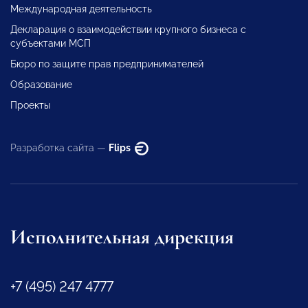
Международная деятельность
Декларация о взаимодействии крупного бизнеса с
субъектами МСП
Бюро по защите прав предпринимателей
Образование
Проекты
Разработка сайта —
Flips
Исполнительная дирекция
+7 (495) 247 4777