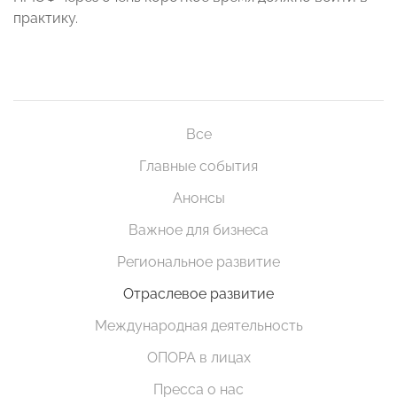
практику.
Все
Главные события
Анонсы
Важное для бизнеса
Региональное развитие
Отраслевое развитие
Международная деятельность
ОПОРА в лицах
Пресса о нас