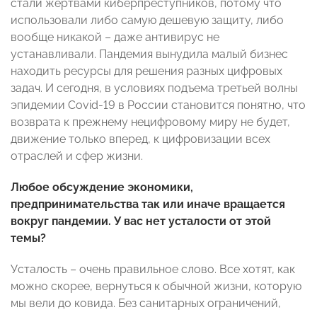
стали жертвами киберпреступников, потому что
использовали либо самую дешевую защиту, либо
вообще никакой – даже антивирус не
устанавливали. Пандемия вынудила малый бизнес
находить ресурсы для решения разных цифровых
задач. И сегодня, в условиях подъема третьей волны
эпидемии Covid-19 в России становится понятно, что
возврата к прежнему нецифровому миру не будет,
движение только вперед, к цифровизации всех
отраслей и сфер жизни.
Любое обсуждение экономики,
предпринимательства так или иначе вращается
вокруг пандемии. У вас нет усталости от этой
темы?
Усталость – очень правильное слово. Все хотят, как
можно скорее, вернуться к обычной жизни, которую
мы вели до ковида. Без санитарных ограничений,