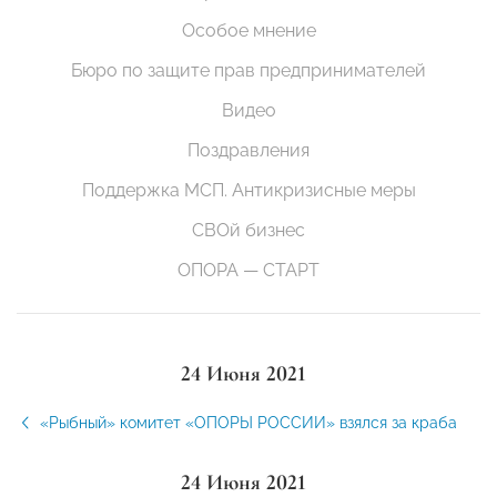
Особое мнение
Бюро по защите прав предпринимателей
Видео
Поздравления
Поддержка МСП. Антикризисные меры
СВОй бизнес
ОПОРА — СТАРТ
24 Июня 2021
«Рыбный» комитет «ОПОРЫ РОССИИ» взялся за краба
24 Июня 2021