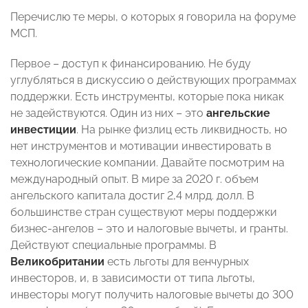
Перечислю те меры, о которых я говорила на форуме
МСП.
Первое – доступ к финансированию. Не буду
углубляться в дискуссию о действующих программах
поддержки. Есть инструменты, которые пока никак
не задействуются. Один из них – это
ангельские
инвестиции
. На рынке физлиц есть ликвидность, но
нет инструментов и мотивации инвестировать в
технологические компании. Давайте посмотрим на
международный опыт. В мире за 2020 г. объем
ангельского капитала достиг 2,4 млрд. долл. В
большинстве стран существуют меры поддержки
бизнес-ангелов – это и налоговые вычеты, и гранты.
Действуют специальные программы. В
Великобритании
есть льготы для венчурных
инвесторов, и, в зависимости от типа льготы,
инвесторы могут получить налоговые вычеты до 300