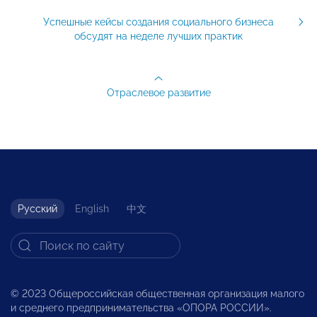
Успешные кейсы создания социального бизнеса
обсудят на неделе лучших практик
Отраслевое развитие
Русский
English
中文
© 2023 Общероссийская общественная организация малого
и среднего предпринимательства «ОПОРА РОССИИ».