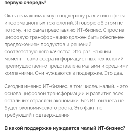
первую очередь?
Оказать максимальную поддержку развитию сферы
информационных технологий. Я говорю об этом не
потому, что сама представляю ИТ-бизнес. Спрос на
цифровую трансформацию должен быть обеспечен
предложением продуктов и решений
соответствующего качества. Это раз. Важный
момент – сама сфера информационных технологий
преимущественно представлена малыми и средними
компаниями. Они нуждаются в поддержке. Это два.
Сегодня именно ИТ-бизнес, в том числе, малый, - это
основа цифровой трансформации и развития всех
остальных отраслей экономики. Без ИТ-бизнеса не
будет экономического роста. Это факт, не
требующий подтверждения.
В какой поддержке нуждается малый ИТ-бизнес?