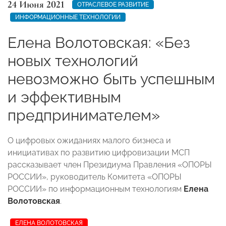
24 Июня 2021
ОТРАСЛЕВОЕ РАЗВИТИЕ
ИНФОРМАЦИОННЫЕ ТЕХНОЛОГИИ
Елена Волотовская: «Без
новых технологий
невозможно быть успешным
и эффективным
предпринимателем»
О цифровых ожиданиях малого бизнеса и
инициативах по развитию цифровизации МСП
рассказывает член Президиума Правления «ОПОРЫ
РОССИИ», руководитель Комитета «ОПОРЫ
РОССИИ» по информационным технологиям
Елена
Волотовская
.
ЕЛЕНА ВОЛОТОВСКАЯ