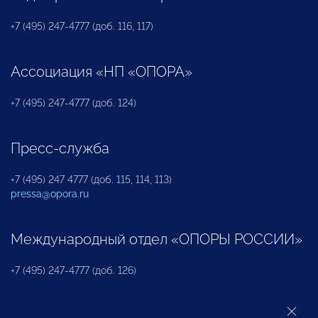
+7 (495) 247-4777 (доб. 116, 117)
Ассоциация «НП «ОПОРА»
+7 (495) 247-4777 (доб. 124)
Пресс-служба
+7 (495) 247 4777 (доб. 115, 114, 113)
pressa@opora.ru
Международный отдел «ОПОРЫ РОССИИ»
+7 (495) 247-4777 (доб. 126)
Бюро по защите прав предпринимателей и