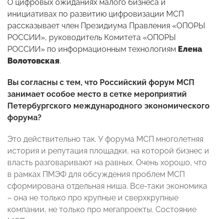
О цифровых ожиданиях малого бизнеса и
инициативах по развитию цифровизации МСП
рассказывает член Президиума Правления «ОПОРЫ
РОССИИ», руководитель Комитета «ОПОРЫ
РОССИИ» по информационным технологиям
Елена
Волотовская
.
Вы согласны с тем, что Российский форум МСП
занимает особое место в сетке мероприятий
Петербургского международного экономического
форума?
Это действительно так. У форума МСП многолетняя
история и репутация площадки, на которой бизнес и
власть разговаривают на равных. Очень хорошо, что
в рамках ПМЭФ для обсуждения проблем МСП
сформирована отдельная ниша. Все-таки экономика
– она не только про крупные и сверхкрупные
компании, не только про мегапроекты. Состояние