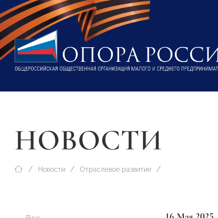
НОВОСТИ
Новости
Отраслевое развитие
16 Мая 2025