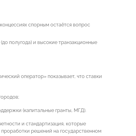
 концессиях спорным остаётся вопрос
(до полугода) и высокие транзакционные
ический оператор» показывает, что ставки
городов;
ддержки (капитальные гранты, МГД).
етности и стандартизация, которые
й проработки решений на государственном