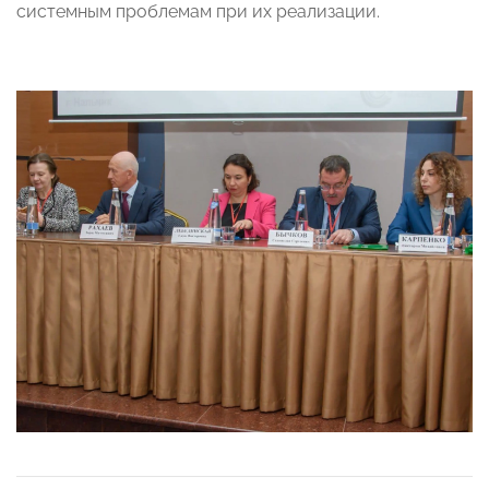
системным проблемам при их реализации.