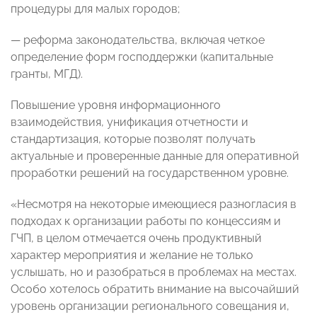
процедуры для малых городов;
— реформа законодательства, включая четкое
определение форм господдержки (капитальные
гранты, МГД).
Повышение уровня информационного
взаимодействия, унификация отчетности и
стандартизация, которые позволят получать
актуальные и проверенные данные для оперативной
проработки решений на государственном уровне.
«Несмотря на некоторые имеющиеся разногласия в
подходах к организации работы по концессиям и
ГЧП, в целом отмечается очень продуктивный
характер мероприятия и желание не только
услышать, но и разобраться в проблемах на местах.
Особо хотелось обратить внимание на высочайший
уровень организации регионального совещания и,