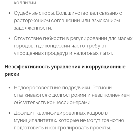
коллизии.
Судебные споры. Большинство дел связано с
расторжением соглашений или взысканием
задолженности.
Отсутствие гибкости в регулировании для малых
городов, где концессии часто требуют
упрощенных процедур и налоговых льгот.
Неэффективность управления и коррупционные
риски:
Недобросовестные подрядчики. Регионы
сталкиваются с долгостроями и невыполнением
обязательств концессионерами.
Дефицит квалифицированных кадров в
муниципалитетах, которые не могут грамотно
подготовить и контролировать проекты.