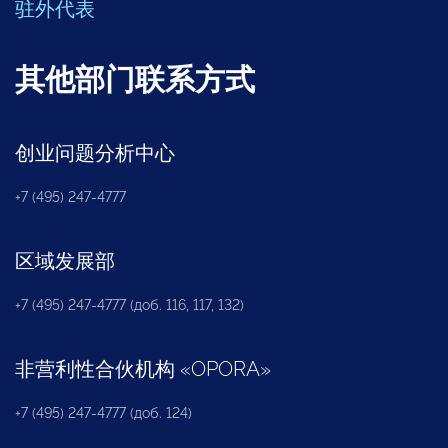
驻外代表
其他部门联系方式
创业问题分析中心
+7 (495) 247-4777
区域发展部
+7 (495) 247-4777 (доб. 116, 117, 132)
非营利性合伙机构
«
OPORA
»
+7 (495) 247-4777 (доб. 124)