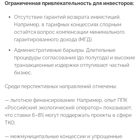
Ограниченная привлекательность для инвесторов:
Отсутствие гарантий возврата инвестиций.
Например, в тарифных концессиях спорным
остаётся вопрос компенсации минимального
гарантированного дохода (МГД).
Административные барьеры. Длительные
процедуры согласования (до полугода) и высокие
транзакционные издержки отпугивают частный
бизнес.
Среди перспективных направлений отмечены:
— льготное финансирование. Например, опыт ППК
«Российский экологический оператор» показывает,
что ставки 6–8% могут поддержать проекты в сфере
ТКО;
— межмуниципальные концессии и упрощенные