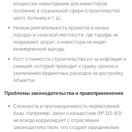
концессии невыгодными для инвесторов,
особенно в социальной сфере (строительство
школ, больниц и т. д.).
Низкая рентабельность проектов в малых
городах и сельской местности, где тарифы не
покрывают затрат, а инвесторы не видят
коммерческой выгоды.
Рост стоимости строительства из-за инфляции и
санкций, который приводит к срыву сроков и
увеличению бюджетных расходов на достройку
объектов.
Проблемы законодательства и правоприменения:
Сложность и противоречивость нормативной
базы. Например, закон о концессиях (№ 115-ФЗ)
не всегда коррелирует с отраслевым
законодательством, что создает юридические