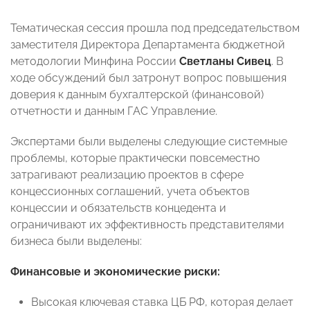
Тематическая сессия прошла под председательством
заместителя Директора Департамента бюджетной
методологии Минфина России
Светланы Сивец
. В
ходе обсуждений был затронут вопрос повышения
доверия к данным бухгалтерской (финансовой)
отчетности и данным ГАС Управление.
Экспертами были выделены следующие системные
проблемы, которые практически повсеместно
затрагивают реализацию проектов в сфере
концессионных соглашений, учета объектов
концессии и обязательств концедента и
ограничивают их эффективность представителями
бизнеса были выделены:
Финансовые и экономические риски:
Высокая ключевая ставка ЦБ РФ, которая делает