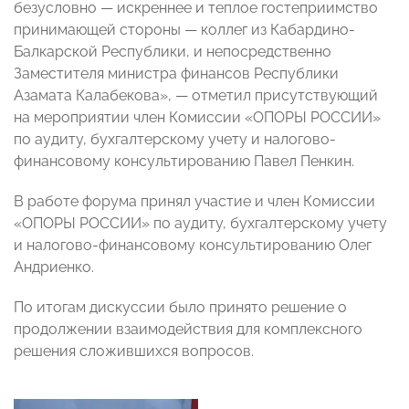
безусловно — искреннее и теплое гостеприимство
принимающей стороны — коллег из Кабардино-
Балкарской Республики, и непосредственно
Заместителя министра финансов Республики
Азамата Калабекова», — отметил присутствующий
на мероприятии член Комиссии «ОПОРЫ РОССИИ»
по аудиту, бухгалтерскому учету и налогово-
финансовому консультированию Павел Пенкин.
В работе форума принял участие и член Комиссии
«ОПОРЫ РОССИИ» по аудиту, бухгалтерскому учету
и налогово-финансовому консультированию Олег
Андриенко.
По итогам дискуссии было принято решение о
продолжении взаимодействия для комплексного
решения сложившихся вопросов.