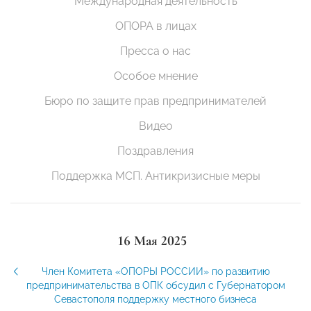
Международная деятельность
ОПОРА в лицах
Пресса о нас
Особое мнение
Бюро по защите прав предпринимателей
Видео
Поздравления
Поддержка МСП. Антикризисные меры
16 Мая 2025
Член Комитета «ОПОРЫ РОССИИ» по развитию
предпринимательства в ОПК обсудил с Губернатором
Севастополя поддержку местного бизнеса