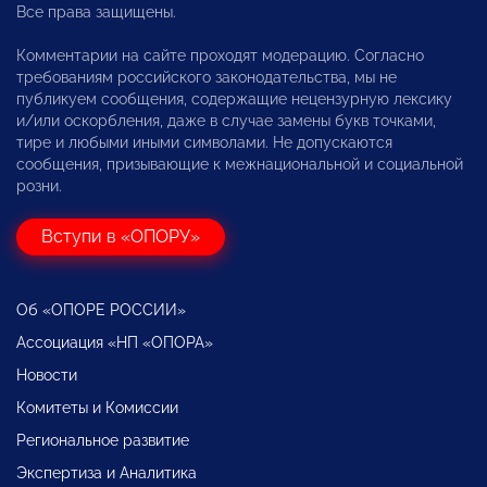
Все права защищены.
Комментарии на сайте проходят модерацию. Согласно
требованиям российского законодательства, мы не
публикуем сообщения, содержащие нецензурную лексику
и/или оскорбления, даже в случае замены букв точками,
тире и любыми иными символами. Не допускаются
сообщения, призывающие к межнациональной и социальной
розни.
Вступи в «ОПОРУ»
Об «ОПОРЕ РОССИИ»
Ассоциация «НП «ОПОРА»
Новости
Комитеты и Комиссии
Региональное развитие
Экспертиза и Аналитика