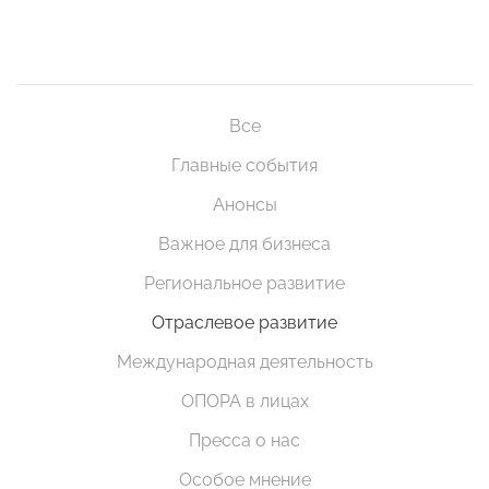
Все
Главные события
Анонсы
Важное для бизнеса
Региональное развитие
Отраслевое развитие
Международная деятельность
ОПОРА в лицах
Пресса о нас
Особое мнение