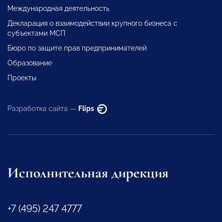
Международная деятельность
Декларация о взаимодействии крупного бизнеса с
субъектами МСП
Бюро по защите прав предпринимателей
Образование
Проекты
Разработка сайта —
Flips
Исполнительная дирекция
+7 (495) 247 4777