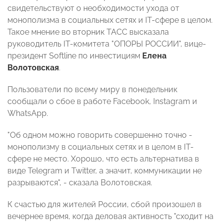
свидетельствуют о необходимости ухода от
монополизма в социальных сетях и IT-сфере в целом.
Такое мнение во вторник ТАСС высказала
руководитель IT-комитета "ОПОРЫ РОССИИ", вице-
президент Softline по инвестициям
Елена
Волотовская
.
Пользователи по всему миру в понедельник
сообщали о сбое в работе Facebook, Instagram и
WhatsApp.
"Об одном можно говорить совершенно точно -
монополизму в социальных сетях и в целом в IT-
сфере не место. Хорошо, что есть альтернатива в
виде Telegram и Twitter, а значит, коммуникации не
разрываются", - сказала Волотовская.
К счастью для жителей России, сбой произошел в
вечернее время, когда деловая активность "сходит на