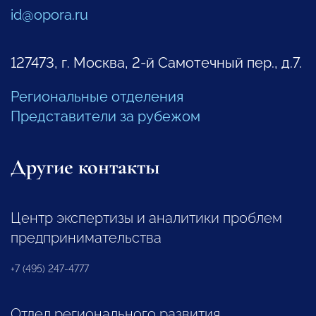
id@opora.ru
127473, г. Москва, 2-й Самотечный пер., д.7.
Региональные отделения
Представители за рубежом
Другие контакты
Центр экспертизы и аналитики проблем
предпринимательства
+7 (495) 247-4777
Отдел регионального развития