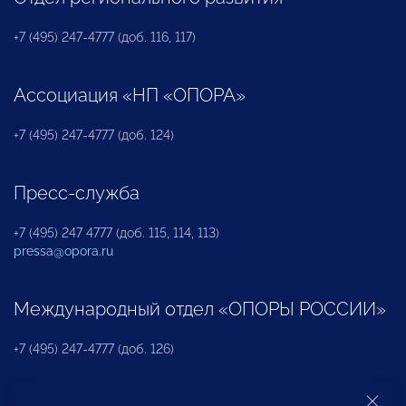
+7 (495) 247-4777 (доб. 116, 117)
Ассоциация «НП «ОПОРА»
+7 (495) 247-4777 (доб. 124)
Пресс-служба
+7 (495) 247 4777 (доб. 115, 114, 113)
pressa@opora.ru
Международный отдел «ОПОРЫ РОССИИ»
+7 (495) 247-4777 (доб. 126)