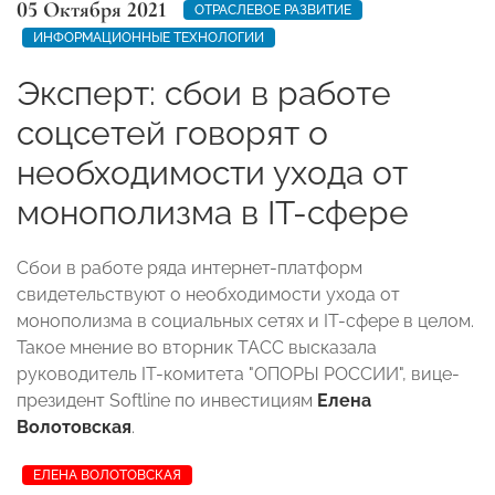
05 Октября 2021
ОТРАСЛЕВОЕ РАЗВИТИЕ
ИНФОРМАЦИОННЫЕ ТЕХНОЛОГИИ
Эксперт: сбои в работе
соцсетей говорят о
необходимости ухода от
монополизма в IT-сфере
Сбои в работе ряда интернет-платформ
свидетельствуют о необходимости ухода от
монополизма в социальных сетях и IT-сфере в целом.
Такое мнение во вторник ТАСС высказала
руководитель IT-комитета "ОПОРЫ РОССИИ", вице-
президент Softline по инвестициям
Елена
Волотовская
.
ЕЛЕНА ВОЛОТОВСКАЯ