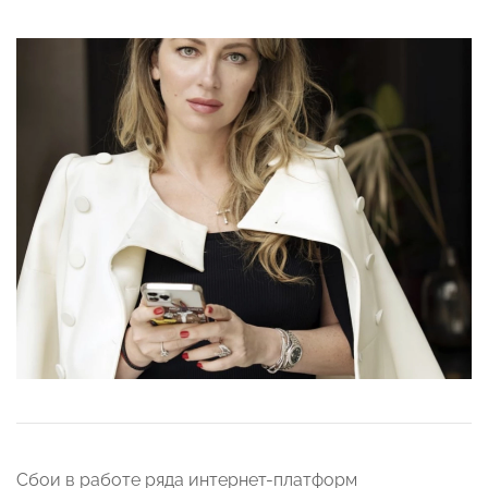
Сбои в работе ряда интернет-платформ