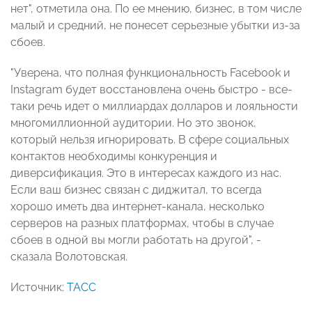
нет", отметила она. По ее мнению, бизнес, в том числе
малый и средний, не понесет серьезные убытки из-за
сбоев.
"Уверена, что полная функциональность Facebook и
Instagram будет восстановлена очень быстро - все-
таки речь идет о миллиардах долларов и лояльности
многомиллионной аудитории. Но это звонок,
который нельзя игнорировать. В сфере социальных
контактов необходимы конкуренция и
диверсификация. Это в интересах каждого из нас.
Если ваш бизнес связан с диджитал, то всегда
хорошо иметь два интернет-канала, несколько
серверов на разных платформах, чтобы в случае
сбоев в одной вы могли работать на другой", -
сказала Волотовская.
Источник:
ТАСС