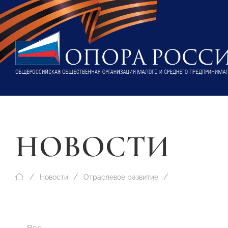
НОВОСТИ
Новости
Отраслевое развитие