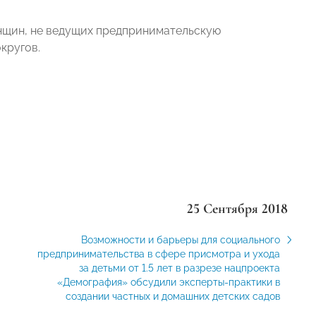
нщин, не ведущих предпринимательскую
кругов.
25 Сентября 2018
Возможности и барьеры для социального
предпринимательства в сфере присмотра и ухода
за детьми от 1.5 лет в разрезе нацпроекта
«Демография» обсудили эксперты-практики в
создании частных и домашних детских садов