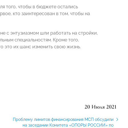
ля того, чтобы в бюджете остались
рвое, кто заинтересован в том, чтобы на
не с энтузиазмом шли работать на стройки,
льным специальностям. Кроме того,
о это их шанс изменить свою жизнь.
20 Июля 2021
Проблему лимитов финансирования МСП обсудили
на заседании Комитета «ОПОРЫ РОССИИ» по