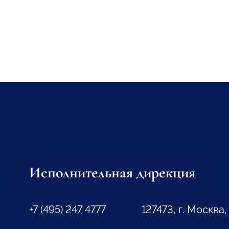
Исполнительная дирекция
+7 (495) 247 4777
127473, г. Москва,