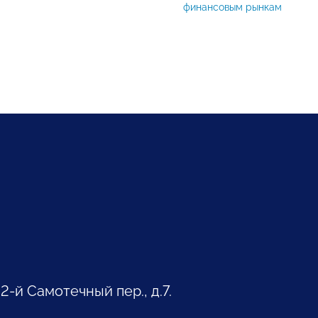
финансовым рынкам
 2-й Самотечный пер., д.7.