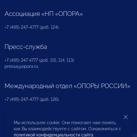
Ассоциация «НП «ОПОРА»
+7 (495) 247-4777 (доб. 124)
Пресс-служба
+7 (495) 247 4777 (доб. 115, 114, 113)
pressa@opora.ru
Международный отдел «ОПОРЫ РОССИИ»
+7 (495) 247-4777 (доб. 126)
Бюро по защите прав предпринимателей и
Мы используем cookie. Они помогают нам понять,
инвесторов
как Вы взаимодействуете с сайтом. Ознакомиться с
политикой конфиденциальности сайта
.