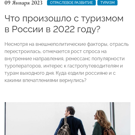
09 Января 2023
ОТРАСЛЕВОЕ РАЗВИТИЕ
ТУРИЗМ
Что произошло с туризмом
в России в 2022 году?
Несмотря на внешнеполитические факторы, отрасль
перестроилась, отмечается рост спроса на
внутренние направления, ренессанс популярности
туроператоров, интерес к гастропутеводителям и
турам выходного дня. Куда ездили россияне и с
какими впечатлениями вернулись?