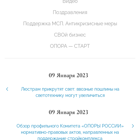
Видео
Поздравления
Поддержка МСП. Антикризисные меры
СВОй бизнес
ОПОРА — СТАРТ
09 Января 2023
Люстрам прикрутят свет: ввозные пошлины на
светотехнику могут увеличиться
09 Января 2023
Обзор профильного Комитета «ОПОРЫ РОССИИ»
нормативно-правовых актов, направленных на
поддержание стройкомплекса