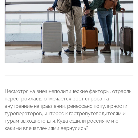
Несмотря на внешнеполитические факторы, отрасль
перестроилась, отмечается рост спроса на
внутренние направления, ренессанс популярности
туроператоров, интерес к гастропутеводителям и
турам выходного дня. Куда ездили россияне и с
какими впечатлениями вернулись?