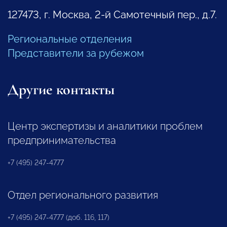
127473, г. Москва, 2-й Самотечный пер., д.7.
Региональные отделения
Представители за рубежом
Другие контакты
Центр экспертизы и аналитики проблем
предпринимательства
+7 (495) 247-4777
Отдел регионального развития
+7 (495) 247-4777 (доб. 116, 117)