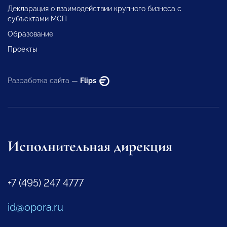
Декларация о взаимодействии крупного бизнеса с
субъектами МСП
Образование
Проекты
Разработка сайта —
Flips
Исполнительная дирекция
+7 (495) 247 4777
id@opora.ru