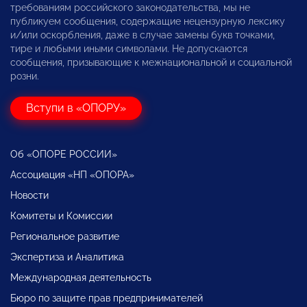
требованиям российского законодательства, мы не
публикуем сообщения, содержащие нецензурную лексику
и/или оскорбления, даже в случае замены букв точками,
тире и любыми иными символами. Не допускаются
сообщения, призывающие к межнациональной и социальной
розни.
Вступи в «ОПОРУ»
Об «ОПОРЕ РОССИИ»
Ассоциация «НП «ОПОРА»
Новости
Комитеты и Комиссии
Региональное развитие
Экспертиза и Аналитика
Международная деятельность
Бюро по защите прав предпринимателей