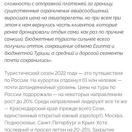
сложности с отправкой платежей за границу,
существенные ограничения авиасообщений,
выросшая цена на авиаперелеты, но при всем при
этом к нам вернулись часть клиентов, которые
ранее бронировали отдых сами, как раз по причине
санкций. Бюджетные туристы сильнее всего
получили отток, сокращение объема Египта и
бюджетной Турции, а средний и дорогой сегменты
почти сохранились».
Туристический сезон 2022 года — это путешествия
по России. На курортах отдохнул 61 млн человек —
почти допандемийный уровень. Цены на туры по
России подорожали — на некоторых направлениях
рост до 20%. Среди направлений лидируют все те же
— Краснодарский край (прежде всего Сочи,
единственный открытый южный аэропорт), Москва,
Подмосковье, Санкт-Петербург и Крым. Хотя
последний и просел летом на 20-25%. Закрытие