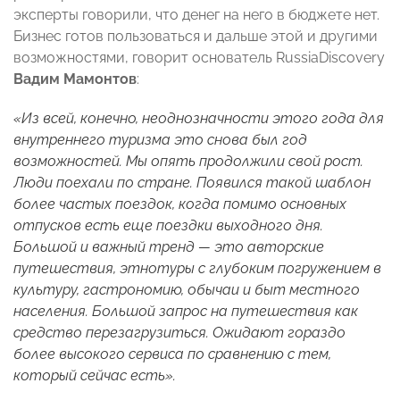
эксперты говорили, что денег на него в бюджете нет.
Бизнес готов пользоваться и дальше этой и другими
возможностями, говорит основатель RussiaDiscovery
Вадим Мамонтов
:
«Из всей, конечно, неоднозначности этого года для
внутреннего туризма это снова был год
возможностей. Мы опять продолжили свой рост.
Люди поехали по стране. Появился такой шаблон
более частых поездок, когда помимо основных
отпусков есть еще поездки выходного дня.
Большой и важный тренд — это авторские
путешествия, этнотуры с глубоким погружением в
культуру, гастрономию, обычаи и быт местного
населения. Большой запрос на путешествия как
средство перезагрузиться. Ожидают гораздо
более высокого сервиса по сравнению с тем,
который сейчас есть».