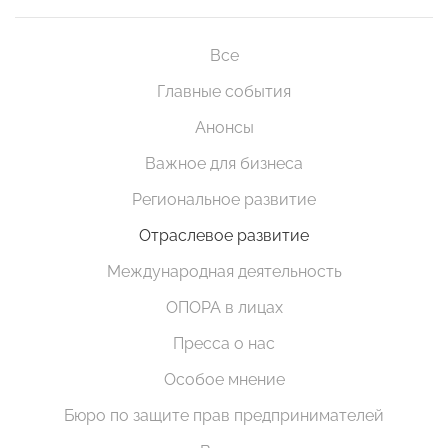
Все
Главные события
Анонсы
Важное для бизнеса
Региональное развитие
Отраслевое развитие
Международная деятельность
ОПОРА в лицах
Пресса о нас
Особое мнение
Бюро по защите прав предпринимателей