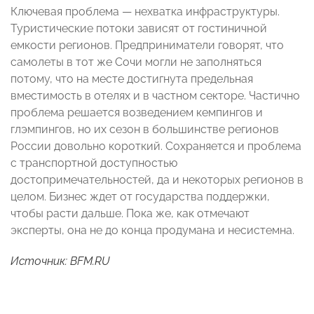
Ключевая проблема — нехватка инфраструктуры.
Туристические потоки зависят от гостиничной
емкости регионов. Предприниматели говорят, что
самолеты в тот же Сочи могли не заполняться
потому, что на месте достигнута предельная
вместимость в отелях и в частном секторе. Частично
проблема решается возведением кемпингов и
глэмпингов, но их сезон в большинстве регионов
России довольно короткий. Сохраняется и проблема
с транспортной доступностью
достопримечательностей, да и некоторых регионов в
целом. Бизнес ждет от государства поддержки,
чтобы расти дальше. Пока же, как отмечают
эксперты, она не до конца продумана и несистемна.
Источник:
BFM.RU