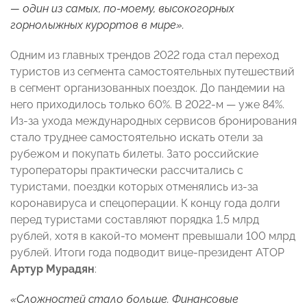
— один из самых, по-моему, высокогорных
горнолыжных курортов в мире».
Одним из главных трендов 2022 года стал переход
туристов из сегмента самостоятельных путешествий
в сегмент организованных поездок. До пандемии на
него приходилось только 60%. В 2022-м — уже 84%.
Из-за ухода международных сервисов бронирования
стало труднее самостоятельно искать отели за
рубежом и покупать билеты. Зато российские
туроператоры практически рассчитались с
туристами, поездки которых отменялись из-за
коронавируса и спецоперации. К концу года долги
перед туристами составляют порядка 1,5 млрд
рублей, хотя в какой-то момент превышали 100 млрд
рублей. Итоги года подводит вице-президент АТОР
Артур Мурадян
:
«Сложностей стало больше. Финансовые