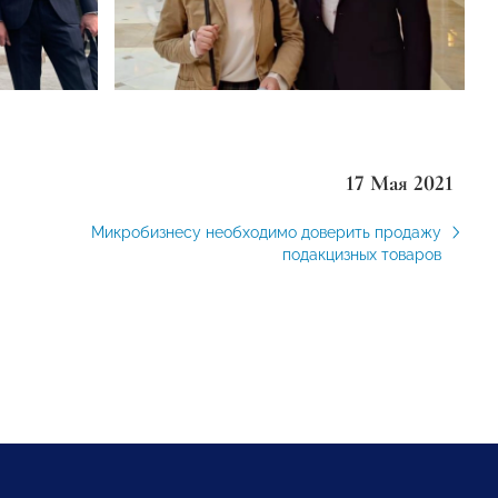
17 Мая 2021
Микробизнесу необходимо доверить продажу
подакцизных товаров