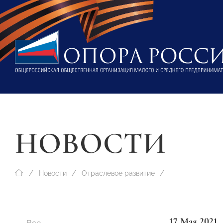
НОВОСТИ
Новости
Отраслевое развитие
17 Мая 2021