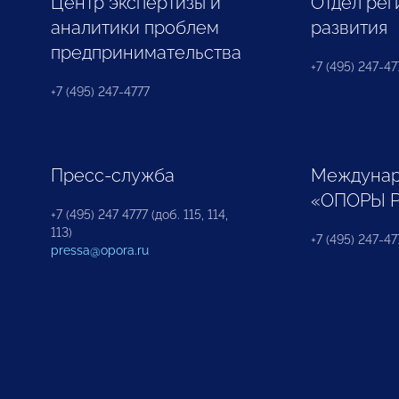
Центр экспертизы и
Отдел рег
аналитики проблем
развития
предпринимательства
+7 (495) 247-477
+7 (495) 247-4777
Пресс-служба
Междунар
«ОПОРЫ 
+7 (495) 247 4777 (доб. 115, 114,
113)
+7 (495) 247-47
pressa@opora.ru