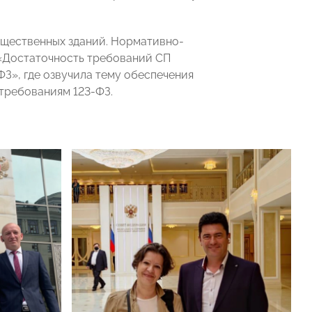
щественных зданий. Нормативно-
 «Достаточность требований СП
ФЗ», где озвучила тему обеспечения
требованиям 123-ФЗ.