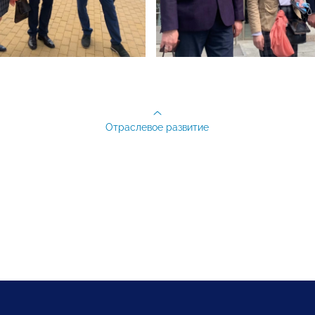
Отраслевое развитие