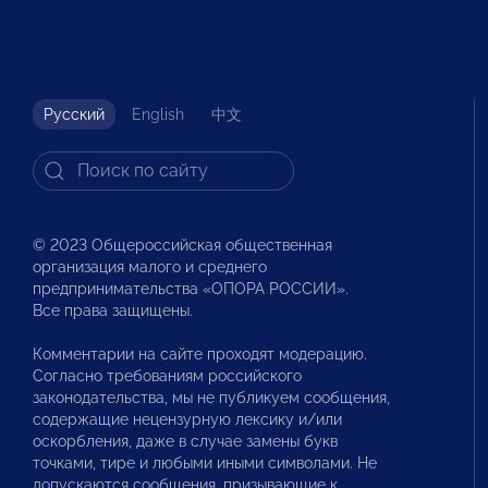
Русский
English
中文
© 2023 Общероссийская общественная
организация малого и среднего
предпринимательства «ОПОРА РОССИИ».
Все права защищены.
Комментарии на сайте проходят модерацию.
Согласно требованиям российского
законодательства, мы не публикуем сообщения,
содержащие нецензурную лексику и/или
оскорбления, даже в случае замены букв
точками, тире и любыми иными символами. Не
допускаются сообщения, призывающие к