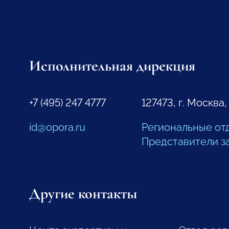
Исполнительная дирекция
+7 (495) 247 4777
127473, г. Москва,
id@opora.ru
Региональные от
Представители з
Другие контакты