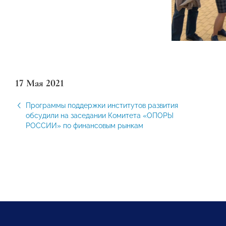
17 Мая 2021
Программы поддержки институтов развития
обсудили на заседании Комитета «ОПОРЫ
РОССИИ» по финансовым рынкам