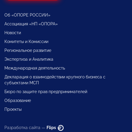
Об «ОПОРЕ РОССИИ»
Ассоциация «НП «ОПОРА»
Новости
Комитеты и Комиссии
Региональное развитие
Экспертиза и Аналитика
Международная деятельность
Декларация о взаимодействии крупного бизнеса с
субъектами МСП
Бюро по защите прав предпринимателей
Образование
Проекты
Разработка сайта —
Flips