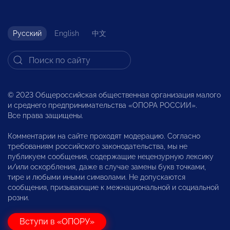
Русский
English
中文
© 2023 Общероссийская общественная организация малого
и среднего предпринимательства «ОПОРА РОССИИ».
Все права защищены.
Комментарии на сайте проходят модерацию. Согласно
требованиям российского законодательства, мы не
публикуем сообщения, содержащие нецензурную лексику
и/или оскорбления, даже в случае замены букв точками,
тире и любыми иными символами. Не допускаются
сообщения, призывающие к межнациональной и социальной
розни.
Вступи в «ОПОРУ»