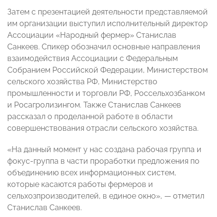
Затем с презентацией деятельности представляемой
им организации выступил исполнительный директор
Ассоциации «Народный фермер» Станислав
Санкеев. Спикер обозначил основные направления
взаимодействия Ассоциации с Федеральным
Собранием Российской Федерации, Министерством
сельского хозяйства РФ, Министерство
промышленности и торговли РФ, Россельхозбанком
и Росагролизингом. Также Станислав Санкеев
рассказал о проделанной работе в области
совершенствования отрасли сельского хозяйства.
«На данный момент у нас создана рабочая группа и
фокус-группа в части проработки предложения по
объединению всех информационных систем,
которые касаются работы фермеров и
сельхозпроизводителей, в единое окно», — отметил
Станислав Санкеев.