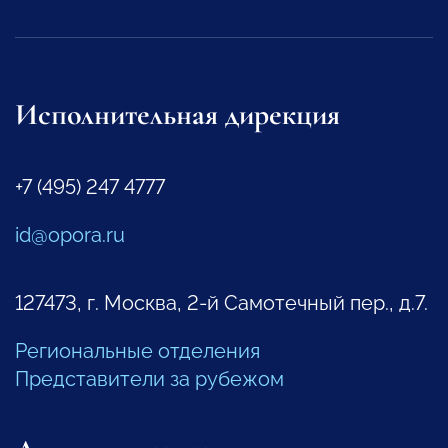
Исполнительная дирекция
+7 (495) 247 4777
id@opora.ru
127473, г. Москва, 2-й Самотечный пер., д.7.
Региональные отделения
Представители за рубежом