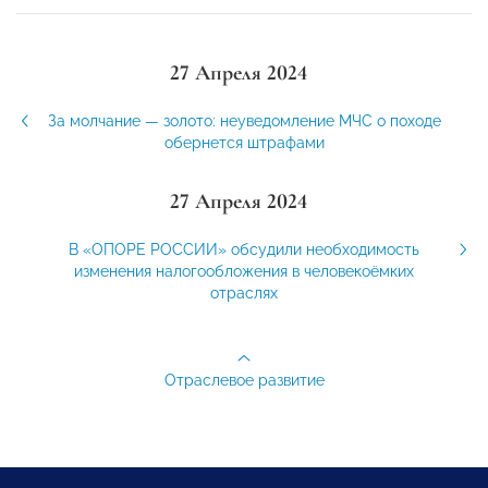
27 Апреля 2024
За молчание — золото: неуведомление МЧС о походе
обернется штрафами
27 Апреля 2024
В «ОПОРЕ РОССИИ» обсудили необходимость
изменения налогообложения в человекоёмких
отраслях
Отраслевое развитие