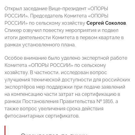
Открыл заседание Вице-президент «ОПОРЫ
РОССИИ», Председатель Комитета «ОПОРЫ
РОССИИ» по сельскому хозяйству
Сергей Соколов
.
Спикер озвучил повестку мероприятия и подвел
итоги деятельности Комитета в первом квартале в
рамках установленного плана.
Особое внимание было уделено экспертной работе
Комитета «ОПОРЫ РОССИИ» по сельскому
хозяйству. В частности, исследован вопрос
улучшения технической доступности для российских
экспортёров мер поддержки при подаче заявлений
на компенсацию части затрат на сертификацию в
рамках Постановления Правительства № 1816, а
также вопрос увеличения срока действия
фитосанитарных сертификатов.