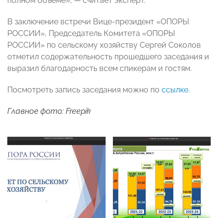
полном объеме», — считает эксперт.
В заключение встречи Вице-президент «ОПОРЫ
РОССИИ», Председатель Комитета «ОПОРЫ
РОССИИ» по сельскому хозяйству Сергей Соколов
отметил содержательность прошедшего заседания и
выразил благодарность всем спикерам и гостям.
Посмотреть запись заседания можно по
ссылке
.
Главное фото: Freepik