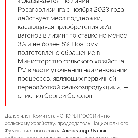
«Оказывается, по линии
Росагролизинга с ноября 2023 года
действует мера поддержки,
касающаяся приобретения ж/д
вагонов в лизинг по ставке не менее
3% и не более 6%. Поэтому
подготовлено обращение в
Министерство сельского хозяйства
РФ в части уточнения наименований
процессов, являющих первичной
переработкой сельхозпродукции», —
отметил Сергей Соколов.
Далее член Комитета «ОПОРЫ РОССИИ» по
сельскому хозяйству, председатель Национального
Фумигационного союза
Александр Лялюк