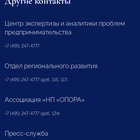
Другие контакты
Центр экспертизы и аналитики проблем
предпринимательства
+7 (495) 247-4777
Отдел регионального развития
+7 (495) 247-4777 (доб. 116, 117)
Ассоциация «НП «ОПОРА»
+7 (495) 247-4777 (доб. 124)
Пресс-служба