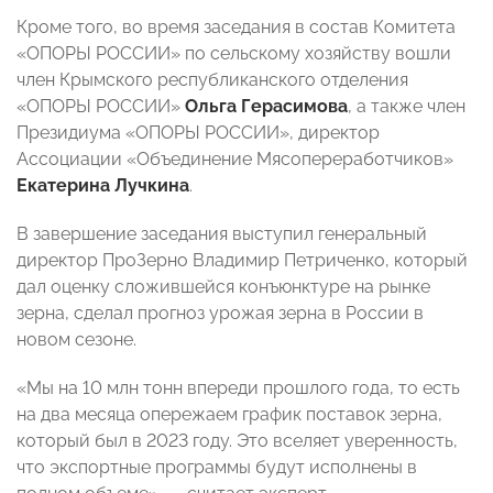
Кроме того, во время заседания в состав Комитета
«ОПОРЫ РОССИИ» по сельскому хозяйству вошли
член Крымского республиканского отделения
«ОПОРЫ РОССИИ»
Ольга Герасимова
, а также член
Президиума «ОПОРЫ РОССИИ», директор
Ассоциации «Объединение Мясопереработчиков»
Екатерина Лучкина
.
В завершение заседания выступил генеральный
директор ПроЗерно Владимир Петриченко, который
дал оценку сложившейся конъюнктуре на рынке
зерна, сделал прогноз урожая зерна в России в
новом сезоне.
«Мы на 10 млн тонн впереди прошлого года, то есть
на два месяца опережаем график поставок зерна,
который был в 2023 году. Это вселяет уверенность,
что экспортные программы будут исполнены в