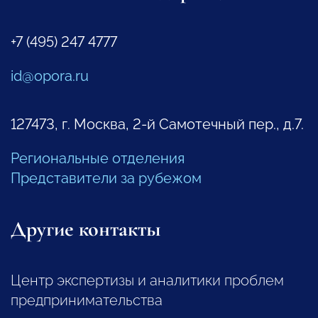
+7 (495) 247 4777
id@opora.ru
127473, г. Москва, 2-й Самотечный пер., д.7.
Региональные отделения
Представители за рубежом
Другие контакты
Центр экспертизы и аналитики проблем
предпринимательства