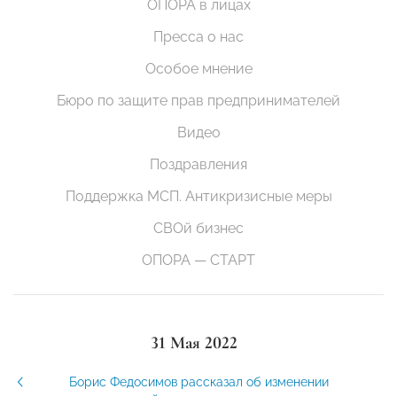
ОПОРА в лицах
Пресса о нас
Особое мнение
Бюро по защите прав предпринимателей
Видео
Поздравления
Поддержка МСП. Антикризисные меры
СВОй бизнес
ОПОРА — СТАРТ
31 Мая 2022
Борис Федосимов рассказал об изменении