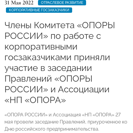
31 Мая 2022
ОТРАСЛЕВОЕ РАЗВИТИЕ
КОРПОРАТИВНЫЕ ГОСЗАКАЗЧИКИ
Члены Комитета «ОПОРЫ
РОССИИ» по работе с
корпоративными
госзаказчиками приняли
участие в заседании
Правлений «ОПОРЫ
РОССИИ» и Ассоциации
«НП «ОПОРА»
«ОПОРА РОССИИ» и Ассоциация «НП «ОПОРА» 27
мая провели заседание Правлений, приуроченное ко
Дню российского предпринимательства.