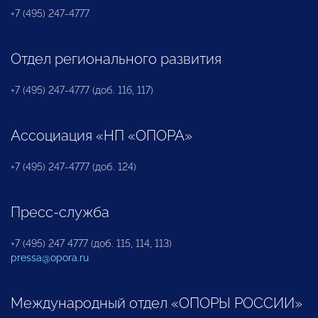
+7 (495) 247-4777
Отдел регионального развития
+7 (495) 247-4777 (доб. 116, 117)
Ассоциация «НП «ОПОРА»
+7 (495) 247-4777 (доб. 124)
Пресс-служба
+7 (495) 247 4777 (доб. 115, 114, 113)
pressa@opora.ru
Международный отдел «ОПОРЫ РОССИИ»