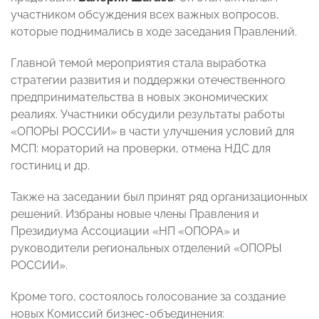
участником обсуждения всех важных вопросов,
которые поднимались в ходе заседания Правлений.
Главной темой мероприятия стала выработка
стратегии развития и поддержки отечественного
предпринимательства в новых экономических
реалиях. Участники обсудили результаты работы
«ОПОРЫ РОССИИ» в части улучшения условий для
МСП: мораторий на проверки, отмена НДС для
гостиниц и др.
Также на заседании был принят ряд организационных
решений. Избраны новые члены Правления и
Президиума Ассоциации «НП «ОПОРА» и
руководители региональных отделений «ОПОРЫ
РОССИИ».
Кроме того, состоялось голосование за создание
новых Комиссий бизнес-объединения: