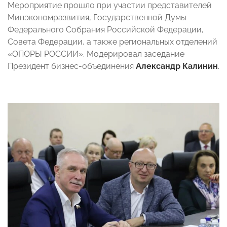
Мероприятие прошло при участии представителей
Минэкономразвития, Государственной Думы
Федерального Собрания Российской Федерации,
Совета Федерации, а также региональных отделений
«ОПОРЫ РОССИИ». Модерировал заседание
Президент бизнес-объединения
Александр Калинин
.