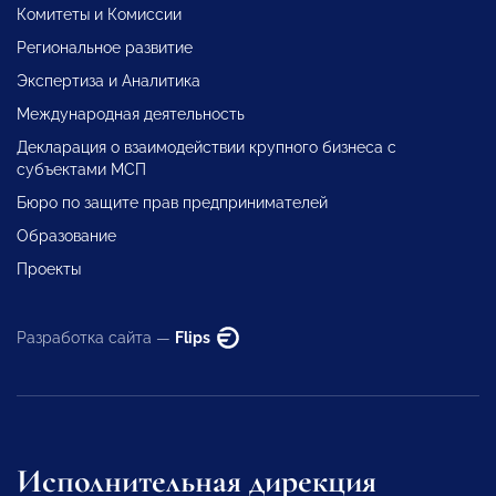
Комитеты и Комиссии
Региональное развитие
Экспертиза и Аналитика
Международная деятельность
Декларация о взаимодействии крупного бизнеса с
субъектами МСП
Бюро по защите прав предпринимателей
Образование
Проекты
Разработка сайта —
Flips
Исполнительная дирекция