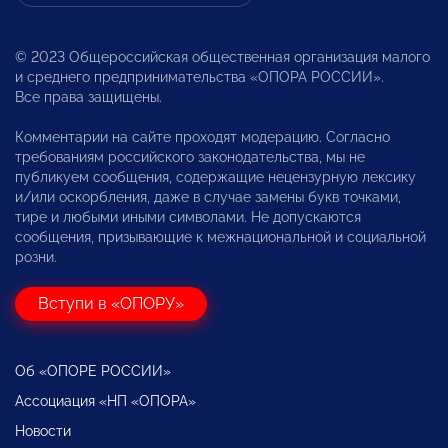
© 2023 Общероссийская общественная организация малого
и среднего предпринимательства «ОПОРА РОССИИ».
Все права защищены.
Комментарии на сайте проходят модерацию. Согласно
требованиям российского законодательства, мы не
публикуем сообщения, содержащие нецензурную лексику
и/или оскорбления, даже в случае замены букв точками,
тире и любыми иными символами. Не допускаются
сообщения, призывающие к межнациональной и социальной
розни.
Вступи в «ОПОРУ»
Об «ОПОРЕ РОССИИ»
Ассоциация «НП «ОПОРА»
Новости