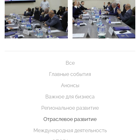
Все
Главные события
Анонсы
Важное для бизнеса
Региональное развитие
Отраслевое развитие
Международная деятельность