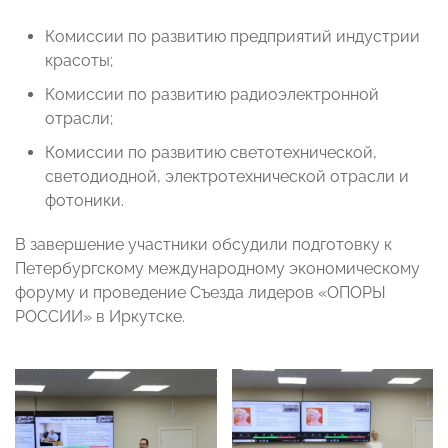
Комиссии по развитию предприятий индустрии
красоты;
Комиссии по развитию радиоэлектронной
отрасли;
Комиссии по развитию светотехнической,
светодиодной, электротехнической отрасли и
фотоники.
В завершение участники обсудили подготовку к
Петербургскому международному экономическому
форуму и проведение Съезда лидеров «ОПОРЫ
РОССИИ» в Иркутске.