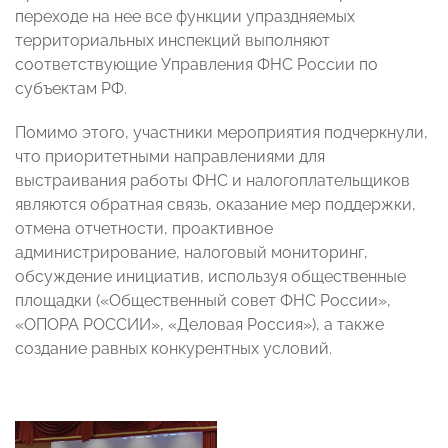
переходе на нее все функции упраздняемых
территориальных инспекций выполняют
соответствующие Управления ФНС России по
субъектам РФ.
Помимо этого, участники мероприятия подчеркнули,
что приоритетными направлениями для
выстраивания работы ФНС и налогоплательщиков
являются обратная связь, оказание мер поддержки,
отмена отчетности, проактивное
администрирование, налоговый мониторинг,
обсуждение инициатив, используя общественные
площадки («Общественный совет ФНС России»,
«ОПОРА РОССИИ», «Деловая Россия»), а также
создание равных конкурентных условий.