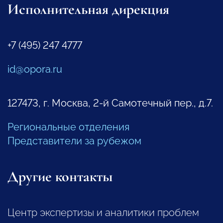
Исполнительная дирекция
+7 (495) 247 4777
id@opora.ru
127473, г. Москва, 2-й Самотечный пер., д.7.
Региональные отделения
Представители за рубежом
Другие контакты
Центр экспертизы и аналитики проблем