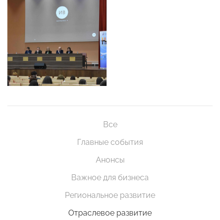
Все
Главные события
Анонсы
Важное для бизнеса
Региональное развитие
Отраслевое развитие