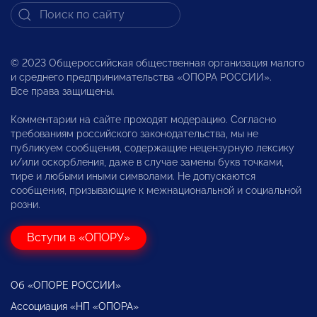
© 2023 Общероссийская общественная организация малого
и среднего предпринимательства «ОПОРА РОССИИ».
Все права защищены.
Комментарии на сайте проходят модерацию. Согласно
требованиям российского законодательства, мы не
публикуем сообщения, содержащие нецензурную лексику
и/или оскорбления, даже в случае замены букв точками,
тире и любыми иными символами. Не допускаются
сообщения, призывающие к межнациональной и социальной
розни.
Вступи в «ОПОРУ»
Об «ОПОРЕ РОССИИ»
Ассоциация «НП «ОПОРА»