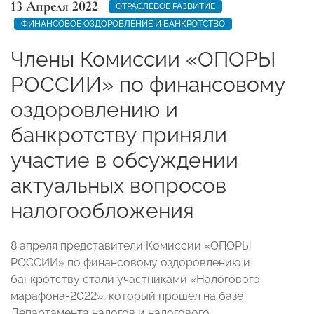
13 Апреля 2022
ОТРАСЛЕВОЕ РАЗВИТИЕ
ФИНАНСОВОЕ ОЗДОРОВЛЕНИЕ И БАНКРОТСТВО
Члены Комиссии «ОПОРЫ
РОССИИ» по финансовому
оздоровлению и
банкротству приняли
участие в обсуждении
актуальных вопросов
налогообложения
8 апреля представители Комиссии «ОПОРЫ
РОССИИ» по финансовому оздоровлению и
банкротству стали участниками «Налогового
марафона-2022», который прошел на базе
Департамента налогов и налогового