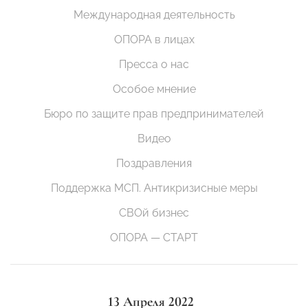
Международная деятельность
ОПОРА в лицах
Пресса о нас
Особое мнение
Бюро по защите прав предпринимателей
Видео
Поздравления
Поддержка МСП. Антикризисные меры
СВОй бизнес
ОПОРА — СТАРТ
13 Апреля 2022