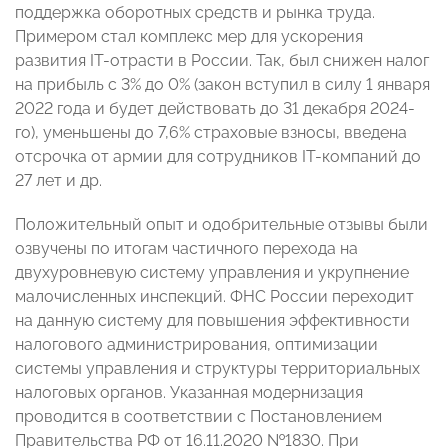
поддержка оборотных средств и рынка труда.
Примером стал комплекс мер для ускорения
развития IT-отрасти в России. Так, был снижен налог
на прибыль с 3% до 0% (закон вступил в силу 1 января
2022 года и будет действовать до 31 декабря 2024-
го), уменьшены до 7,6% страховые взносы, введена
отсрочка от армии для сотрудников IT-компаний до
27 лет и др.
Положительный опыт и одобрительные отзывы были
озвучены по итогам частичного перехода на
двухуровневую систему управления и укрупнение
малочисленных инспекций. ФНС России переходит
на данную систему для повышения эффективности
налогового администрирования, оптимизации
системы управления и структуры территориальных
налоговых органов. Указанная модернизация
проводится в соответствии с Постановлением
Правительства РФ от 16.11.2020 №1830. При