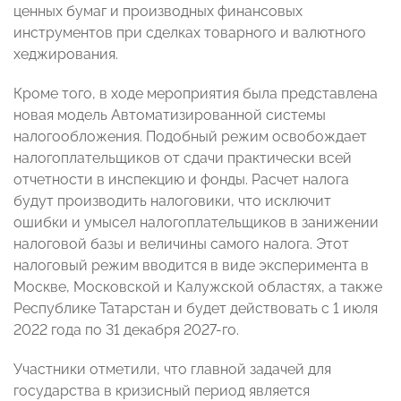
ценных бумаг и производных финансовых
инструментов при сделках товарного и валютного
хеджирования.
Кроме того, в ходе мероприятия была представлена
новая модель Автоматизированной системы
налогообложения. Подобный режим освобождает
налогоплательщиков от сдачи практически всей
отчетности в инспекцию и фонды. Расчет налога
будут производить налоговики, что исключит
ошибки и умысел налогоплательщиков в занижении
налоговой базы и величины самого налога. Этот
налоговый режим вводится в виде эксперимента в
Москве, Московской и Калужской областях, а также
Республике Татарстан и будет действовать с 1 июля
2022 года по 31 декабря 2027-го.
Участники отметили, что главной задачей для
государства в кризисный период является