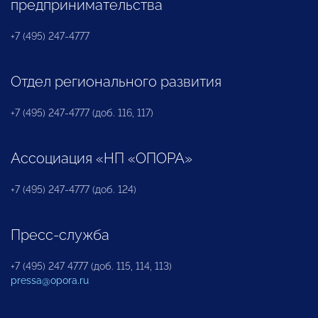
предпринимательства
+7 (495) 247-4777
Отдел регионального развития
+7 (495) 247-4777 (доб. 116, 117)
Ассоциация «НП «ОПОРА»
+7 (495) 247-4777 (доб. 124)
Пресс-служба
+7 (495) 247 4777 (доб. 115, 114, 113)
pressa@opora.ru