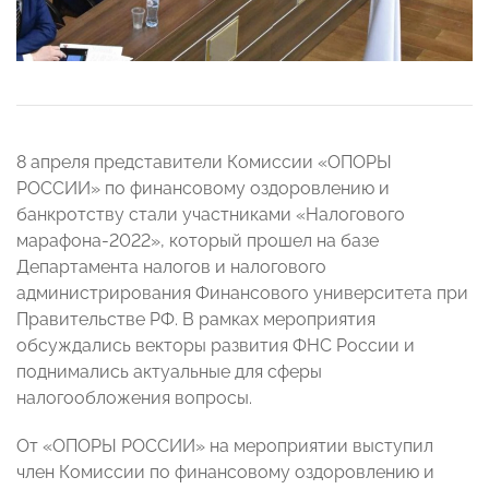
8 апреля представители Комиссии «ОПОРЫ
РОССИИ» по финансовому оздоровлению и
банкротству стали участниками «Налогового
марафона-2022», который прошел на базе
Департамента налогов и налогового
администрирования Финансового университета при
Правительстве РФ. В рамках мероприятия
обсуждались векторы развития ФНС России и
поднимались актуальные для сферы
налогообложения вопросы.
От «ОПОРЫ РОССИИ» на мероприятии выступил
член Комиссии по финансовому оздоровлению и