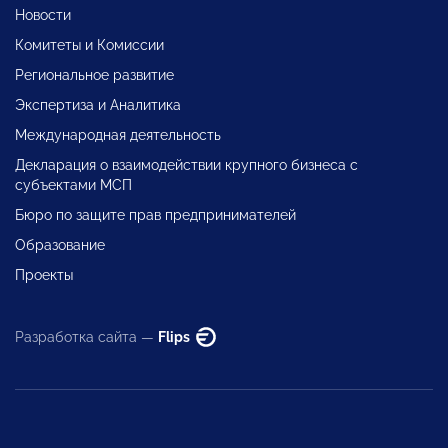
Новости
Комитеты и Комиссии
Региональное развитие
Экспертиза и Аналитика
Международная деятельность
Декларация о взаимодействии крупного бизнеса с
субъектами МСП
Бюро по защите прав предпринимателей
Образование
Проекты
Разработка сайта —
Flips