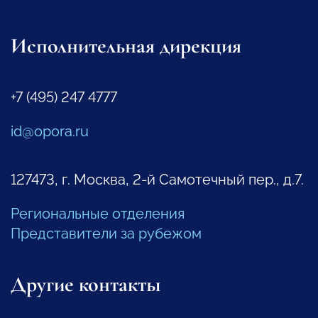
Исполнительная дирекция
+7 (495) 247 4777
id@opora.ru
127473, г. Москва, 2-й Самотечный пер., д.7.
Региональные отделения
Представители за рубежом
Другие контакты