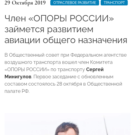
29 Октября 2019
ОТРАСЛЕВОЕ РАЗВИТИЕ
ТРАНСПОРТ
Член «ОПОРЫ РОССИИ»
займется развитием
авиации общего назначения
В Общественный совет при Федеральном агентстве
воздушного транспорта вошел член Комитета
«ОПОРЫ РОССИИ» по транспорту
Сергей
Минигулов
. Первое заседание с обновленным
составом состоялось 28 октября в Общественной
палате РФ.