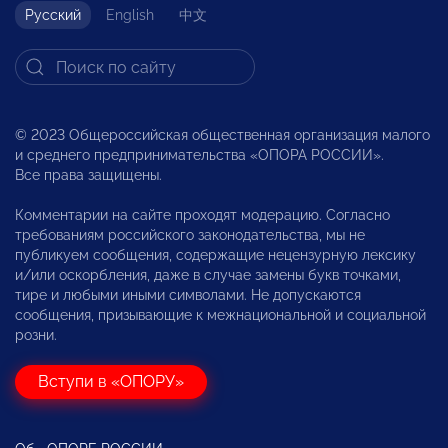
Русский
English
中文
© 2023 Общероссийская общественная организация малого
и среднего предпринимательства «ОПОРА РОССИИ».
Все права защищены.
Комментарии на сайте проходят модерацию. Согласно
требованиям российского законодательства, мы не
публикуем сообщения, содержащие нецензурную лексику
и/или оскорбления, даже в случае замены букв точками,
тире и любыми иными символами. Не допускаются
сообщения, призывающие к межнациональной и социальной
розни.
Вступи в «ОПОРУ»