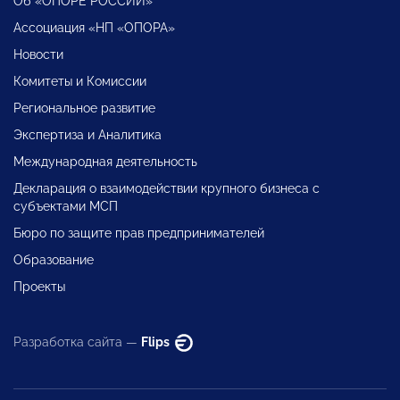
Об «ОПОРЕ РОССИИ»
Ассоциация «НП «ОПОРА»
Новости
Комитеты и Комиссии
Региональное развитие
Экспертиза и Аналитика
Международная деятельность
Декларация о взаимодействии крупного бизнеса с
субъектами МСП
Бюро по защите прав предпринимателей
Образование
Проекты
Разработка сайта —
Flips