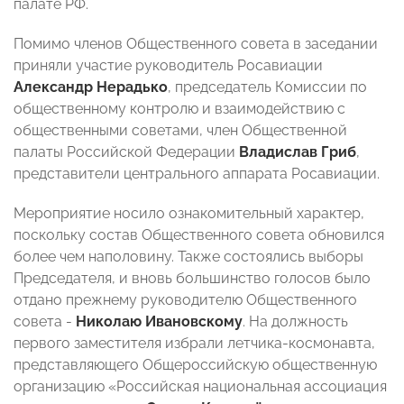
палате РФ.
Помимо членов Общественного совета в заседании
приняли участие руководитель Росавиации
Александр Нерадько
, председатель Комиссии по
общественному контролю и взаимодействию с
общественными советами, член Общественной
палаты Российской Федерации
Владислав Гриб
,
представители центрального аппарата Росавиации.
Мероприятие носило ознакомительный характер,
поскольку состав Общественного совета обновился
более чем наполовину. Также состоялись выборы
Председателя, и вновь большинство голосов было
отдано прежнему руководителю Общественного
совета -
Николаю Ивановскому
. На должность
первого заместителя избрали летчика-космонавта,
представляющего Общероссийскую общественную
организацию «Российская национальная ассоциация