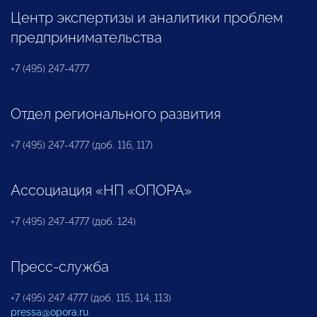
Центр экспертизы и аналитики проблем
предпринимательства
+7 (495) 247-4777
Отдел регионального развития
+7 (495) 247-4777 (доб. 116, 117)
Ассоциация «НП «ОПОРА»
+7 (495) 247-4777 (доб. 124)
Пресс-служба
+7 (495) 247 4777 (доб. 115, 114, 113)
pressa@opora.ru