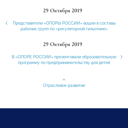
29 Октября 2019
Представители «ОПОРЫ РОССИИ» вошли в составы
рабочих групп по «регуляторной гильотине»
29 Октября 2019
В «ОПОРЕ РОССИИ» презентовали образовательную
программу по предпринимательству для детей
Отраслевое развитие