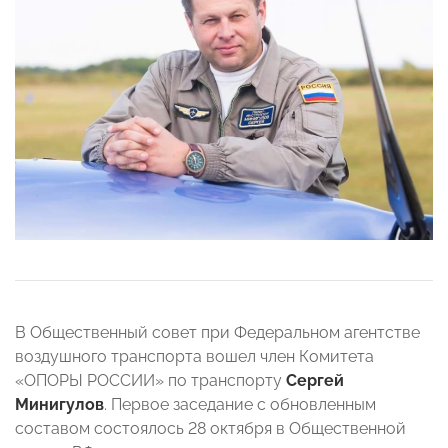
В Общественный совет при Федеральном агентстве
воздушного транспорта вошел член Комитета
«ОПОРЫ РОССИИ» по транспорту
Сергей
Минигулов
. Первое заседание с обновленным
составом состоялось 28 октября в Общественной