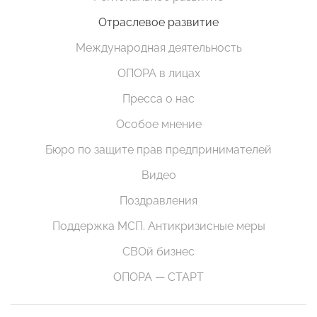
Отраслевое развитие
Международная деятельность
ОПОРА в лицах
Пресса о нас
Особое мнение
Бюро по защите прав предпринимателей
Видео
Поздравления
Поддержка МСП. Антикризисные меры
СВОй бизнес
ОПОРА — СТАРТ