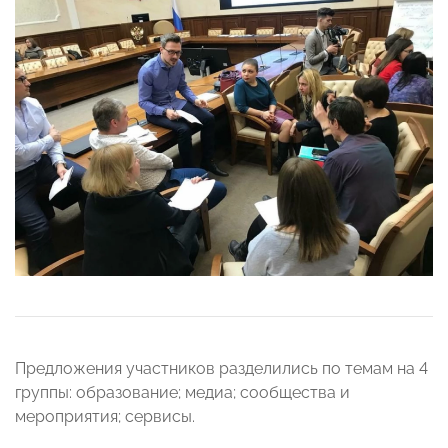
Предложения участников разделились по темам на 4
группы: образование; медиа; сообщества и
мероприятия; сервисы.