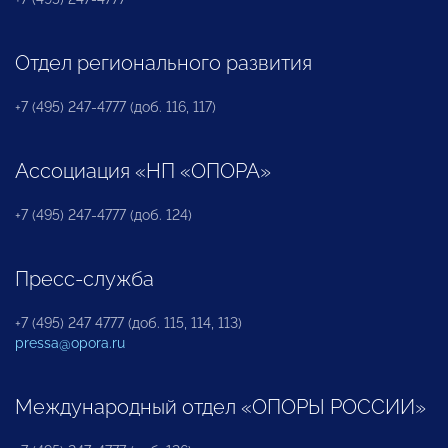
Отдел регионального развития
+7 (495) 247-4777 (доб. 116, 117)
Ассоциация «НП «ОПОРА»
+7 (495) 247-4777 (доб. 124)
Пресс-служба
+7 (495) 247 4777 (доб. 115, 114, 113)
pressa@opora.ru
Международный отдел «ОПОРЫ РОССИИ»