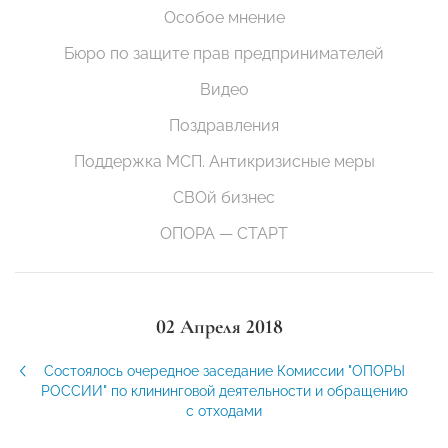
Особое мнение
Бюро по защите прав предпринимателей
Видео
Поздравления
Поддержка МСП. Антикризисные меры
СВОй бизнес
ОПОРА — СТАРТ
02 Апреля 2018
Состоялось очередное заседание Комиссии "ОПОРЫ
РОССИИ" по клининговой деятельности и обращению
с отходами