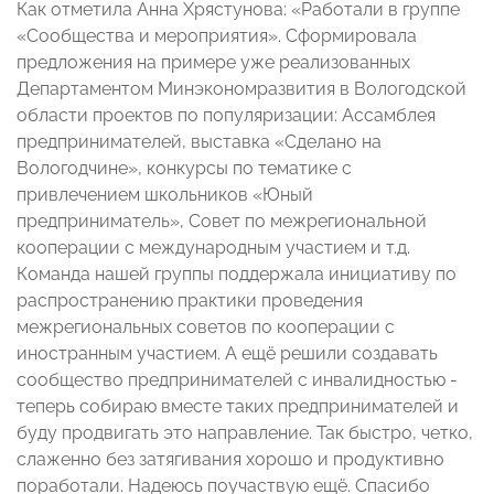
Как отметила Анна Хрястунова: «Работали в группе
«Сообщества и мероприятия». Сформировала
предложения на примере уже реализованных
Департаментом Минэкономразвития в Вологодской
области проектов по популяризации: Ассамблея
предпринимателей, выставка «Сделано на
Вологодчине», конкурсы по тематике с
привлечением школьников «Юный
предприниматель», Совет по межрегиональной
кооперации с международным участием и т.д.
Команда нашей группы поддержала инициативу по
распространению практики проведения
межрегиональных советов по кооперации с
иностранным участием. А ещё решили создавать
сообщество предпринимателей с инвалидностью -
теперь собираю вместе таких предпринимателей и
буду продвигать это направление. Так быстро, четко,
слаженно без затягивания хорошо и продуктивно
поработали. Надеюсь поучаствую ещё. Спасибо