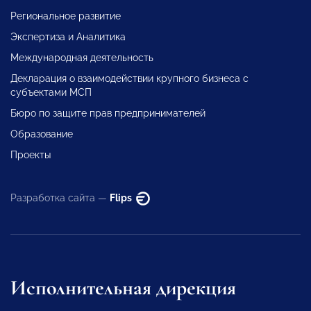
Региональное развитие
Экспертиза и Аналитика
Международная деятельность
Декларация о взаимодействии крупного бизнеса с
субъектами МСП
Бюро по защите прав предпринимателей
Образование
Проекты
Разработка сайта —
Flips
Исполнительная дирекция