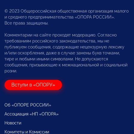
© 2023 Общероссийская общественная организация малого
и среднего предпринимательства «ОПОРА РОССИИ».
Все права защищены.
Комментарии на сайте проходят модерацию. Согласно
требованиям российского законодательства, мы не
публикуем сообщения, содержащие нецензурную лексику
и/или оскорбления, даже в случае замены букв точками,
тире и любыми иными символами. Не допускаются
сообщения, призывающие к межнациональной и социальной
розни.
Вступи в «ОПОРУ»
Об «ОПОРЕ РОССИИ»
Ассоциация «НП «ОПОРА»
Новости
Комитеты и Комиссии