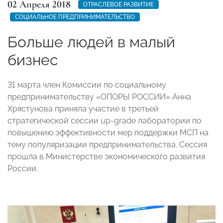
02 Апреля 2018
ОТРАСЛЕВОЕ РАЗВИТИЕ
СОЦИАЛЬНОЕ ПРЕДПРИНИМАТЕЛЬСТВО
Больше людей в малый
бизнес
31 марта член Комиссии по социальному
предпринимательству «ОПОРЫ РОССИИ» Анна
Хрястунова приняла участие в третьей
стратегической сессии up-grade лаборатории по
повышению эффективности мер поддержки МСП на
тему популяризации предпринимательства. Сессия
прошла в Министерстве экономического развития
России.