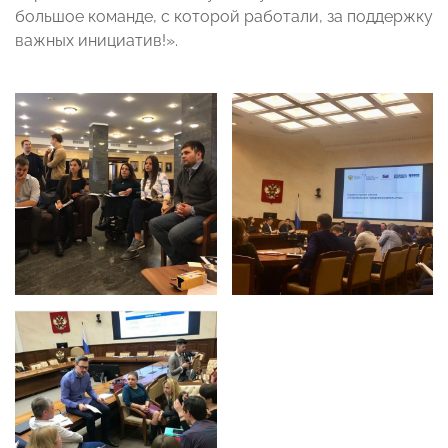
большое команде, с которой работали, за поддержку
важных инициатив!».