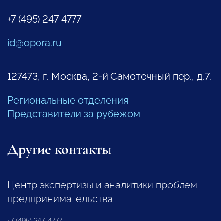
+7 (495) 247 4777
id@opora.ru
127473, г. Москва, 2-й Самотечный пер., д.7.
Региональные отделения
Представители за рубежом
Другие контакты
Центр экспертизы и аналитики проблем
предпринимательства
+7 (495) 247-4777