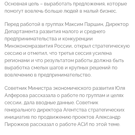
Основная цель – выработать предложения, которые
помогут вовлечь больше людей в малый бизнес.
Перед работой в группах Максим Паршин, Директор
Департамента развития малого и среднего
предпринимательства и конкуренции
Минэкономразвития России, открыл стратегическую
сессию и отметил, что третья сессия усилена
регионами и что результатом работы должна быть
выработка смелых шагов и крупных решений по
вовлечению в предпринимательство.
Советник Министра экономического развития Юля
Алферова рассказала о работе по группам и целях
сессии, дала вводные данные. Советник
генерального директора Агентства стратегических
инициатив по продвижению проектов Александр
Пирожков рассказал о работе АСИ по этой теме.