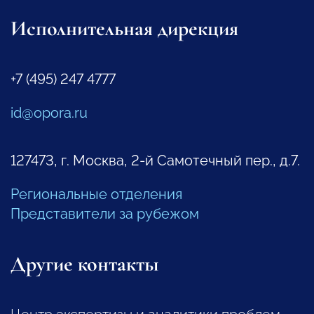
Исполнительная дирекция
+7 (495) 247 4777
id@opora.ru
127473, г. Москва, 2-й Самотечный пер., д.7.
Региональные отделения
Представители за рубежом
Другие контакты