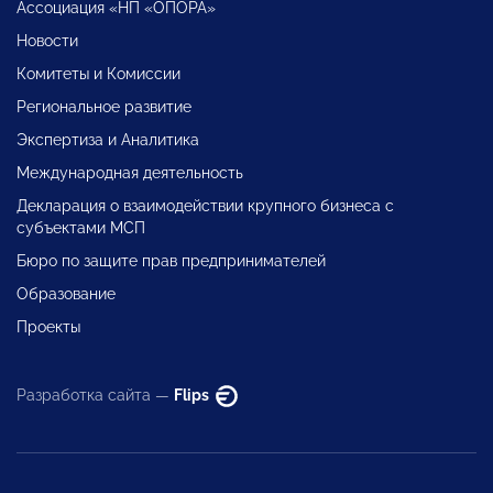
Ассоциация «НП «ОПОРА»
Новости
Комитеты и Комиссии
Региональное развитие
Экспертиза и Аналитика
Международная деятельность
Декларация о взаимодействии крупного бизнеса с
субъектами МСП
Бюро по защите прав предпринимателей
Образование
Проекты
Разработка сайта —
Flips