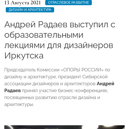
13 Августа 2021
ОТРАСЛЕВОЕ РАЗВИТИЕ
ДИЗАЙН И АРХИТЕКТУРА
Андрей Радаев выступил с
образовательными
лекциями для дизайнеров
Иркутска
Председатель Комиссии «ОПОРЫ РОССИИ» по
дизайну и архитектуре, президент Сибирской
ассоциации дизайнеров и архитекторов
Андрей
Радаев
принял участие бизнес-конференциях,
посвященных развитию отрасли дизайна и
архитектуры.