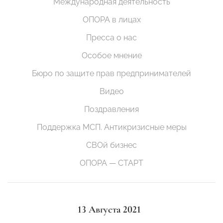
Международная деятельность
ОПОРА в лицах
Пресса о нас
Особое мнение
Бюро по защите прав предпринимателей
Видео
Поздравления
Поддержка МСП. Антикризисные меры
СВОй бизнес
ОПОРА — СТАРТ
13 Августа 2021