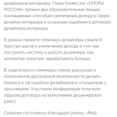
дизайнеров интерьера. Глава Комиссии «ОПОРЫ
РОССИИ» провел две образовательные лекции,
посвященные способам увеличения дохода в сфере
дизайна интерьера и основным ошибкам в договоре
дизайнера интерьера.
В рамках первого семинара дизайнеры узнали 6
простых шагов к увеличению дохода и том, как
построить систему в работе дизайнера, как
коллектив помогает зарабатывать больше.
В ходе второго семинара спикер рассказал о
компонентах договорной безопасности дизайн-
бизнеса и об ошибках дизайнеров в отношениях с
заказчиками. Участники конференции получили
образец договора на выполнение дизайнерских
работ.
Событие состоялось благодаря Центру «Мой