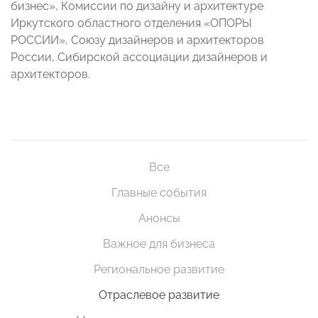
бизнес», Комиссии по дизайну и архитектуре
Иркутского областного отделения «ОПОРЫ
РОССИИ», Союзу дизайнеров и архитекторов
России, Сибирской ассоциации дизайнеров и
архитекторов.
Все
Главные события
Анонсы
Важное для бизнеса
Региональное развитие
Отраслевое развитие