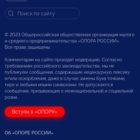
© 2023 Общероссийская общественная организация малого
и среднего предпринимательства «ОПОРА РОССИИ».
Все права защищены.
Комментарии на сайте проходят модерацию. Согласно
требованиям российского законодательства, мы не
публикуем сообщения, содержащие нецензурную лексику
и/или оскорбления, даже в случае замены букв точками,
тире и любыми иными символами. Не допускаются
сообщения, призывающие к межнациональной и социальной
розни.
Вступи в «ОПОРУ»
Об «ОПОРЕ РОССИИ»