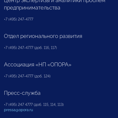
Центр экспертизы и аналитики проблем
предпринимательства
+7 (495) 247-4777
Отдел регионального развития
+7 (495) 247-4777 (доб. 116, 117)
Ассоциация «НП «ОПОРА»
+7 (495) 247-4777 (доб. 124)
Пресс-служба
+7 (495) 247 4777 (доб. 115, 114, 113)
pressa@opora.ru