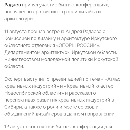
Радаев
принял участие бизнес-конференциях,
посвященных развитию отрасли дизайна и
архитектуры.
11 августа прошла встреча Андрея Радаева с
Комиссией по дизайну и архитектуре Иркутского
областного отделения «ОПОРЫ РОССИИ»,
Департаментом архитектуры Иркутской области,
министерством молодежной политики Иркутской
области.
Эксперт выступил с презентацией по темам «Атлас
креативных индустрий» и «Креативный кластер
Новосибирской области» и рассказал о
перспективах развития креативных индустрий в
Сибири, а также о роли и месте союзов и
объединений дизайнеров в данном направлении.
12 августа состоялась бизнес-конференции для