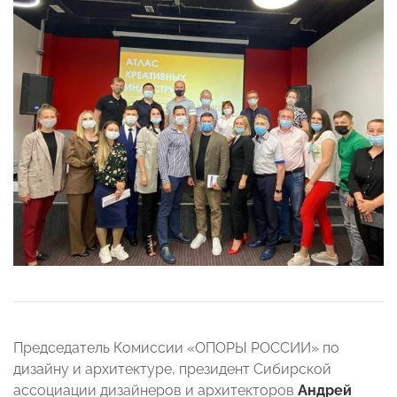
Председатель Комиссии «ОПОРЫ РОССИИ» по
дизайну и архитектуре, президент Сибирской
ассоциации дизайнеров и архитекторов
Андрей