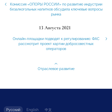
Комиссия «ОПОРЫ РОССИИ» по развитию индустрии
безалкогольных напитков обсудила ключевые вопросы
рынка
13 Августа 2021
Онлайн-площадки подводят к регулированию: ФАС
рассмотрит проект хартии добросовестных
операторов
Отраслевое развитие
Русский
English
中文