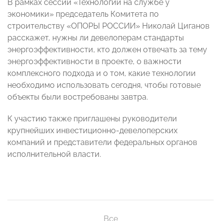
В рамках сессии «Технологии на службе у
экономики» председатель Комитета по
строительству «ОПОРЫ РОССИИ» Николай Циганов
расскажет, нужны ли девелоперам стандарты
энергоэффективности, кто должен отвечать за тему
энергоэффективности в проекте, о важности
комплексного подхода и о том, какие технологии
необходимо использовать сегодня, чтобы готовые
объекты были востребованы завтра.
К участию также приглашены руководители
крупнейших инвестиционно-девелоперских
компаний и представители федеральных органов
исполнительной власти.
Все