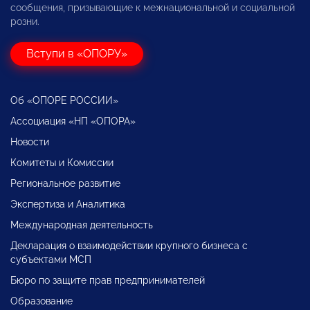
сообщения, призывающие к межнациональной и социальной
розни.
Вступи в «ОПОРУ»
Об «ОПОРЕ РОССИИ»
Ассоциация «НП «ОПОРА»
Новости
Комитеты и Комиссии
Региональное развитие
Экспертиза и Аналитика
Международная деятельность
Декларация о взаимодействии крупного бизнеса с
субъектами МСП
Бюро по защите прав предпринимателей
Образование