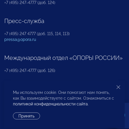
+7 (495) 247-4777 (доб. 124)
Пресс-служба
+7 (495) 247 4777 (доб. 115, 114, 113)
pressa@opora.ru
Международный отдел «ОПОРЫ РОССИИ»
+7 (495) 247-4777 (доб. 126)
Бюро по защите прав предпринимателей и
Мы используем cookie. Они помогают нам понять,
инвесторов
как Вы взаимодействуете с сайтом. Ознакомиться с
политикой конфиденциальности сайта
.
+7 (495) 247-4777 (доб. 122)
Принять