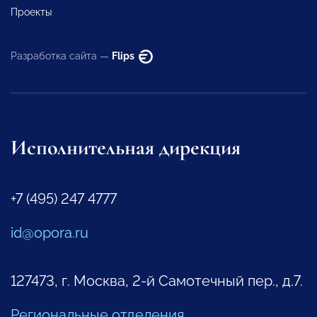
Проекты
Разработка сайта —
Flips
Исполнительная дирекция
+7 (495) 247 4777
id@opora.ru
127473, г. Москва, 2-й Самотечный пер., д.7.
Региональные отделения