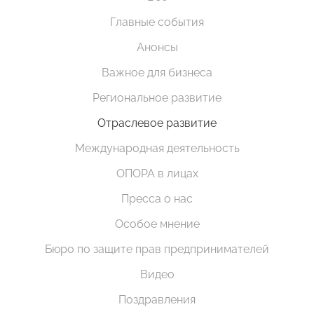
Главные события
Анонсы
Важное для бизнеса
Региональное развитие
Отраслевое развитие
Международная деятельность
ОПОРА в лицах
Пресса о нас
Особое мнение
Бюро по защите прав предпринимателей
Видео
Поздравления