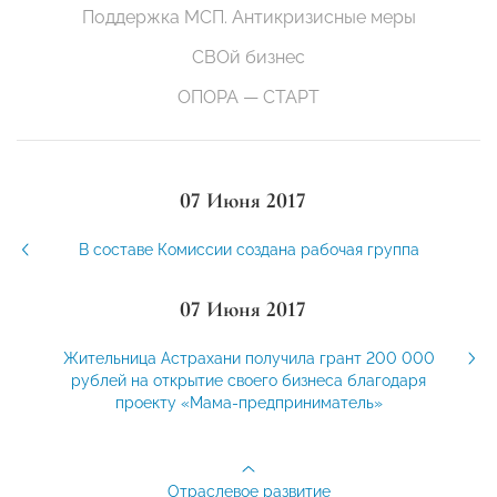
Поддержка МСП. Антикризисные меры
СВОй бизнес
ОПОРА — СТАРТ
07 Июня 2017
В составе Комиссии создана рабочая группа
07 Июня 2017
Жительница Астрахани получила грант 200 000
рублей на открытие своего бизнеса благодаря
проекту «Мама-предприниматель»
Отраслевое развитие