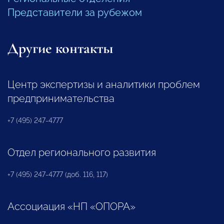
Представители за рубежом
Другие контакты
Центр экспертизы и аналитики проблем
предпринимательства
+7 (495) 247-4777
Отдел регионального развития
+7 (495) 247-4777 (доб. 116, 117)
Ассоциация «НП «ОПОРА»