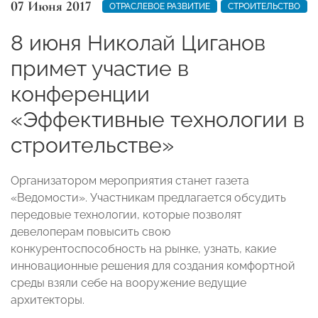
07 Июня 2017
ОТРАСЛЕВОЕ РАЗВИТИЕ
СТРОИТЕЛЬСТВО
8 июня Николай Циганов
примет участие в
конференции
«Эффективные технологии в
строительстве»
Организатором мероприятия станет газета
«Ведомости». Участникам предлагается обсудить
передовые технологии, которые позволят
девелоперам повысить свою
конкурентоспособность на рынке, узнать, какие
инновационные решения для создания комфортной
среды взяли себе на вооружение ведущие
архитекторы.