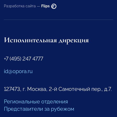
Разработка сайта —
Flips
Исполнительная дирекция
+7 (495) 247 4777
id@opora.ru
127473, г. Москва, 2-й Самотечный пер., д.7.
Региональные отделения
Представители за рубежом