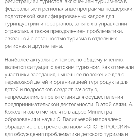
регистрацией туристов; включением турбизнеса в
федеральные и региональные программы поддержки;
подготовкой квалифицированных кадров для
туриндустрии и госорганов, занятых в управлении
отраслью, а также преодолением проблематики,
связанной с сезонностью туризма в отдельных
регионах и другие темы.
Наиболее актуальной темой, по общему мнению,
является ситуация с детским туризмом. Как отмечали
участники заседания, нынешнее положение дел с
перевозкой детей и организацией турпродукта для
детей и подростков создает, зачастую,
непреодолимые препятствия для осуществления
предпринимательской деятельности. В этой связи, А.
Кожевников отметил, что в адрес Министра
образования и науки О. Васильевой направлено
обращение о встрече с активом «ОПОРЫ РОССИИ»
для обсуждения проблематики детского туризма и