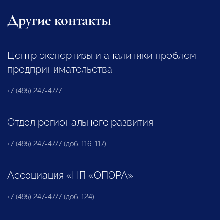
Другие контакты
Центр экспертизы и аналитики проблем
предпринимательства
+7 (495) 247-4777
Отдел регионального развития
+7 (495) 247-4777 (доб. 116, 117)
Ассоциация «НП «ОПОРА»
+7 (495) 247-4777 (доб. 124)