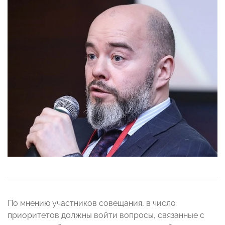
По мнению участников совещания, в число
приоритетов должны войти вопросы, связанные с