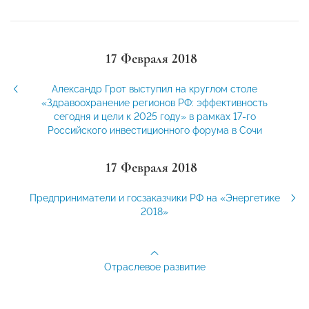
17 Февраля 2018
Александр Грот выступил на круглом столе
«Здравоохранение регионов РФ: эффективность
сегодня и цели к 2025 году» в рамках 17-го
Российского инвестиционного форума в Сочи
17 Февраля 2018
Предприниматели и госзаказчики РФ на «Энергетике
2018»
Отраслевое развитие