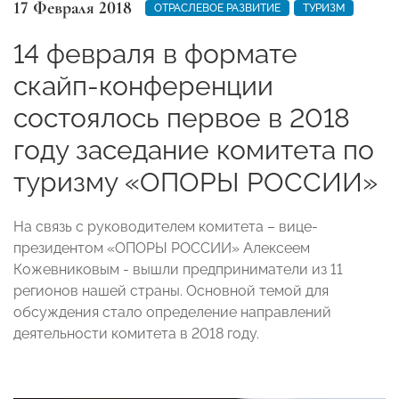
17 Февраля 2018
ОТРАСЛЕВОЕ РАЗВИТИЕ
ТУРИЗМ
14 февраля в формате
скайп-конференции
состоялось первое в 2018
году заседание комитета по
туризму «ОПОРЫ РОССИИ»
На связь с руководителем комитета – вице-
президентом «ОПОРЫ РОССИИ» Алексеем
Кожевниковым - вышли предприниматели из 11
регионов нашей страны. Основной темой для
обсуждения стало определение направлений
деятельности комитета в 2018 году.