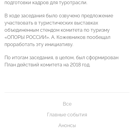
подготовки кадров для туротрасли.
В ходе заседания было озвучено предложение
участвовать в туристических выставках
объединенным стендом комитета по туризму
«ОПОРЫ РОССИИ». А. Кожевников пообещал
проработать эту инициативу.
По итогам заседания, в целом, был сформирован
План действий комитета на 2018 год.
Все
Главные события
Анонсы