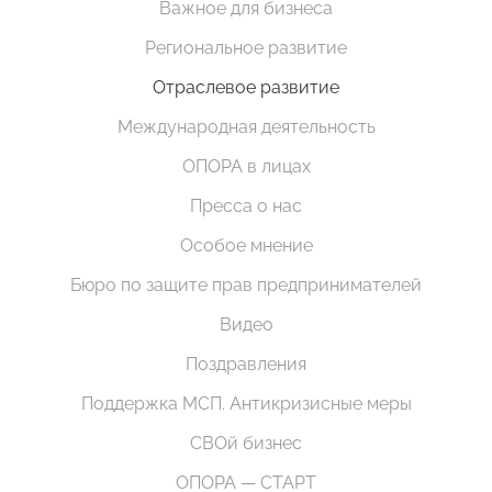
Важное для бизнеса
Региональное развитие
Отраслевое развитие
Международная деятельность
ОПОРА в лицах
Пресса о нас
Особое мнение
Бюро по защите прав предпринимателей
Видео
Поздравления
Поддержка МСП. Антикризисные меры
СВОй бизнес
ОПОРА — СТАРТ