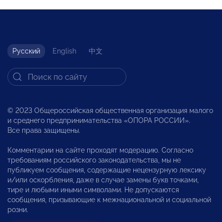
Русский
English
中文
© 2023 Общероссийская общественная организация малого
и среднего предпринимательства «ОПОРА РОССИИ».
Все права защищены.
Комментарии на сайте проходят модерацию. Согласно
требованиям российского законодательства, мы не
публикуем сообщения, содержащие нецензурную лексику
и/или оскорбления, даже в случае замены букв точками,
тире и любыми иными символами. Не допускаются
сообщения, призывающие к межнациональной и социальной
розни.