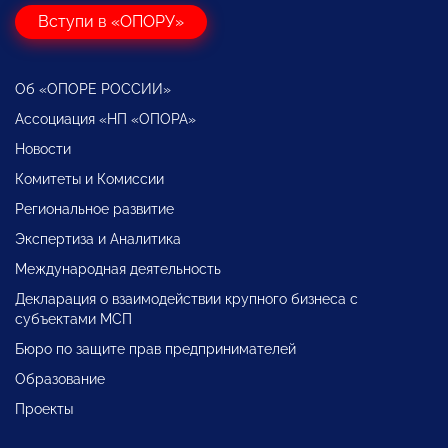
Вступи в «ОПОРУ»
Об «ОПОРЕ РОССИИ»
Ассоциация «НП «ОПОРА»
Новости
Комитеты и Комиссии
Региональное развитие
Экспертиза и Аналитика
Международная деятельность
Декларация о взаимодействии крупного бизнеса с
субъектами МСП
Бюро по защите прав предпринимателей
Образование
Проекты