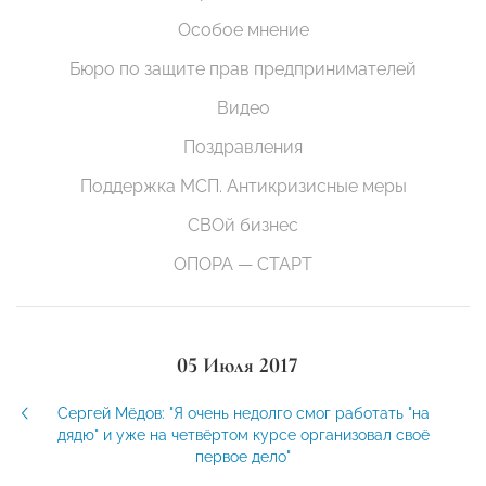
Особое мнение
Бюро по защите прав предпринимателей
Видео
Поздравления
Поддержка МСП. Антикризисные меры
СВОй бизнес
ОПОРА — СТАРТ
05 Июля 2017
Сергей Мёдов: "Я очень недолго смог работать "на
дядю" и уже на четвёртом курсе организовал своё
первое дело"