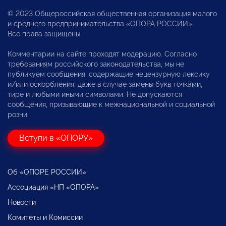
© 2023 Общероссийская общественная организация малого
и среднего предпринимательства «ОПОРА РОССИИ».
Все права защищены.
Комментарии на сайте проходят модерацию. Согласно
требованиям российского законодательства, мы не
публикуем сообщения, содержащие нецензурную лексику
и/или оскорбления, даже в случае замены букв точками,
тире и любыми иными символами. Не допускаются
сообщения, призывающие к межнациональной и социальной
розни.
Вступи в «ОПОРУ»
Об «ОПОРЕ РОССИИ»
Ассоциация «НП «ОПОРА»
Новости
Комитеты и Комиссии