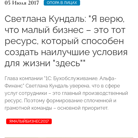
05 Июля 2017
ОПОРА В ЛИЦАХ
Светлана Кундаль: "Я верю,
что малый бизнес – это тот
ресурс, который способен
создать наилучшие условия
для жизни "здесь""
Глава компании "1С: Бухобслуживание. Альфа-
Финанс" Светлана Кундаль уверена, что в сфере
услуг сотрудники – это главный производственный
ресурс. Поэтому формирование сплоченной и
грамотной команды – основной приоритет.
ЯМАЛЫЙБИЗНЕС2017