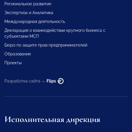
Региональное развитие
Экспертиза и Аналитика
Международная деятельность
Декларация о взаимодействии крупного бизнеса с
субъектами МСП
Бюро по защите прав предпринимателей
Образование
Проекты
Разработка сайта —
Flips
Исполнительная дирекция