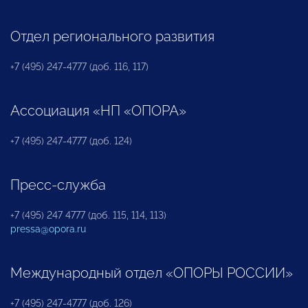
Отдел регионального развития
+7 (495) 247-4777 (доб. 116, 117)
Ассоциация «НП «ОПОРА»
+7 (495) 247-4777 (доб. 124)
Пресс-служба
+7 (495) 247 4777 (доб. 115, 114, 113)
pressa@opora.ru
Международный отдел «ОПОРЫ РОССИИ»
+7 (495) 247-4777 (доб. 126)