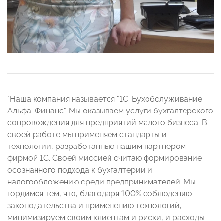
"Наша компания называется "1С: Бухобслуживание.
Альфа-Финанс". Мы оказываем услуги бухгалтерского
сопровождения для предприятий малого бизнеса. В
своей работе мы применяем стандарты и
технологии, разработанные нашим партнером –
фирмой 1С. Своей миссией считаю формирование
осознанного подхода к бухгалтерии и
налогообложению среди предпринимателей. Мы
гордимся тем, что, благодаря 100% соблюдению
законодательства и применению технологий,
минимизируем своим клиентам и риски, и расходы