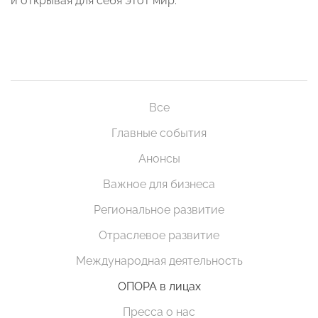
и открывая для себя этот мир.
Все
Главные события
Анонсы
Важное для бизнеса
Региональное развитие
Отраслевое развитие
Международная деятельность
ОПОРА в лицах
Пресса о нас