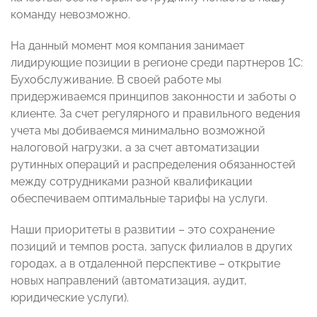
команду невозможно.
На данный момент моя компания занимает
лидирующие позиции в регионе среди партнеров 1С:
Бухобслуживание. В своей работе мы
придерживаемся принципов законности и заботы о
клиенте. За счет регулярного и правильного ведения
учета мы добиваемся минимально возможной
налоговой нагрузки, а за счет автоматизации
рутинных операций и распределения обязанностей
между сотрудниками разной квалификации
обеспечиваем оптимальные тарифы на услуги.
Наши приоритеты в развитии – это сохранение
позиций и темпов роста, запуск филиалов в других
городах, а в отдаленной перспективе – открытие
новых направлений (автоматизация, аудит,
юридические услуги).