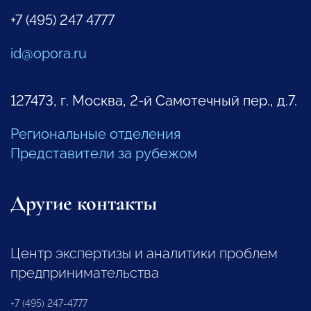
+7 (495) 247 4777
id@opora.ru
127473, г. Москва, 2-й Самотечный пер., д.7.
Региональные отделения
Представители за рубежом
Другие контакты
Центр экспертизы и аналитики проблем
предпринимательства
+7 (495) 247-4777