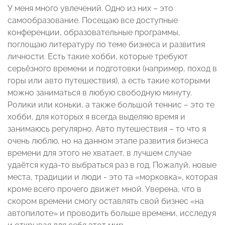
У меня много увлечений. Одно из них – это
самообразование. Посещаю все доступные
конференции, образовательные программы,
поглощаю литературу по теме бизнеса и развития
личности. Есть такие хобби, которые требуют
серьёзного времени и подготовки (например, поход в
горы или авто путешествия), а есть такие которыми
можно заниматься в любую свободную минуту.
Ролики или коньки, а также большой теннис – это те
хобби, для которых я всегда выделяю время и
занимаюсь регулярно. Авто путешествия – то что я
очень люблю, но на данном этапе развития бизнеса
времени для этого не хватает, в лучшем случае
удаётся куда-то выбраться раз в год. Пожалуй, новые
места, традиции и люди - это та «морковка», которая
кроме всего прочего движет мной. Уверена, что в
скором времени смогу оставлять свой бизнес «на
автопилоте» и проводить больше времени, исследуя