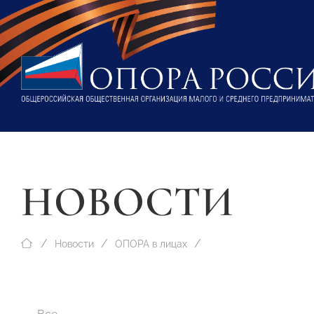
НОВОСТИ
Новости
ОПОРА в лицах