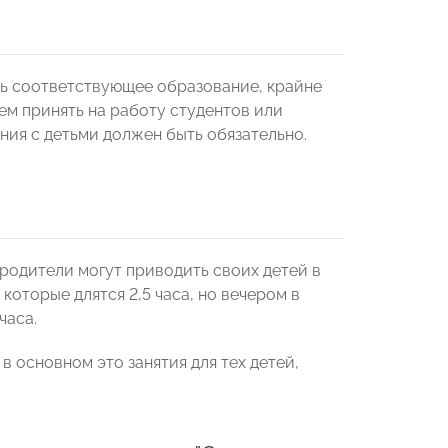
ть соответствующее образование, крайне
ем принять на работу студентов или
ния с детьми должен быть обязательно.
 родители могут приводить своих детей в
 которые длятся 2,5 часа, но вечером в
часа.
 в основном это занятия для тех детей,