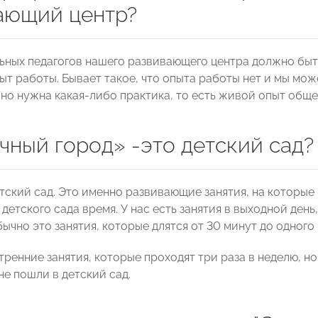
ающий центр?
льных педагогов нашего развивающего центра должно бы
ыт работы. Бывает такое, что опыта работы нет и мы мож
 но нужна какая-либо практика, то есть живой опыт обще
чный город» -это детский сад?
етский сад. Это именно развивающие занятия, на которые
детского сада время. У нас есть занятия в выходной день,
ычно это занятия, которые длятся от 30 минут до одного 
утренние занятия, которые проходят три раза в неделю, но
не пошли в детский сад.