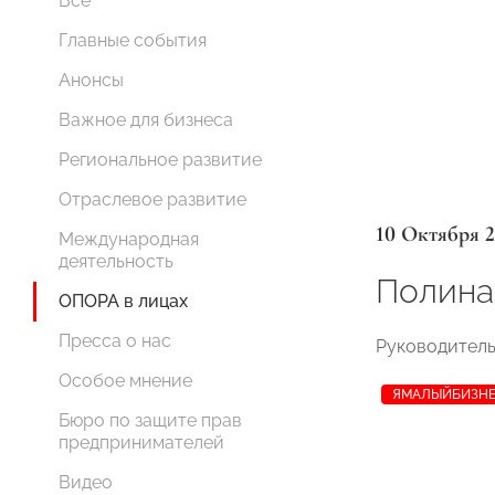
Все
Главные события
Анонсы
Важное для бизнеса
Региональное развитие
Отраслевое развитие
10 Октября 
Международная
деятельность
Полина
ОПОРА в лицах
Пресса о нас
Руководитель
Особое мнение
ЯМАЛЫЙБИЗН
Бюро по защите прав
предпринимателей
Видео