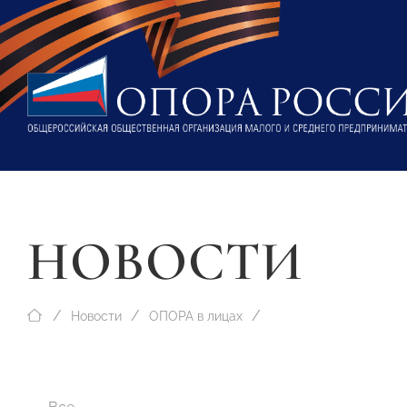
НОВОСТИ
Новости
ОПОРА в лицах