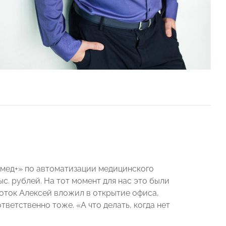
мед+» по автоматизации медицинского
с. рублей. На тот момент для нас это были
оток Алексей вложил в открытие офиса,
тветственно тоже. «А что делать, когда нет