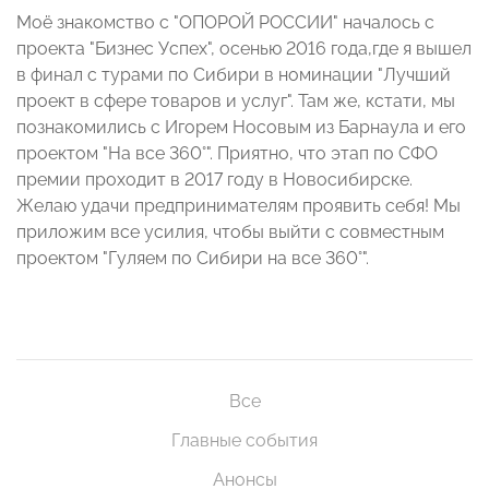
Моё знакомство с "ОПОРОЙ РОССИИ" началось с
проекта "Бизнес Успех", осенью 2016 года,где я вышел
в финал с турами по Сибири в номинации "Лучший
проект в сфере товаров и услуг". Там же, кстати, мы
познакомились с Игорем Носовым из Барнаула и его
проектом "На все 360°". Приятно, что этап по СФО
премии проходит в 2017 году в Новосибирске.
Желаю удачи предпринимателям проявить себя! Мы
приложим все усилия, чтобы выйти с совместным
проектом "Гуляем по Сибири на все 360°".
Все
Главные события
Анонсы