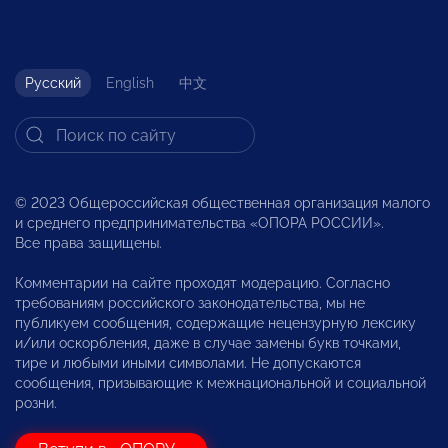
Русский
English
中文
© 2023 Общероссийская общественная организация малого
и среднего предпринимательства «ОПОРА РОССИИ».
Все права защищены.
Комментарии на сайте проходят модерацию. Согласно
требованиям российского законодательства, мы не
публикуем сообщения, содержащие нецензурную лексику
и/или оскорбления, даже в случае замены букв точками,
тире и любыми иными символами. Не допускаются
сообщения, призывающие к межнациональной и социальной
розни.