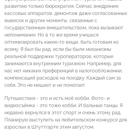
развитию только бюрократия. Сейчас внедрение
кассовых аппаратов, демонтаж даже согласованных
вывесок и другие моменты, связанные с
государственным вмешательством, пока вызывают
непонимание. Но в то же время учишься
оптимизировать какие-то вещи, быть готовым ко
всему. Я был бы рад, если бы были механизмы
реальной поддержки туроператоров, которые
занимаются внутренним туризмом. Например, для
нас нет никаких преференций в налогообложении,
компенсаций расходов на поездку. Каждый сам за
себя. Это не мешает и не помогает.
Путешествия - это и есть моё хобби. Фото- и
видеосъёмка - это тоже хобби. И бальные танцы. Я
недавно вернулся в этот спорт и очень этому рад.
Планирую выступить на любительском конкурсе для
взрослых в Штуттгарте этим августом.