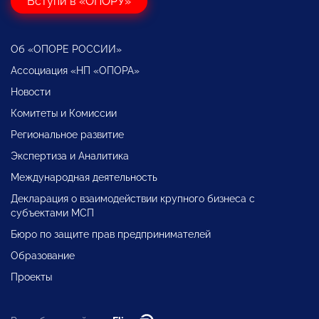
Вступи в «ОПОРУ»
Об «ОПОРЕ РОССИИ»
Ассоциация «НП «ОПОРА»
Новости
Комитеты и Комиссии
Региональное развитие
Экспертиза и Аналитика
Международная деятельность
Декларация о взаимодействии крупного бизнеса с
субъектами МСП
Бюро по защите прав предпринимателей
Образование
Проекты