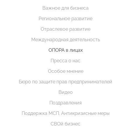
Важное для бизнеса
Региональное развитие
Отраслевое развитие
Международная деятельность
ОПОРА в лицах
Пресса о нас
Особое мнение
Бюро по защите прав предпринимателей
Видео
Поздравления
Поддержка МСП. Антикризисные меры
СВОй бизнес