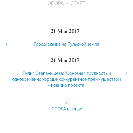
ОПОРА — СТАРТ
21 Мая 2017
Город-сказка на Тульской земле
21 Мая 2017
Лилия Степанищева: "Основная трудность и
одновременно хороше конкурентное преимуществом
– новизна проекта"
ОПОРА в лицах