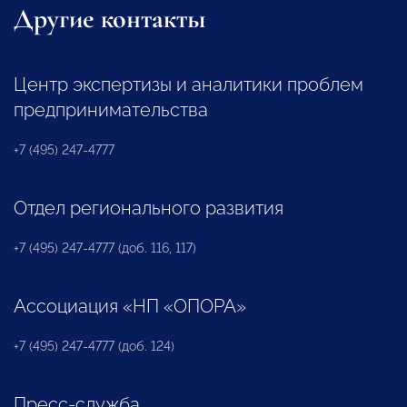
Другие контакты
Центр экспертизы и аналитики проблем
предпринимательства
+7 (495) 247-4777
Отдел регионального развития
+7 (495) 247-4777 (доб. 116, 117)
Ассоциация «НП «ОПОРА»
+7 (495) 247-4777 (доб. 124)
Пресс-служба