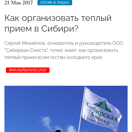
21 Мая 2017
ОПОРА В ЛИЦАХ
Как организовать теплый
прием в Сибири?
Сергей Михайлов, основатель и руководитель ООО
"Сибериан Сиеста", точно знает, как организовать
теплый прием всем гостям холодного края.
ЯМАЛЫЙБИЗНЕС2017