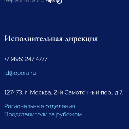
Разработка сайта —
Flips
Исполнительная дирекция
+7 (495) 247 4777
id@opora.ru
127473, г. Москва, 2-й Самотечный пер., д.7.
Региональные отделения
Представители за рубежом