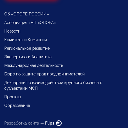
Об «ОПОРЕ РОССИИ»
Ассоциация «НП «ОПОРА»
Новости
Комитеты и Комиссии
Региональное развитие
Экспертиза и Аналитика
Международная деятельность
Бюро по защите прав предпринимателей
Декларация о взаимодействии крупного бизнеса с
субъектами МСП
Проекты
Образование
Разработка сайта —
Flips