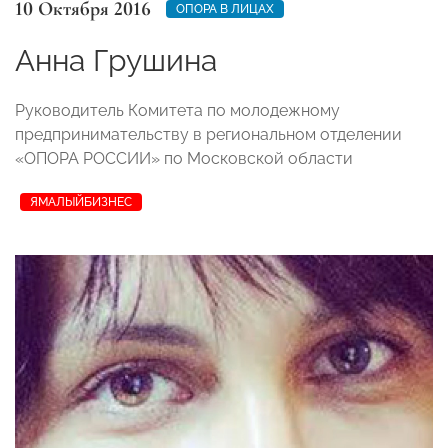
10 Октября 2016
ОПОРА В ЛИЦАХ
Анна Грушина
Руководитель Комитета по молодежному
предпринимательству в региональном отделении
«ОПОРА РОССИИ» по Московской области
ЯМАЛЫЙБИЗНЕС