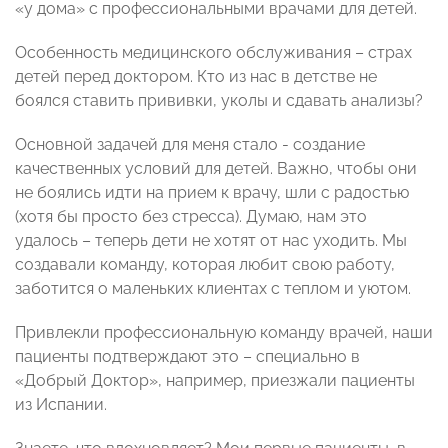
«у дома» с профессиональными врачами для детей.
Особенность медицинского обслуживания – страх
детей перед доктором. Кто из нас в детстве не
боялся ставить прививки, уколы и сдавать анализы?
Основной задачей для меня стало - создание
качественных условий для детей. Важно, чтобы они
не боялись идти на прием к врачу, шли с радостью
(хотя бы просто без стресса). Думаю, нам это
удалось – теперь дети не хотят от нас уходить. Мы
создавали команду, которая любит свою работу,
заботится о маленьких клиентах с теплом и уютом.
Привлекли профессиональную команду врачей, наши
пациенты подтверждают это – специально в
«Добрый Доктор», например, приезжали пациенты
из Испании.