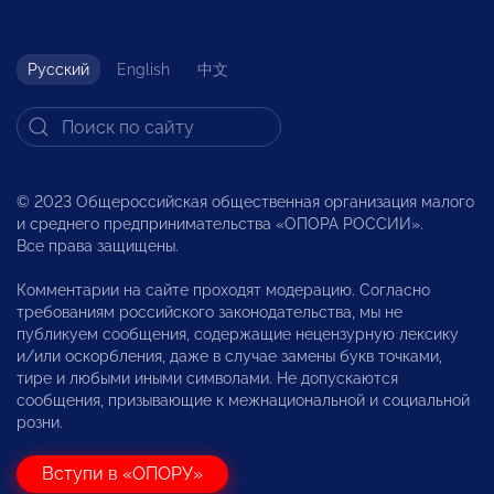
Русский
English
中文
© 2023 Общероссийская общественная организация малого
и среднего предпринимательства «ОПОРА РОССИИ».
Все права защищены.
Комментарии на сайте проходят модерацию. Согласно
требованиям российского законодательства, мы не
публикуем сообщения, содержащие нецензурную лексику
и/или оскорбления, даже в случае замены букв точками,
тире и любыми иными символами. Не допускаются
сообщения, призывающие к межнациональной и социальной
розни.
Вступи в «ОПОРУ»