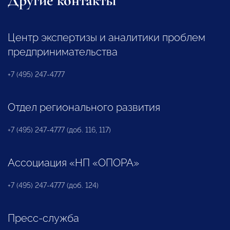
Другие контакты
Центр экспертизы и аналитики проблем
предпринимательства
+7 (495) 247-4777
Отдел регионального развития
+7 (495) 247-4777 (доб. 116, 117)
Ассоциация «НП «ОПОРА»
+7 (495) 247-4777 (доб. 124)
Пресс-служба