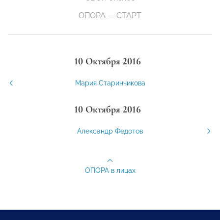
ОПОРА — СТАРТ
10 Октября 2016
Мария Старинчикова
10 Октября 2016
Александр Федотов
ОПОРА в лицах