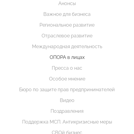
Анонсы
Важное для бизнеса
Региональное развитие
Отраслевое развитие
Международная деятельность
ОПОРА в лицах
Пресса о нас
Особое мнение
Бюро по защите прав предпринимателей
Видео
Поздравления
Поддержка МСП. Антикризисные меры
СВОй бизнес