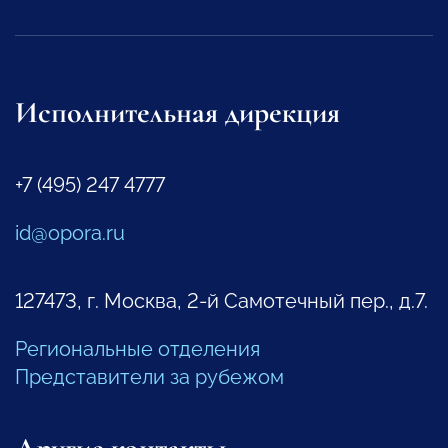
Исполнительная дирекция
+7 (495) 247 4777
id@opora.ru
127473, г. Москва, 2-й Самотечный пер., д.7.
Региональные отделения
Представители за рубежом