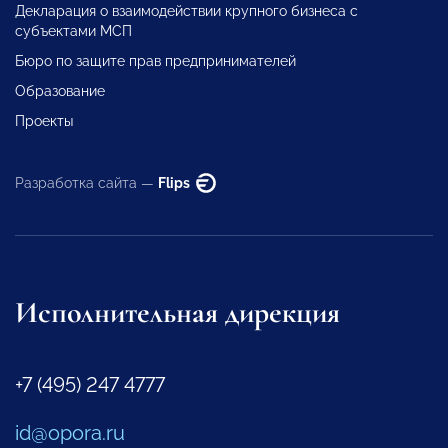
Декларация о взаимодействии крупного бизнеса с
субъектами МСП
Бюро по защите прав предпринимателей
Образование
Проекты
Разработка сайта —
Flips
Исполнительная дирекция
+7 (495) 247 4777
id@opora.ru