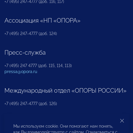
+7 (495) 247-4777 (доб. 116, 117)
Ассоциация «НП «ОПОРА»
+7 (495) 247-4777 (доб. 124)
Пресс-служба
+7 (495) 247 4777 (доб. 115, 114, 113)
pressa@opora.ru
Международный отдел «ОПОРЫ РОССИИ»
+7 (495) 247-4777 (доб. 126)
Бюро по защите прав предпринимателей и
Мы используем cookie. Они помогают нам понять,
инвесторов
как Вы взаимодействуете с сайтом. Ознакомиться с