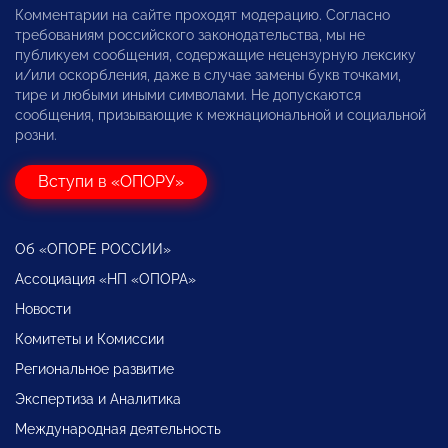
Комментарии на сайте проходят модерацию. Согласно
требованиям российского законодательства, мы не
публикуем сообщения, содержащие нецензурную лексику
и/или оскорбления, даже в случае замены букв точками,
тире и любыми иными символами. Не допускаются
сообщения, призывающие к межнациональной и социальной
розни.
Вступи в «ОПОРУ»
Об «ОПОРЕ РОССИИ»
Ассоциация «НП «ОПОРА»
Новости
Комитеты и Комиссии
Региональное развитие
Экспертиза и Аналитика
Международная деятельность