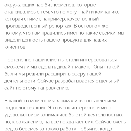
окружающих нас бизнесменов, которые
сталкивались с тем, что не могут найти компанию,
которая снимет, например, качественный
производственный репортаж. В основном же
потому, что нам нравились именно такие съемки, мы
видели ценность нашего продукта для наших
клиентов.
Постепенно наши клиенты стали интересоваться
сможем ли мы сделать дизайн-макеты. Опыт такой
был и мы решили расширить сферу нашей
деятельности. Сейчас разрабатывается отдельный
сайт по этому направлению.
В какой-то момент мы занимались составлением
родословных книг. Это очень интересно и мы с
удовольствием занимались бы этой деятельностью,
но, к сожалению, на все не хватает сил. Сейчас очень
редко беремся за такую работу - обычно, когда