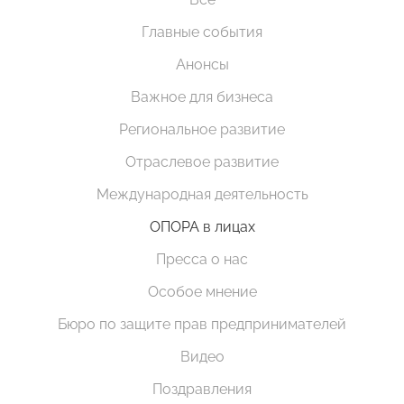
Главные события
Анонсы
Важное для бизнеса
Региональное развитие
Отраслевое развитие
Международная деятельность
ОПОРА в лицах
Пресса о нас
Особое мнение
Бюро по защите прав предпринимателей
Видео
Поздравления