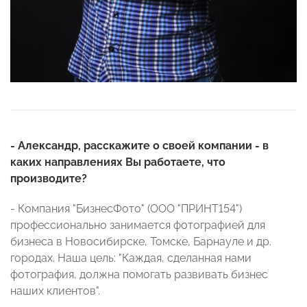
- Александр, расскажите о своей компании - в
каких направлениях Вы работаете, что
производите?
- Компания "БизнесФото" (ООО "ПРИНТ154")
профессионально занимается фотографией для
бизнеса в Новосибирске, Томске, Барнауле и др.
городах. Наша цель: "Каждая, сделанная нами
фотография, должна помогать развивать бизнес
наших клиентов".