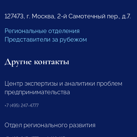
127473, г. Москва, 2-й Самотечный пер., д.7.
Региональные отделения
Представители за рубежом
Другие контакты
Центр экспертизы и аналитики проблем
предпринимательства
+7 (495) 247-4777
Отдел регионального развития