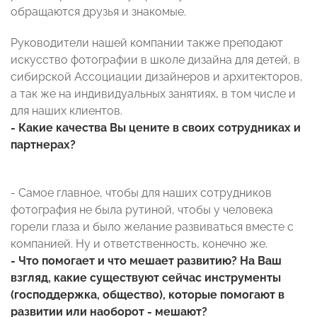
обращаются друзья и знакомые.
Руководители нашей компании также преподают
искусство фотографии в школе дизайна для детей, в
сибирской Ассоциации дизайнеров и архитекторов,
а так же на индивидуальных занятиях, в том числе и
для наших клиентов.
- Какие качества Вы цените в своих сотрудниках и
партнерах?
- Самое главное, чтобы для наших сотрудников
фотография не была рутиной, чтобы у человека
горели глаза и было желание развиваться вместе с
компанией. Ну и ответственность, конечно же.
- Что помогает и что мешает развитию? На Ваш
взгляд, какие существуют сейчас инструменты
(господдержка, общество), которые помогают в
развитии или наоборот - мешают?