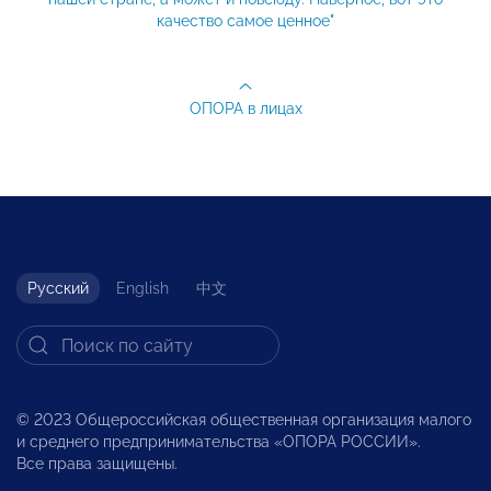
качество самое ценное"
ОПОРА в лицах
Русский
English
中文
© 2023 Общероссийская общественная организация малого
и среднего предпринимательства «ОПОРА РОССИИ».
Все права защищены.