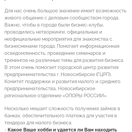
Для нас очень большое значение имеет возможность
живого общение с деловым сообществом города.
Важно, чтобы в городе были бизнес-клубы,
проводились нетворкинги, официальные и
неофициальные мероприятия для знакомства с
бизнесменами города. Помогает информационная
осведомленность, проведение семинаров и
тренингов на различные темы для развития бизнеса.
В этом очень помогает городской центр развития
предпринимательства г. Новосибирске (ГЦРП),
Комитет поддержки и развития малого и среднего
предпринимательства, Новосибирское
региональное отделение «ОПОРЫ РОССИИ».
Несколько мешает сложность получения займов в
банках, обеспечительного платежа для участия в
тендерах для малого бизнеса.
-
Какое Ваше хобби и удается ли Вам находить