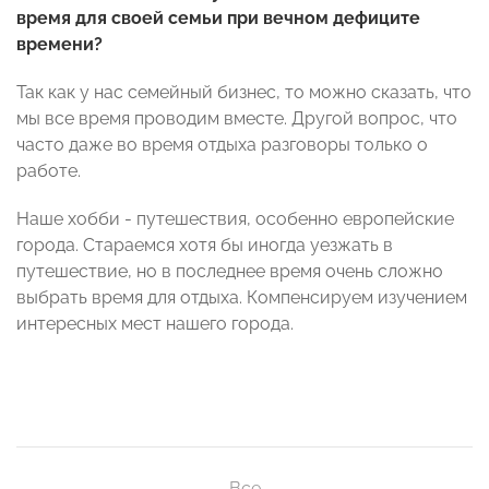
время для своей семьи при вечном дефиците
времени?
Так как у нас семейный бизнес, то можно сказать, что
мы все время проводим вместе. Другой вопрос, что
часто даже во время отдыха разговоры только о
работе.
Наше хобби - путешествия, особенно европейские
города. Стараемся хотя бы иногда уезжать в
путешествие, но в последнее время очень сложно
выбрать время для отдыха. Компенсируем изучением
интересных мест нашего города.
Все