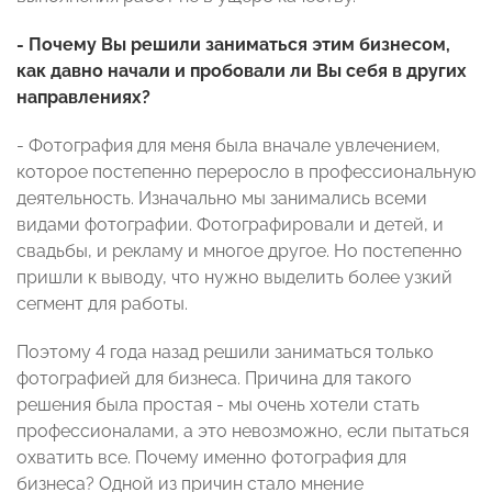
- Почему Вы решили заниматься этим бизнесом,
как давно начали и пробовали ли Вы себя в других
направлениях?
- Фотография для меня была вначале увлечением,
которое постепенно переросло в профессиональную
деятельность. Изначально мы занимались всеми
видами фотографии. Фотографировали и детей, и
свадьбы, и рекламу и многое другое. Но постепенно
пришли к выводу, что нужно выделить более узкий
сегмент для работы.
Поэтому 4 года назад решили заниматься только
фотографией для бизнеса. Причина для такого
решения была простая - мы очень хотели стать
профессионалами, а это невозможно, если пытаться
охватить все. Почему именно фотография для
бизнеса? Одной из причин стало мнение