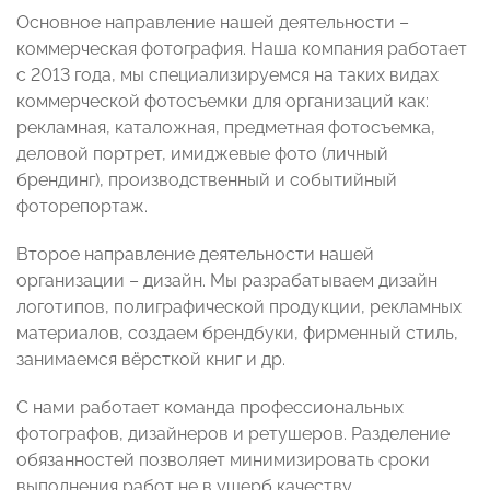
Основное направление нашей деятельности –
коммерческая фотография. Наша компания работает
с 2013 года, мы специализируемся на таких видах
коммерческой фотосъемки для организаций как:
рекламная, каталожная, предметная фотосъемка,
деловой портрет, имиджевые фото (личный
брендинг), производственный и событийный
фоторепортаж.
Второе направление деятельности нашей
организации – дизайн. Мы разрабатываем дизайн
логотипов, полиграфической продукции, рекламных
материалов, создаем брендбуки, фирменный стиль,
занимаемся вёрсткой книг и др.
С нами работает команда профессиональных
фотографов, дизайнеров и ретушеров. Разделение
обязанностей позволяет минимизировать сроки
выполнения работ не в ущерб качеству.