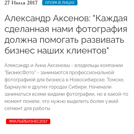
27 Июля 2017
ОПОРА В ЛИЦАХ
Александр Аксенов: "Каждая
сделанная нами фотография
должна помогать развивать
бизнес наших клиентов"
Александр и Анна Аксеновы - владельцы компании
"БизнесФото" - занимаются профессиональной
фотографией для бизнеса в Новосибирске, Томске,
Барнауле и других городах Сибири. Начинали
заниматься всеми видами фотографии, но в какой-то
момент поняли, что нужно выделить более узкий
сегмент для работы
ЯМАЛЫЙБИЗНЕС2017