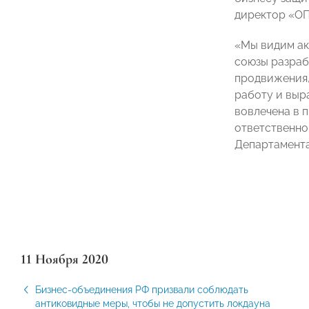
директор «О
«Мы видим ак
союзы разраб
продвижения,
работу и выр
вовлечена в 
ответственно
Департамента
11 Ноября 2020
Бизнес-объединения РФ призвали соблюдать
антиковидные меры, чтобы не допустить локдауна