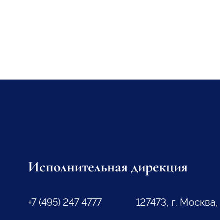
Исполнительная дирекция
+7 (495) 247 4777
127473, г. Москва,