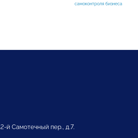
самоконтроля бизнеса
 2-й Самотечный пер., д.7.