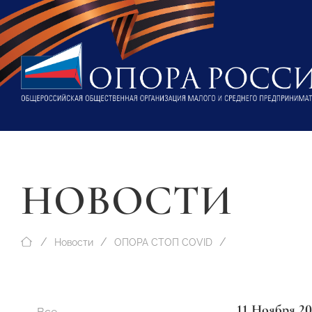
НОВОСТИ
Новости
ОПОРА СТОП COVID
11 Ноября 2