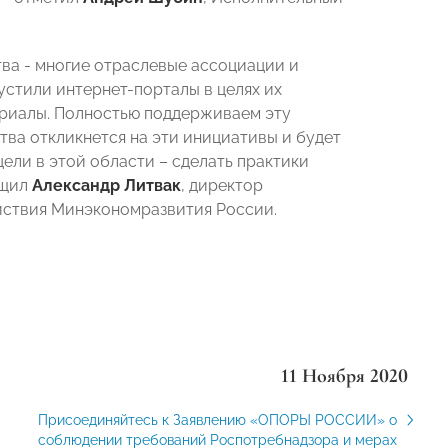
ва - многие отраслевые ассоциации и
устили интернет-порталы в целях их
риалы. Полностью поддерживаем эту
тва откликнется на эти инициативы и будет
ели в этой области – сделать практики
бщил
Александр Литвак
, директор
йствия Минэкономразвития России.
11 Ноября 2020
Присоединяйтесь к Заявлению «ОПОРЫ РОССИИ» о
соблюдении требований Роспотребнадзора и мерах